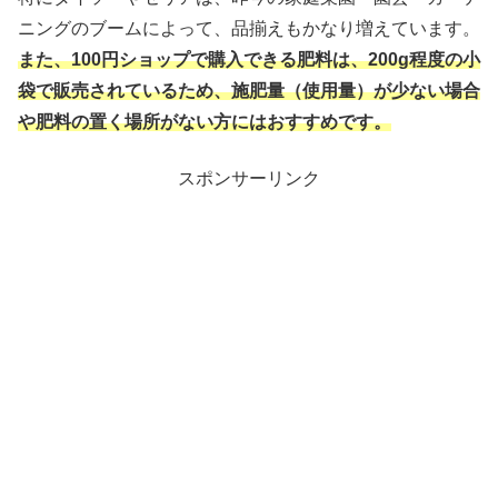
ニングのブームによって、品揃えもかなり増えています。
また、100円ショップで購入できる肥料は、200g程度の小
袋で販売されているため、施肥量（使用量）が少ない場合
や肥料の置く場所がない方にはおすすめです。
スポンサーリンク