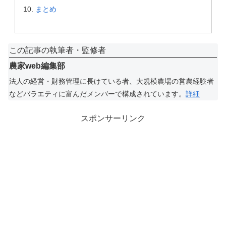
まとめ
この記事の執筆者・監修者
農家web編集部
法人の経営・財務管理に長けている者、大規模農場の営農経験者
などバラエティに富んだメンバーで構成されています。
詳細
スポンサーリンク