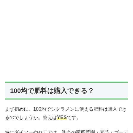
100均で肥料は購入できる？
まず初めに、100均でシクラメンに使える肥料は購入でき
るのでしょうか。答えは
YES
です。
特にダイソーやセリアは、昨今の家庭菜園・園芸・ガーデ