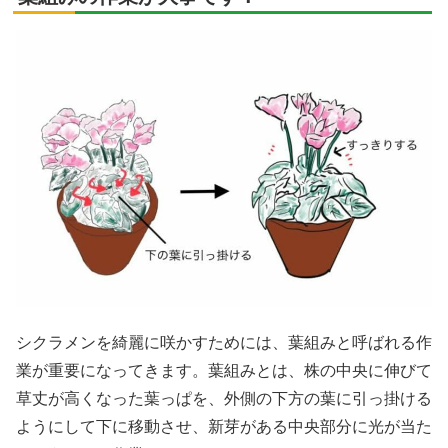
シクラメンを綺麗に咲かすためには、葉組みと呼ばれる作
業が重要になってきます。葉組みとは、株の中央に伸びて
草丈が高くなった葉っぱを、外側の下方の葉に引っ掛ける
ようにして下に移動させ、新芽がある中央部分に光が当た