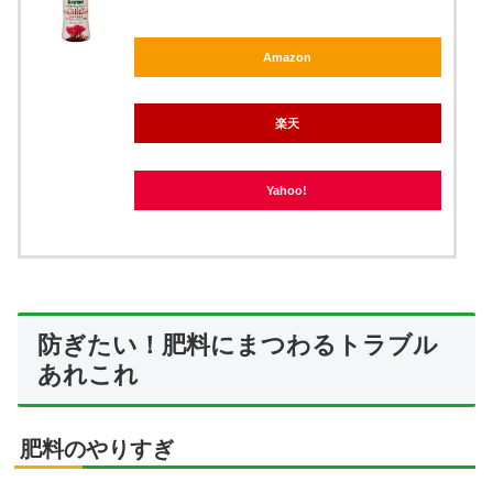
Amazon
楽天
Yahoo!
防ぎたい！肥料にまつわるトラブル
あれこれ
肥料のやりすぎ