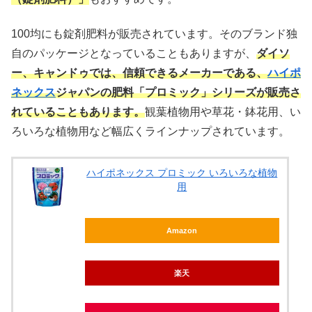
100均にも錠剤肥料が販売されています。そのブランド独
自のパッケージとなっていることもありますが、
ダイソ
ー、キャンドゥでは、信頼できるメーカーである、
ハイポ
ネックス
ジャパンの肥料「プロミック」シリーズが販売さ
れていることもあります。
観葉植物用や草花・鉢花用、い
ろいろな植物用など幅広くラインナップされています。
ハイポネックス プロミック いろいろな植物
用
Amazon
楽天