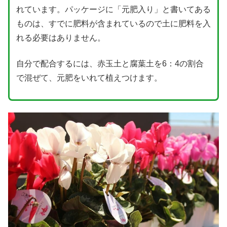
れています。パッケージに「元肥入り」と書いてある
ものは、すでに肥料が含まれているので土に肥料を入
れる必要はありません。
自分で配合するには、赤玉土と腐葉土を6：4の割合
で混ぜて、元肥をいれて植えつけます。