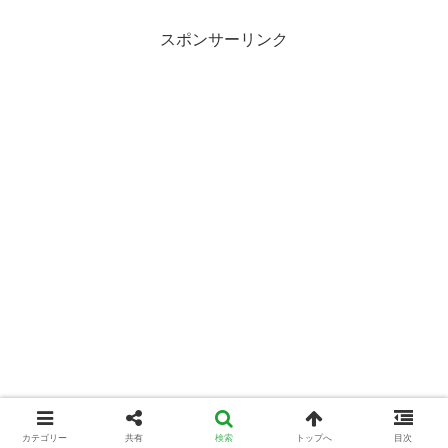
スポンサーリンク
カテゴリー
共有
検索
トップへ
目次