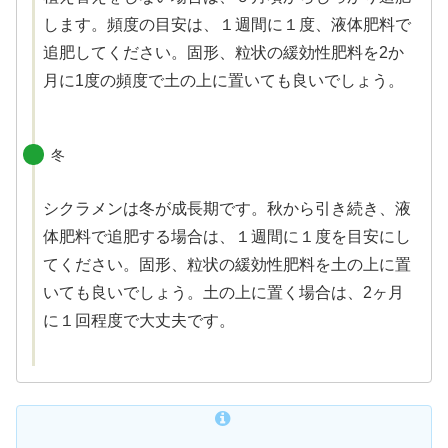
します。頻度の目安は、１週間に１度、液体肥料で
追肥してください。固形、粒状の緩効性肥料を2か
月に1度の頻度で土の上に置いても良いでしょう。
冬
シクラメンは冬が成長期です。秋から引き続き、液
体肥料で追肥する場合は、１週間に１度を目安にし
てください。固形、粒状の緩効性肥料を土の上に置
いても良いでしょう。土の上に置く場合は、2ヶ月
に１回程度で大丈夫です。