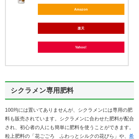
Amazon
楽天
Yahoo!
シクラメン専用肥料
100均には置いてありませんが、シクラメンには専用の肥
料も販売されています。シクラメンに合わせた肥料が配合
され、初心者の人にも簡単に肥料を使うことができます。
粒上肥料の「花ごごろ ふわっとシルクの花びら」や、
希