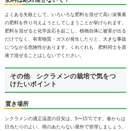
よくある失敗として、いろいろな肥料を混ぜて高い栄養素
の肥料を作り与えようとしてしまうことが挙げられます。
肥料を混ぜると化学反応を起こし、植物自体に被害が出る
だけでなく、有害物質・ガスが発生したりと、大きな事故
につながる危険性があります。くれぐれも、肥料同士を原
液で混ぜることはしないでください。
その他 シクラメンの栽培で気をつ
けたいポイント
置き場所
シクラメンの適正温度の目安は、5〜15°Cです。春からは
日当たりのよい、雨のあたらない屋外で管理しましょう。