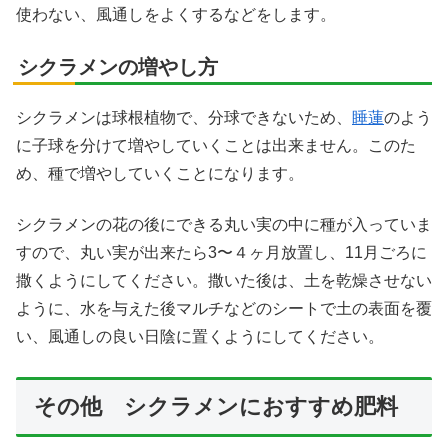
使わない、風通しをよくするなどをします。
シクラメンの増やし方
シクラメンは球根植物で、分球できないため、
睡蓮
のよう
に子球を分けて増やしていくことは出来ません。このた
め、種で増やしていくことになります。
シクラメンの花の後にできる丸い実の中に種が入っていま
すので、丸い実が出来たら3〜４ヶ月放置し、11月ごろに
撒くようにしてください。撒いた後は、土を乾燥させない
ように、水を与えた後マルチなどのシートで土の表面を覆
い、風通しの良い日陰に置くようにしてください。
その他 シクラメンにおすすめ肥料