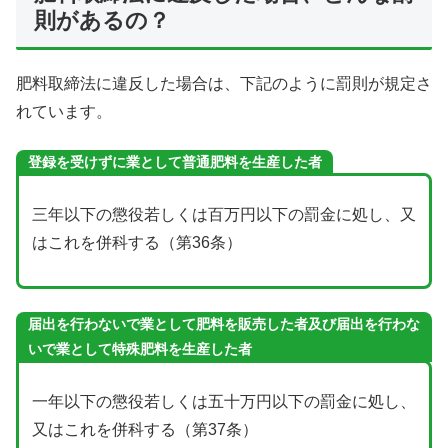
則があるの？
肥料取締法に違反した場合は、下記のように罰則が規定さ
れています。
登録を受けずに業として普通肥料を生産した者
三年以下の懲役若しくは百万円以下の罰金に処し、又
はこれを併科する（第36条）
届出を行わないで業として肥料を販売した者及び届出を行わな
いで業として
特殊肥料
を生産した者
一年以下の懲役若しくは五十万円以下の罰金に処し、
又はこれを併科する（第37条）