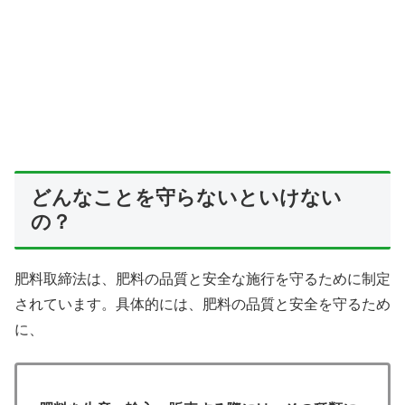
どんなことを守らないといけない
の？
肥料取締法は、肥料の品質と安全な施行を守るために制定
されています。具体的には、肥料の品質と安全を守るため
に、