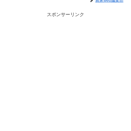
農家web編集部
スポンサーリンク