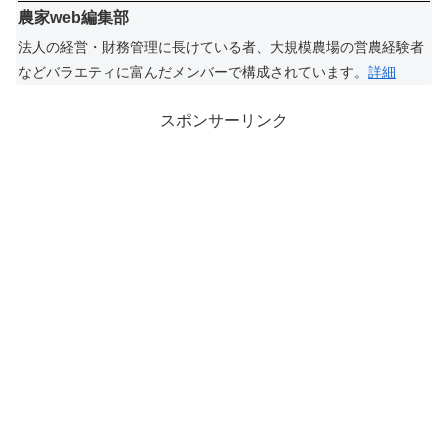
農家web編集部
法人の経営・財務管理に長けている者、大規模農場の営農経験者
などバラエティに富んだメンバーで構成されています。
詳細
スポンサーリンク