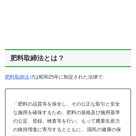
肥料取締法とは？
肥料取締法
は昭和25年に制定された法律で、
「肥料の品質等を保全し、その公正な取引と安全
な施用を確保するため、肥料の規格及び施用基準
の公定、登録、検査等を行い、もって農業生産力
の維持増進に寄与するとともに、 国民の健康の保