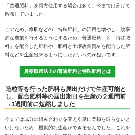
「普通肥料」を両方使用する場合は多く、今までは分けて
散布していました。
このため、堆肥などの「特殊肥料」の活用も増やし、効率
的な農業を行えるようにするため、普通肥料」と「特殊肥
料」を配合した肥料や、肥料と土壌改良資材を配合した肥
料などを生産出来るようにしたというのが狙いです。
農薬取締法上の普通肥料と特殊肥料とは
造粒等を行った肥料も届出だけで生産可能と
し、配合肥料等の届出期日を生産の２週間前
→1週間前に短縮しました
今までは成分の組み合わせを変える度に登録を取らないと
いけないため、機動的な生産ができませんでした。これを