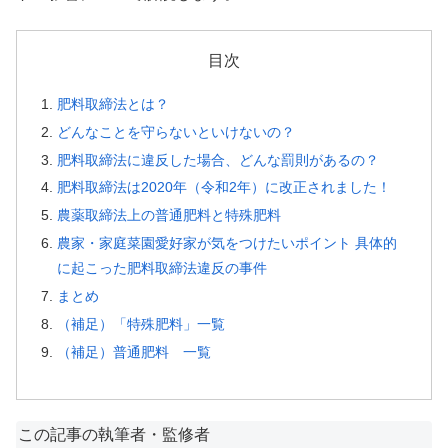
目次
肥料取締法とは？
どんなことを守らないといけないの？
肥料取締法に違反した場合、どんな罰則があるの？
肥料取締法は2020年（令和2年）に改正されました！
農薬取締法上の普通肥料と特殊肥料
農家・家庭菜園愛好家が気をつけたいポイント 具体的
に起こった肥料取締法違反の事件
まとめ
（補足）「特殊肥料」一覧
（補足）普通肥料 一覧
この記事の執筆者・監修者