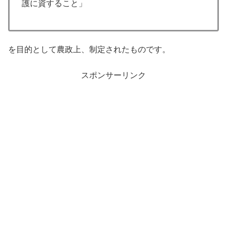
護に資すること」
を目的として農政上、制定されたものです。
スポンサーリンク