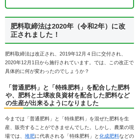
肥料取締法は2020年（令和2年）に改
正されました！
肥料取締法は改正され、2019年12月４日に交付され、
2020年12月1日から施行されています。では、この改正で
具体的に何が変わったのでしょうか？
「普通肥料」と「特殊肥料」を配合した肥料
や、肥料と土壌改良資材を配合した肥料など
の生産が出来るようになりました
今までは「普通肥料」と「特殊肥料」を混ぜた肥料を生
産、販売することができませんでした。しかし、農業の現
場では、
堆肥
に代表される「特殊肥料」と
化成肥料
などの