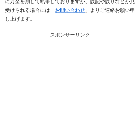
に万全を期して執筆しておりますが、誤記や誤りなどが見
受けられる場合には「
お問い合わせ
」よりご連絡お願い申
し上げます。
スポンサーリンク