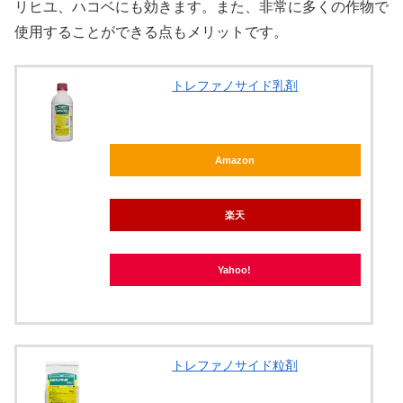
リヒユ、ハコベにも効きます。また、非常に多くの作物で
使用することができる点もメリットです。
トレファノサイド乳剤
Amazon
楽天
Yahoo!
トレファノサイド粒剤