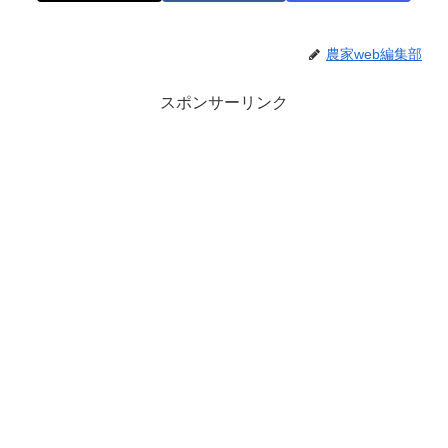
農家web編集部
スポンサーリンク