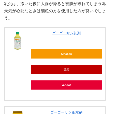
乳剤は、撒いた後に大雨が降ると被膜が破れてしまう為、
天気が心配なときは細粒の方を使用した方が良いでしょ
う。
ゴーゴーサン乳剤
Amazon
楽天
Yahoo!
ゴーゴーサン細粒剤