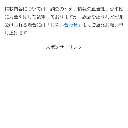
掲載内容については、調査のうえ、情報の正当性、公平性
に万全を期して執筆しておりますが、誤記や誤りなどが見
受けられる場合には「
お問い合わせ
」よりご連絡お願い申
し上げます。
スポンサーリンク