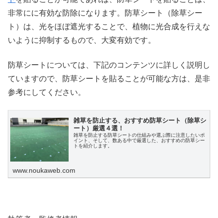
非常にに有効な防除になります。防草シート（除草シー
ト）は、光をほぼ遮光することで、植物に光合成を行えな
いように抑制するもので、大変有効です。
防草シートについては、下記のコンテンツに詳しく説明し
ていますので、防草シートを貼ることが可能な方は、是非
参考にしてください。
雑草を防止する、おすすめ防草シート（除草シ
ート）厳選４選！
雑草を防止する防草シートの仕組みや選ぶ際に注意したいポ
イント、そして、数ある中で厳選した、おすすめの防草シー
トを紹介します。
www.noukaweb.com