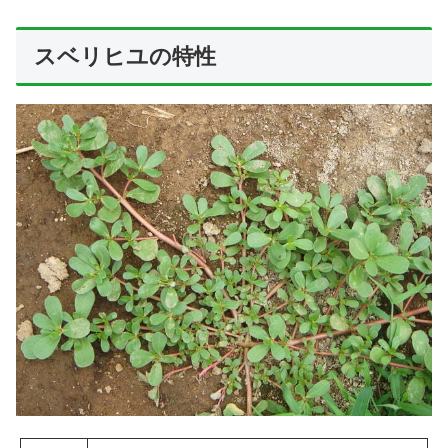
スベリヒユの特性