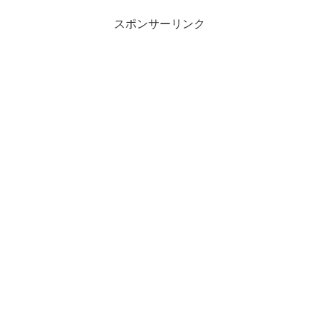
スポンサーリンク