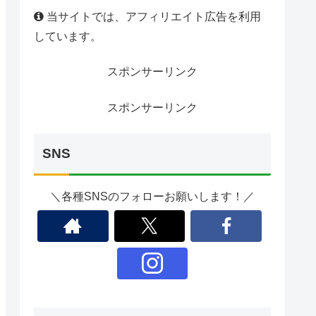
当サイトでは、アフィリエイト広告を利用
しています。
スポンサーリンク
スポンサーリンク
SNS
＼各種SNSのフォローお願いします！／