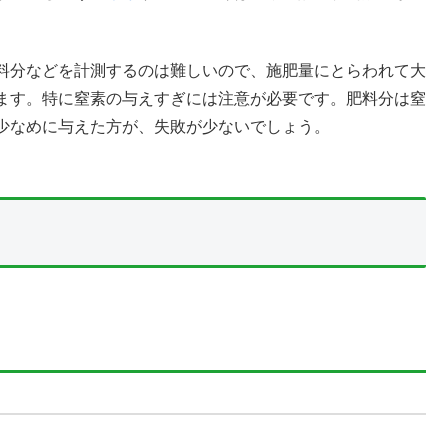
料分などを計測するのは難しいので、施肥量にとらわれて大
ます。特に窒素の与えすぎには注意が必要です。肥料分は窒
少なめに与えた方が、失敗が少ないでしょう。