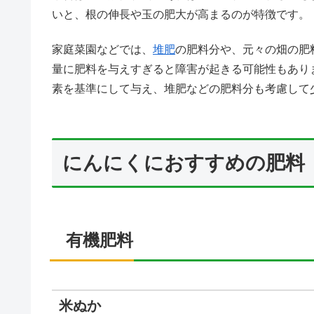
いと、根の伸長や玉の肥大が高まるのが特徴です。
家庭菜園などでは、
堆肥
の肥料分や、元々の畑の肥
量に肥料を与えすぎると障害が起きる可能性もあり
素を基準にして与え、堆肥などの肥料分も考慮して
にんにくにおすすめの肥料
有機肥料
米ぬか