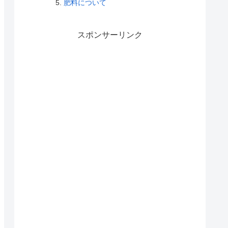
肥料について
スポンサーリンク