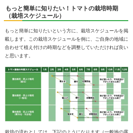
もっと簡単に知りたい！トマトの栽培時期
（栽培スケジュール）
もっと簡単に知りたいという方に、栽培スケジュールを掲
載します。この栽培スケジュールを例に、ご自身の地域に
合わせて植え付けの時期などを調整していただければ良い
と思います。
栽培の流れとしては、下記のようになります（一般地の露