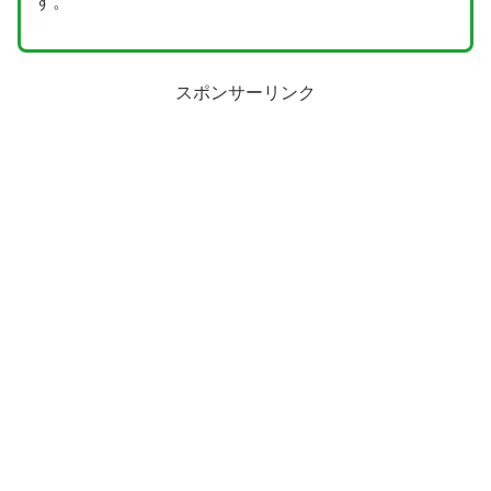
す。
スポンサーリンク