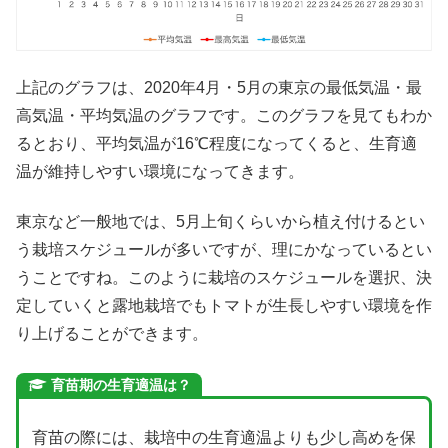
上記のグラフは、2020年4月・5月の東京の最低気温・最
高気温・平均気温のグラフです。このグラフを見てもわか
るとおり、平均気温が16℃程度になってくると、生育適
温が維持しやすい環境になってきます。
東京など一般地では、5月上旬くらいから植え付けるとい
う栽培スケジュールが多いですが、理にかなっているとい
うことですね。このように栽培のスケジュールを選択、決
定していくと露地栽培でもトマトが生長しやすい環境を作
り上げることができます。
育苗期の生育適温は？
育苗の際には、栽培中の生育適温よりも少し高めを保