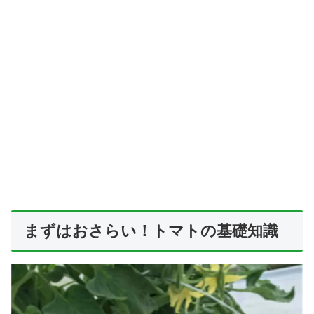
まずはおさらい！トマトの基礎知識