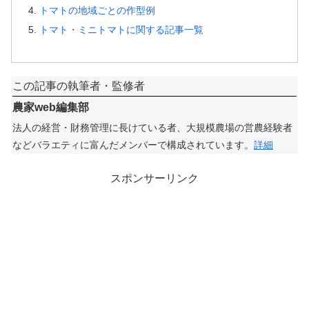
トマトの地域ごとの作型例
トマト・ミニトマトに関する記事一覧
この記事の執筆者・監修者
農家web編集部
法人の経営・財務管理に長けている者、大規模農場の営農経験者
などバラエティに富んだメンバーで構成されています。
詳細
スポンサーリンク