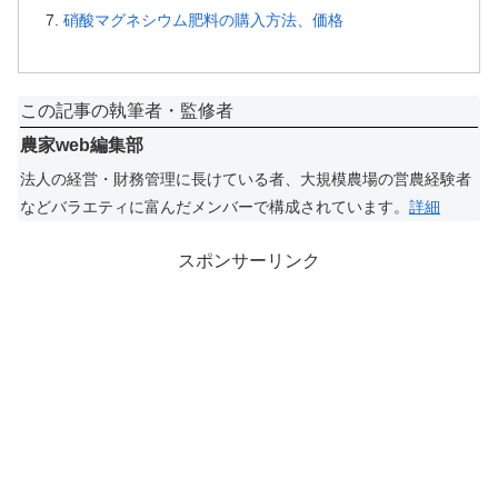
硝酸マグネシウム肥料の購入方法、価格
この記事の執筆者・監修者
農家web編集部
法人の経営・財務管理に長けている者、大規模農場の営農経験者
などバラエティに富んだメンバーで構成されています。
詳細
スポンサーリンク