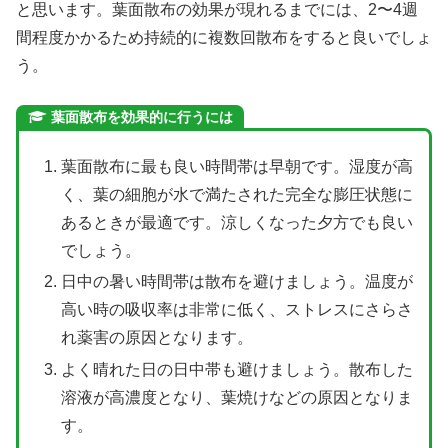
と思います。葉面散布の効果が現れるまでには、2〜4週
間程度かかるため持続的に複数回散布をすると良いでしょ
う。
葉面散布を効果的に行うには
葉面散布に最も良い時間帯は早朝です。湿度が高
く、葉の細胞が水で満たされた完全な膨圧状態に
あるときが最適です。涼しくなった夕方でも良い
でしょう。
日中の暑い時間帯は散布を避けましょう。温度が
高い時の吸収率は非常に低く、ストレスにさらさ
れ薬害の原因となります。
よく晴れた日の日中帯も避けましょう。散布した
溶液が高濃度となり、葉焼けなどの原因となりま
す。