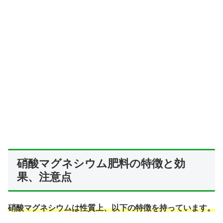
硝酸マグネシウム肥料の特徴と効
果、注意点
硝酸マグネシウムは性質上、以下の特徴を持っています。