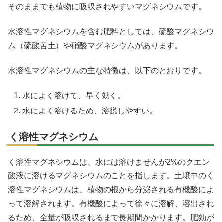
そのままでも植物に吸収されやすいマグネシウムです。
水溶性マグネシウムを含む肥料としては、硫酸マグネシウ
ム（硫酸苦土）や硝酸マグネシウムがあります。
水溶性マグネシウムの主な特徴は、以下のとおりです。
水によく溶けて、早く効く。
水によく溶けるため、溶脱しやすい。
く溶性マグネシウム
く溶性マグネシウムは、水には溶けませんが2%のクエン
酸液に溶けるマグネシウムのことを指します。土壌中のく
溶性マグネシウムは、植物の根から分泌される有機酸によ
って溶解されます。有機酸によって徐々に溶解、溶出され
るため、全量が吸収されるまで長期間かかります。肥効が