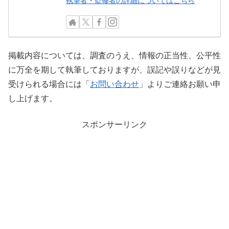
執筆者・監修者の詳細についてはこちら
掲載内容については、調査のうえ、情報の正当性、公平性
に万全を期して執筆しておりますが、誤記や誤りなどが見
受けられる場合には「
お問い合わせ
」よりご連絡お願い申
し上げます。
スポンサーリンク