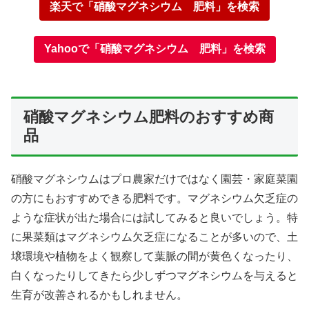
楽天で「硝酸マグネシウム 肥料」を検索
Yahooで「硝酸マグネシウム 肥料」を検索
硝酸マグネシウム肥料のおすすめ商
品
硝酸マグネシウムはプロ農家だけではなく園芸・家庭菜園
の方にもおすすめできる肥料です。マグネシウム欠乏症の
ような症状が出た場合には試してみると良いでしょう。特
に果菜類はマグネシウム欠乏症になることが多いので、土
壌環境や植物をよく観察して葉脈の間が黄色くなったり、
白くなったりしてきたら少しずつマグネシウムを与えると
生育が改善されるかもしれません。