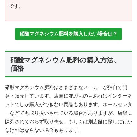
です。
硝酸マグネシウム肥料を購入したい場合は？
硝酸マグネシウム肥料の購入方法、
価格
硝酸マグネシウム肥料はさまざまなメーカーが独自で開
発・販売しています。店頭に並ぶものもあればインターネ
ットでしか購入ができない商品もあります。ホームセンタ
ーなどでも取り扱いされている場合がありますが、店舗に
陳列されておらず取り寄せ、もしくは別店舗に探しに行か
なければならない場合もあります。