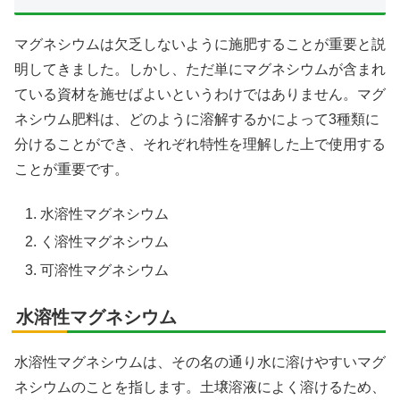
マグネシウムは欠乏しないように施肥することが重要と説
明してきました。しかし、ただ単にマグネシウムが含まれ
ている資材を施せばよいというわけではありません。マグ
ネシウム肥料は、どのように溶解するかによって3種類に
分けることができ、それぞれ特性を理解した上で使用する
ことが重要です。
水溶性マグネシウム
く溶性マグネシウム
可溶性マグネシウム
水溶性マグネシウム
水溶性マグネシウムは、その名の通り水に溶けやすいマグ
ネシウムのことを指します。土壌溶液によく溶けるため、