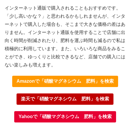
インターネット通販で購入されることもおすすめです。
「少し高いかな？」と思われるかもしれませんが、インタ
ーネットで購入した場合も、そこまで大きな価格の差はあ
りません。インターネット通販を使用することで店舗に出
向く時間が削減されたり、肥料を運ぶ時間も減るので私は
積極的に利用しています。また、いろいろな商品をみるこ
とができ、ゆっくりと比較できるなど、店舗での購入には
ない楽しみも増えます。
Amazonで「硝酸マグネシウム 肥料」を検索
楽天で「硝酸マグネシウム 肥料」を検索
Yahooで「硝酸マグネシウム 肥料」を検索