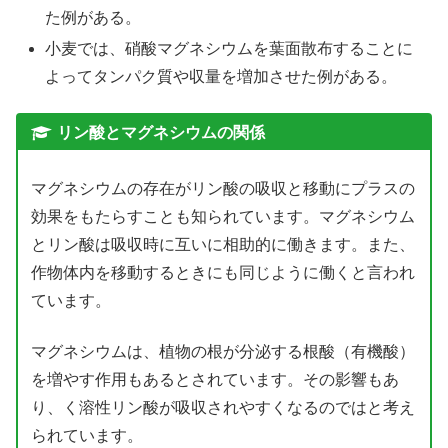
た例がある。
小麦では、硝酸マグネシウムを葉面散布することに
よってタンパク質や収量を増加させた例がある。
リン酸とマグネシウムの関係
マグネシウムの存在がリン酸の吸収と移動にプラスの
効果をもたらすことも知られています。マグネシウム
とリン酸は吸収時に互いに相助的に働きます。また、
作物体内を移動するときにも同じように働くと言われ
ています。
マグネシウムは、植物の根が分泌する根酸（有機酸）
を増やす作用もあるとされています。その影響もあ
り、く溶性リン酸が吸収されやすくなるのではと考え
られています。