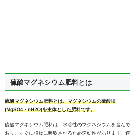
硫酸マグネシウム肥料とは
硫酸マグネシウム肥料とは、マグネシウムの硫酸塩
(MgSO4・nH2O)を主体とした肥料です。
硫酸マグネシウム肥料は、水溶性のマグネシウムを含んで
おり、すぐに植物に吸収されるため速効性があります。速