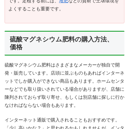
です。定植する前には、
堆肥
などの資材で土壌環境を
よくすることも重要です。
硫酸マグネシウム肥料の購入方法、
価格
硫酸マグネシウム肥料はさまざまなメーカーが独自で開
発・販売しています。店頭に並ぶものもあればインターネ
ットでしか購入ができない商品もあります。ホームセンタ
ーなどでも取り扱いされている場合がありますが、店舗に
陳列されておらず取り寄せ、もしくは別店舗に探しに行か
なければならない場合もあります。
インターネット通販で購入されることもおすすめです。
「少し高いかな？」と思われるかもしれませんが、インタ