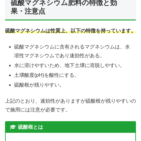
硫酸マグネシウム肥料の特徴と効
果・注意点
硫酸マグネシウムは性質上、以下の特徴を持っています。
硫酸マグネシウムに含有されるマグネシウムは、水
溶性マグネシウムであり速効性がある。
水に溶けやすいため、地下土壌に溶脱しやすい。
土壌酸度(pH)を酸性にする。
硫酸根が残りやすい。
上記のとおり、速効性がありますが硫酸根が残りやすいの
で施用には注意が必要です。
硫酸根とは