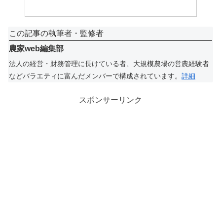
この記事の執筆者・監修者
農家web編集部
法人の経営・財務管理に長けている者、大規模農場の営農経験者
などバラエティに富んだメンバーで構成されています。
詳細
スポンサーリンク