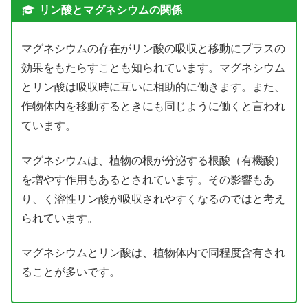
リン酸とマグネシウムの関係
マグネシウムの存在がリン酸の吸収と移動にプラスの
効果をもたらすことも知られています。マグネシウム
とリン酸は吸収時に互いに相助的に働きます。また、
作物体内を移動するときにも同じように働くと言われ
ています。
マグネシウムは、植物の根が分泌する根酸（有機酸）
を増やす作用もあるとされています。その影響もあ
り、く溶性リン酸が吸収されやすくなるのではと考え
られています。
マグネシウムとリン酸は、植物体内で同程度含有され
ることが多いです。