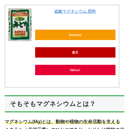
硫酸マグネシウム 肥料
Amazon
楽天
Yahoo!
そもそもマグネシウムとは？
マグネシウム(Mg)とは、動物や植物の生命活動を支える