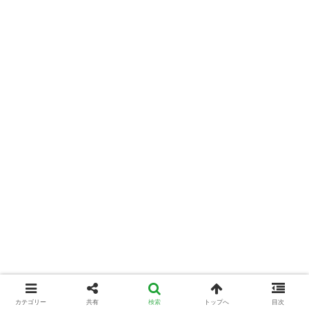
カテゴリー
共有
検索
トップへ
目次