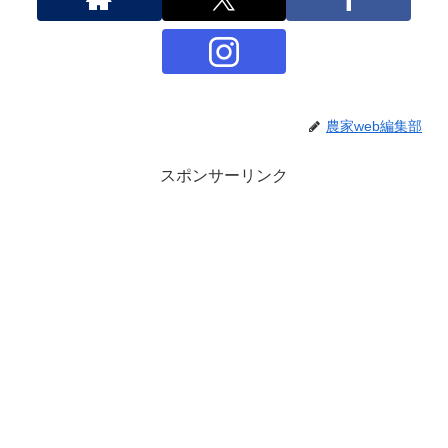
農家web編集部
スポンサーリンク