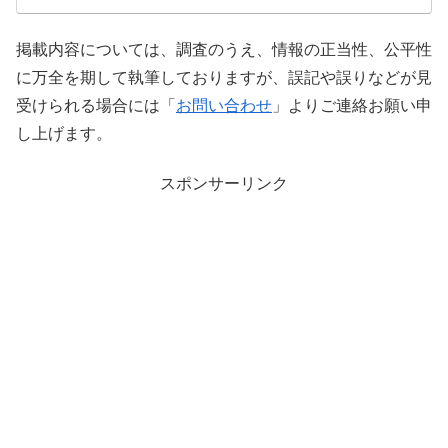
掲載内容については、調査のうえ、情報の正当性、公平性
に万全を期して執筆しておりますが、誤記や誤りなどが見
受けられる場合には「
お問い合わせ
」よりご連絡お願い申
し上げます。
スポンサーリンク