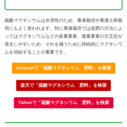
硫酸マグネシウムは水溶性のため、養液栽培や養液土耕栽
培にもよく使われます。特に養液栽培では追肥の方法によ
ってはマグネシウムなどの多量要素、微量要素の欠乏症が
発生しやすいため、それを補うために持続的にマグネシウ
ムを供給することが重要です。
Amazonで「硫酸マグネシウム 肥料」を検索
楽天で「硫酸マグネシウム 肥料」を検索
Yahooで「硫酸マグネシウム 肥料」を検索