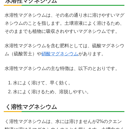
水溶性マグネシウム
水溶性マグネシウムは、その名の通り水に溶けやすいマグ
ネシウムのことを指します。土壌溶液によく溶けるため、
そのままでも植物に吸収されやすいマグネシウムです。
水溶性マグネシウムを含む肥料としては、硫酸マグネシウ
ム（硫酸苦土）や
硝酸マグネシウム
があります。
水溶性マグネシウムの主な特徴は、以下のとおりです。
水によく溶けて、早く効く。
水によく溶けるため、溶脱しやすい。
く溶性マグネシウム
く溶性マグネシウムは、水には溶けませんが2%のクエン