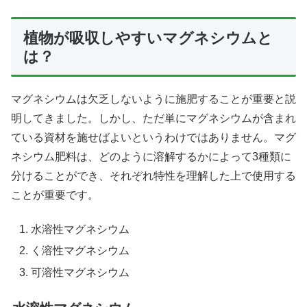
植物が吸収しやすいマグネシウムと
は？
マグネシウムは欠乏しないように施肥することが重要と説
明してきました。しかし、ただ単にマグネシウムが含まれ
ている資材を施せばよいというわけではありません。マグ
ネシウム肥料は、どのように溶解するかによって3種類に
分けることができ、それぞれ特性を理解した上で使用する
ことが重要です。
水溶性マグネシウム
く溶性マグネシウム
可溶性マグネシウム