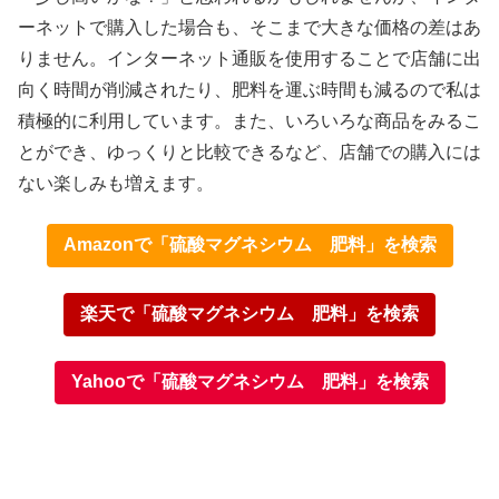
ーネットで購入した場合も、そこまで大きな価格の差はあ
りません。インターネット通販を使用することで店舗に出
向く時間が削減されたり、肥料を運ぶ時間も減るので私は
積極的に利用しています。また、いろいろな商品をみるこ
とができ、ゆっくりと比較できるなど、店舗での購入には
ない楽しみも増えます。
Amazonで「硫酸マグネシウム 肥料」を検索
楽天で「硫酸マグネシウム 肥料」を検索
Yahooで「硫酸マグネシウム 肥料」を検索