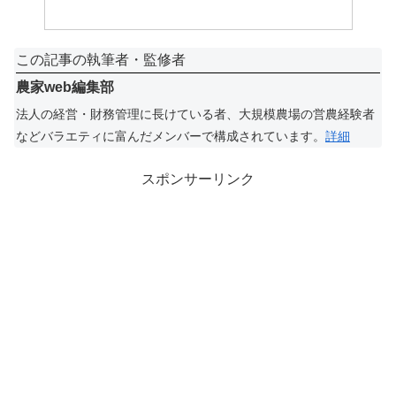
この記事の執筆者・監修者
農家web編集部
法人の経営・財務管理に長けている者、大規模農場の営農経験者
などバラエティに富んだメンバーで構成されています。
詳細
スポンサーリンク