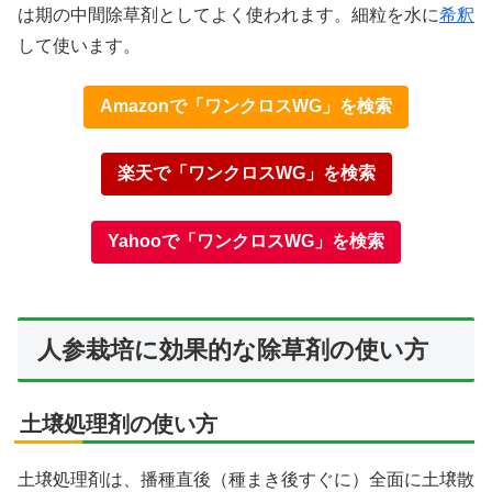
は期の中間除草剤としてよく使われます。細粒を水に
希釈
して使います。
Amazonで「ワンクロスWG」を検索
楽天で「ワンクロスWG」を検索
Yahooで「ワンクロスWG」を検索
人参栽培に効果的な除草剤の使い方
土壌処理剤の使い方
土壌処理剤は、播種直後（種まき後すぐに）全面に土壌散