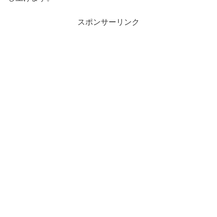
スポンサーリンク