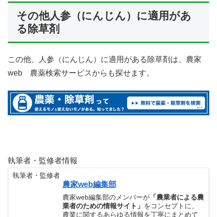
その他人参（にんじん）に適用があ
る除草剤
この他、人参（にんじん）に適用がある除草剤は、農家
web 農薬検索サービスからも探せます。
執筆者・監修者情報
執筆者・監修者
農家web編集部
農家web編集部のメンバーが
「農業者による農
業者のための情報サイト」
をコンセプトに、
農業に関するあらゆる情報を丁寧にまとめて