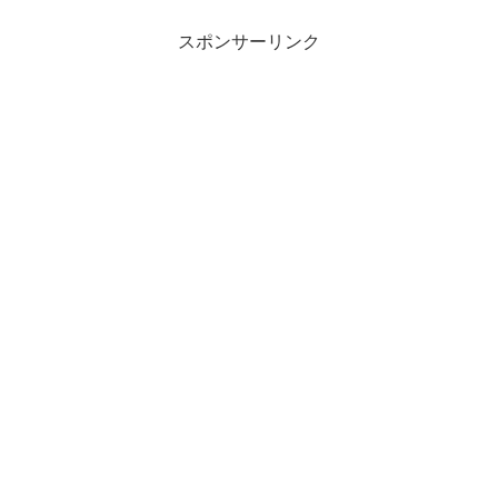
スポンサーリンク