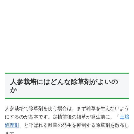
人参栽培にはどんな除草剤がよいの
か
人参栽培で除草剤を使う場合は、まず雑草を生えないよう
にするのが基本です。定植前後の雑草が発生前に、「
土壌
処理剤
」と呼ばれる雑草の発生を抑制する除草剤を散布し
ます。