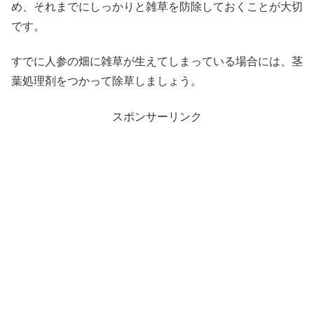
め、それまでにしっかりと雑草を防除しておくことが大切
です。
すでに人参の畑に雑草が生えてしまっている場合には、茎
葉処理剤をつかって除草しましょう。
スポンサーリンク