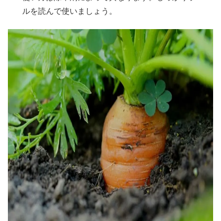
ルを読んで使いましょう。