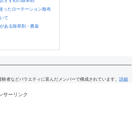
おすすめの除草剤
を使ったローテーション散布
いて
がある除草剤・農薬
経験者などバラエティに富んだメンバーで構成されています。
詳細
ンサーリンク