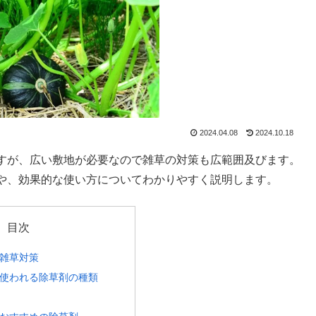
2024.04.08
2024.10.18
すが、広い敷地が必要なので雑草の対策も広範囲及びます。
や、効果的な使い方についてわかりやすく説明します。
目次
雑草対策
使われる除草剤の種類