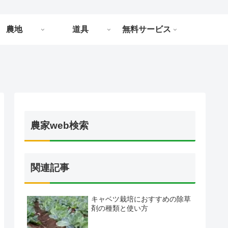
農地
道具
無料サービス
農家web検索
関連記事
キャベツ栽培におすすめの除草
剤の種類と使い方