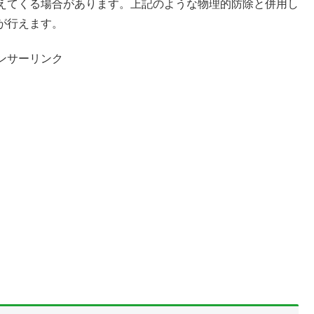
えてくる場合があります。上記のような物理的防除と併用し
が行えます。
ンサーリンク