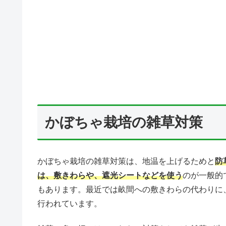
かぼちゃ栽培の雑草対策
かぼちゃ栽培の雑草対策は、地温を上げるためと
防
は、敷きわらや、遮光シートなどを使う
のが一般的
もあります。最近では畝間への敷きわらの代わりに
行われています。