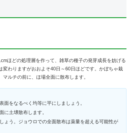
1cmほどの処理層を作って、雑草の種子の発芽成長を妨げる
変わりますがおおよそ40日～60日ほどです。かぼちゃ栽
、マルチの前に、ほ場全面に散布します。
表面をなるべく均等に平にしましょう。
面に土壌散布します。
しょう。ジョウロでの全面散布は薬量を超える可能性が