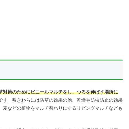
草対策のためにビニールマルチをし、つるを伸ばす場所に
です。敷きわらには防草の効果の他、乾燥や防虫防止の効果
、麦などの植物をマルチ替わりにするリビングマルチなども