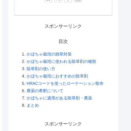
スポンサーリンク
目次
かぼちゃ栽培の雑草対策
かぼちゃ栽培に使われる除草剤の種類
除草剤の使い方
かぼちゃ栽培におすすめの除草剤
HRACコードを使ったローテーション散布
農薬の希釈について
かぼちゃに適用がある除草剤・農薬
まとめ
スポンサーリンク