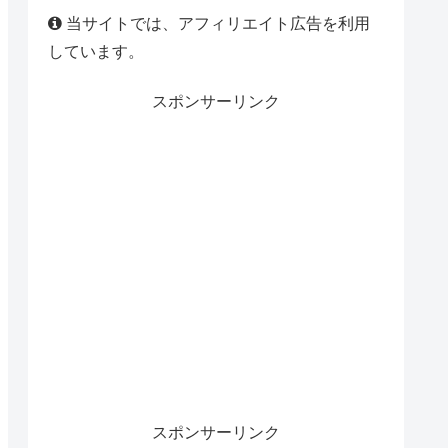
当サイトでは、アフィリエイト広告を利用
しています。
スポンサーリンク
スポンサーリンク