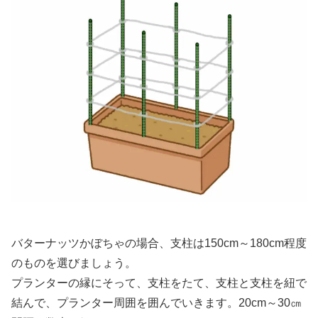
バターナッツかぼちゃの場合、支柱は150cm～180cm程度
のものを選びましょう。
プランターの縁にそって、支柱をたて、支柱と支柱を紐で
結んで、プランター周囲を囲んでいきます。20cm～30㎝