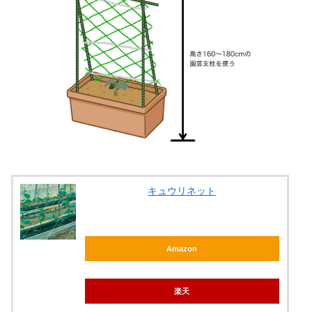
キュウリネット
Amazon
楽天