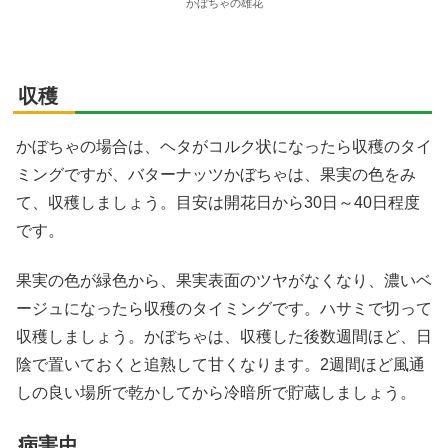
かぼちゃの雄花
収穫
かぼちゃの場合は、ヘタがコルク状になったら収穫のタイ
ミングですが、バターナッツかぼちゃは、果実の色をみ
て、収穫しましょう。目安は開花日から30日～40日程度
です。
果実の色が緑色から、果実表面のツヤがなくなり、濃いベ
ージュになったら収穫のタイミングです。ハサミで切って
収穫しましょう。かぼちゃは、収穫した後数週間ほど、日
陰で置いておくと追熟して甘くなります。2週間ほど風通
しの良い場所で乾かしてから冷暗所で貯蔵しましょう。
病害虫