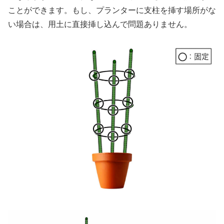
ことができます。もし、プランターに支柱を挿す場所がな
い場合は、用土に直接挿し込んで問題ありません。