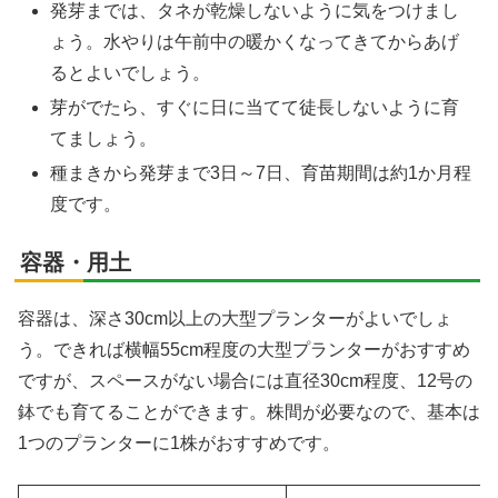
発芽までは、タネが乾燥しないように気をつけまし
ょう。水やりは午前中の暖かくなってきてからあげ
るとよいでしょう。
芽がでたら、すぐに日に当てて徒長しないように育
てましょう。
種まきから発芽まで3日～7日、育苗期間は約1か月程
度です。
容器・用土
容器は、深さ30cm以上の大型プランターがよいでしょ
う。できれば横幅55cm程度の大型プランターがおすすめ
ですが、スペースがない場合には直径30cm程度、12号の
鉢でも育てることができます。株間が必要なので、基本は
1つのプランターに1株がおすすめです。