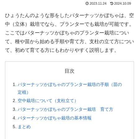
2023.11.24
2024.10.09
ひょうたんのような形をしたバターナッツかぼちゃは、空
中（立体）栽培でなら、プランターでも栽培が可能です。
ここではバターナッツかぼちゃのプランター栽培につい
て、種や苗から始める手順や育て方、支柱の立て方につい
て、初めて育てる方にもわかりやすく説明します。
目次
バターナッツかぼちゃのプランター栽培の手順（苗の
定植）
空中栽培について（支柱立て）
バターナッツかぼちゃのプランター栽培 育て方
バターナッツかぼちゃ栽培の基本情報
まとめ