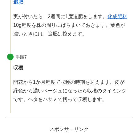
追肥
実が付いたら、2週間に1度追肥をします。
化成肥料
10g程度を株の周りにばらまいておきます。葉色が
濃いときには、追肥は控えます。
手順7
収穫
開花から1か月程度で収穫の時期を迎えます。皮が
緑色から濃いベージュになったら収穫のタイミング
です。ヘタをハサミで切って収穫します。
スポンサーリンク