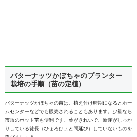
バターナッツかぼちゃのプランター
栽培の手順（苗の定植）
バターナッツかぼちゃの苗は、植え付け時期になるとホー
ムセンターなどでも販売されることもあります。少量なら
市販のポット苗も便利です。葉がきれいで、新芽がしっか
りしている徒長（ひょろひょと間延び）していないものを