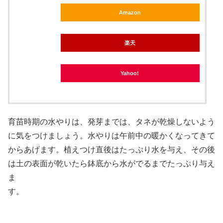
Amazon
楽天
Yahoo!
育苗時期の水やりは、発芽までは、タネが乾燥しないよう
に気をつけましょう。水やりは午前中の暖かくなってきて
からあげます。植えつけ直後はたっぷり水を与え、その後
は土の表面が乾いたら鉢底から水がでるまでたっぷり与え
ま
す。