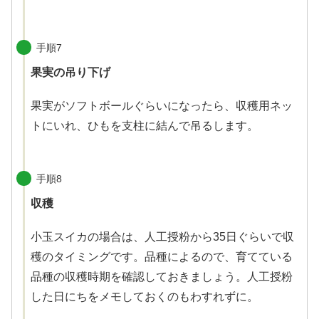
手順7
果実の吊り下げ
果実がソフトボールぐらいになったら、収穫用ネッ
トにいれ、ひもを支柱に結んで吊るします。
手順8
収穫
小玉スイカの場合は、人工授粉から35日ぐらいで収
穫のタイミングです。品種によるので、育てている
品種の収穫時期を確認しておきましょう。人工授粉
した日にちをメモしておくのもわすれずに。