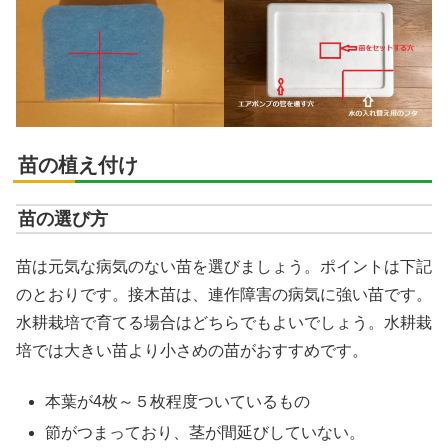
苗の植え付け
苗の選び方
苗は元気な病気のない苗を選びましょう。ポイントは下記
のとおりです。接木苗は、連作障害の病気に強い苗です。
水耕栽培で育てる場合はどちらでもよいでしょう。水耕栽
培では大きい苗より小さめの苗がおすすめです。
本葉が4枚～５枚程度ついているもの
節がつまっており、茎が間延びしていない。