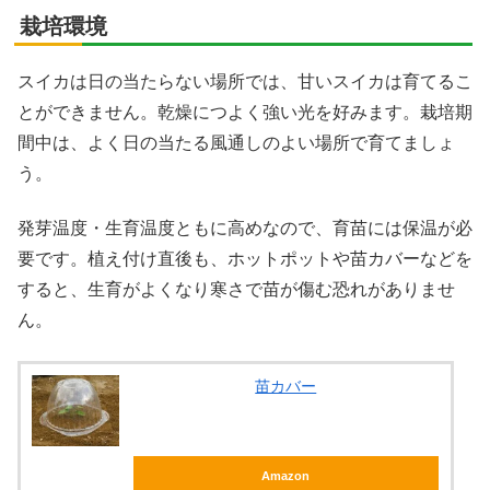
栽培環境
スイカは日の当たらない場所では、甘いスイカは育てるこ
とができません。乾燥につよく強い光を好みます。栽培期
間中は、よく日の当たる風通しのよい場所で育てましょ
う。
発芽温度・生育温度ともに高めなので、育苗には保温が必
要です。植え付け直後も、ホットポットや苗カバーなどを
すると、生育がよくなり寒さで苗が傷む恐れがありませ
ん。
苗カバー
Amazon