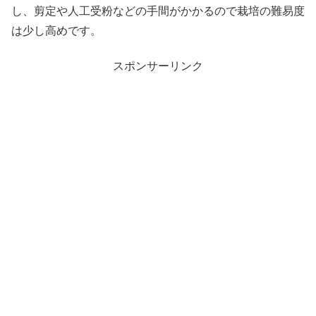
し、剪定や人工受粉などの手間がかかるので栽培の難易度
は少し高めです。
スポンサーリンク