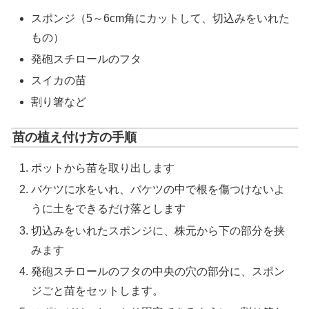
スポンジ（5～6cm角にカットして、切込みをいれた
もの）
発砲スチロールのフタ
スイカの苗
割り箸など
苗の植え付け方の手順
ポットから苗を取り出します
バケツに水をいれ、バケツの中で根を傷つけないよ
うに土をできるだけ落とします
切込みをいれたスポンジに、株元から下の部分を挟
みます
発砲スチロールのフタの中央の穴の部分に、スポン
ジごと苗をセットします。