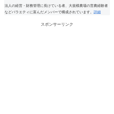
法人の経営・財務管理に長けている者、大規模農場の営農経験者
などバラエティに富んだメンバーで構成されています。
詳細
スポンサーリンク