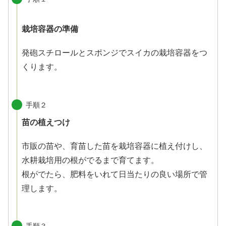
栽培容器の準備
発砲スチロールとスポンジでスイカの栽培容器をつ
くります。
手順２
苗の植えつけ
市販の苗や、育苗した苗を栽培容器に植え付けし、
水耕栽培用の根がでるまで育てます。
根がでたら、肥料をいれて日当たりの良い場所で管
理します。