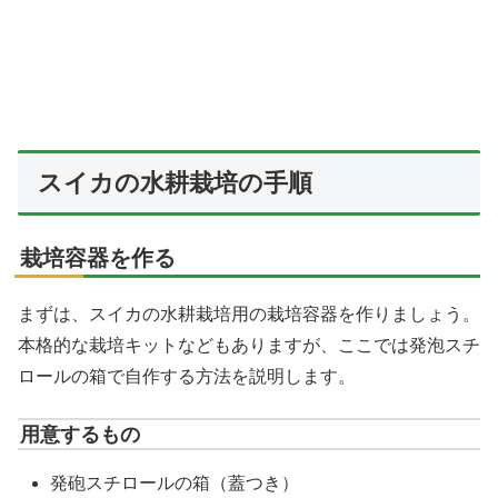
スイカの水耕栽培の手順
栽培容器を作る
まずは、スイカの水耕栽培用の栽培容器を作りましょう。
本格的な栽培キットなどもありますが、ここでは発泡スチ
ロールの箱で自作する方法を説明します。
用意するもの
発砲スチロールの箱（蓋つき）