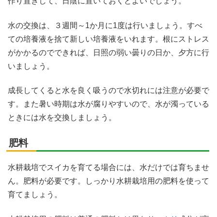
作り置きして、日陰に置いておくとよいでしょう。
水の交換は、３週間～1か月に1度は行いましょう。すべ
ての培養液を捨て新しい培養液をいれます。根にストレス
がかかるのでできれば、日照の弱い曇りの日か、夕方に行
いましょう。
成長してくると水を良く吸うので水切れには注意が必要で
す。また暑い時期は水が腐りやすいので、水が濁っている
ときには水を交換しましょう。
肥料
水耕栽培でスイカを育てる場合には、水だけでは育ちませ
ん。肥料が必要です。しっかり水耕栽培用の肥料を使って
育てましょう。