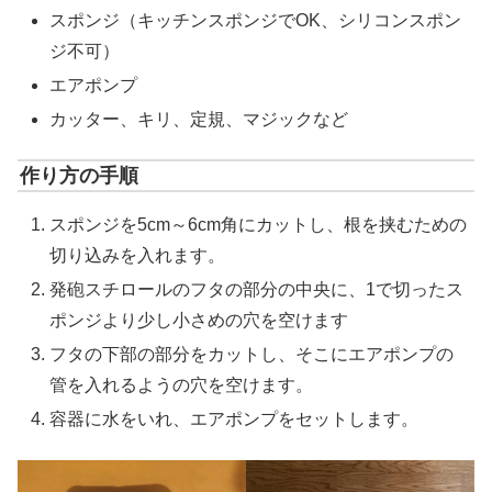
スポンジ（キッチンスポンジでOK、シリコンスポン
ジ不可）
エアポンプ
カッター、キリ、定規、マジックなど
作り方の手順
スポンジを5cm～6cm角にカットし、根を挟むための
切り込みを入れます。
発砲スチロールのフタの部分の中央に、1で切ったス
ポンジより少し小さめの穴を空けます
フタの下部の部分をカットし、そこにエアポンプの
管を入れるようの穴を空けます。
容器に水をいれ、エアポンプをセットします。