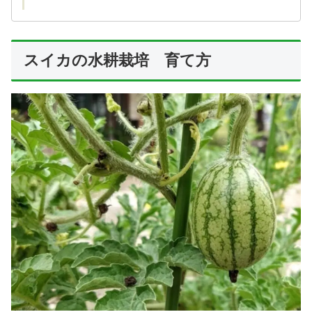
スイカの水耕栽培 育て方