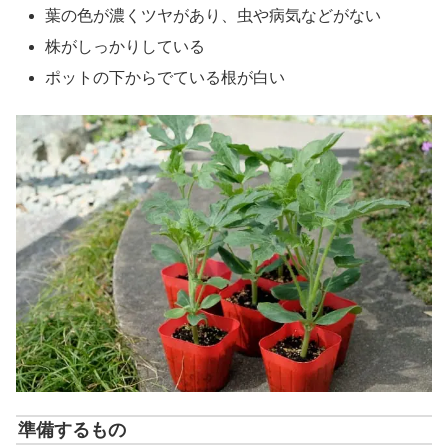
葉の色が濃くツヤがあり、虫や病気などがない
株がしっかりしている
ポットの下からでている根が白い
準備するもの