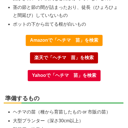
茎の節と節の間が詰まったおり、徒長（ひょろひょ
と間延び）していないもの
ポットの下から出てる根が白いもの
Amazonで「ヘチマ 苗」を検索
楽天で「ヘチマ 苗」を検索
Yahooで「ヘチマ 苗」を検索
準備するもの
ヘチマの苗（種から育苗したもの or 市販の苗）
大型プランター（深さ30cm以上）