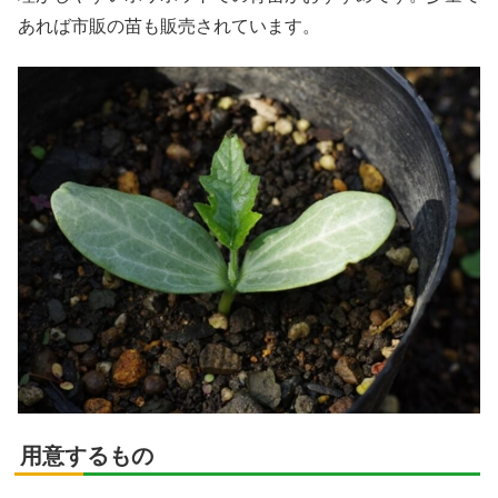
あれば市販の苗も販売されています。
用意するもの