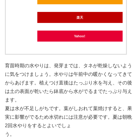
楽天
Yahoo!
育苗時期の水やりは、発芽までは、タネが乾燥しないよう
に気をつけましょう。水やりは午前中の暖かくなってきて
からあげます。植えつけ直後はたっぷり水を与え、その後
は土の表面が乾いたら鉢底から水がでるまでたっぷり与え
ます。
夏は水が不足しがちです。葉がしおれて葉焼けすると、果
実に影響がでるため水切れには注意が必要です。夏は朝晩
2回水やりをするとよいでしょ
う。