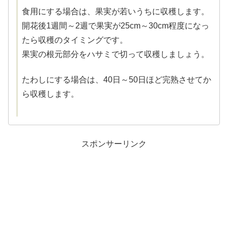
食用にする場合は、果実が若いうちに収穫します。
開花後1週間～2週で果実が25cm～30cm程度になっ
たら収穫のタイミングです。
果実の根元部分をハサミで切って収穫しましょう。
たわしにする場合は、40日～50日ほど完熟させてか
ら収穫します。
スポンサーリンク