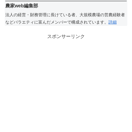
農家web編集部
法人の経営・財務管理に長けている者、大規模農場の営農経験者
などバラエティに富んだメンバーで構成されています。
詳細
スポンサーリンク