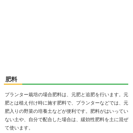
肥料
プランター栽培の場合肥料は、元肥と追肥を行います。元
肥とは植え付け時に施す肥料で、プランターなどでは、元
肥入りの野菜の培養土などが便利です。肥料がはいってい
ない土や、自分で配合した場合は、緩効性肥料を土に混ぜ
て使います。