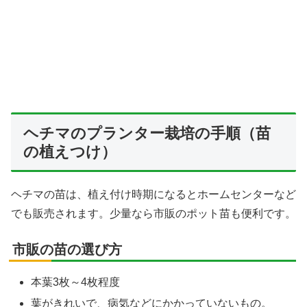
ヘチマのプランター栽培の手順（苗
の植えつけ）
ヘチマの苗は、植え付け時期になるとホームセンターなど
でも販売されます。少量なら市販のポット苗も便利です。
市販の苗の選び方
本葉3枚～4枚程度
葉がきれいで、病気などにかかっていないもの。