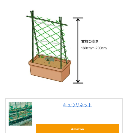
キュウリネット
Amazon