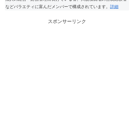
などバラエティに富んだメンバーで構成されています。
詳細
スポンサーリンク