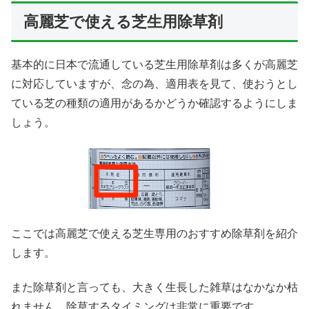
高麗芝で使える芝生用除草剤
基本的に日本で流通している芝生用除草剤は多くが高麗芝
に対応していますが、念の為、適用表を見て、使おうとし
ている芝の種類の適用があるかどうか確認するようにしま
しょう。
ここでは高麗芝で使える芝生専用のおすすめ除草剤を紹介
します。
また除草剤と言っても、大きく生長した雑草はなかなか枯
れません。除草するタイミングは非常に重要です。