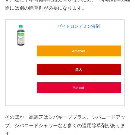
除には別の除草剤が必要になります。
ザイトロンアミン液剤
Amazon
楽天
Yahoo!
そのほか、高麗芝はシバキーププラス、シバニードアッ
プ、シバニードシャワーなど多くの適用除草剤がありま
す。