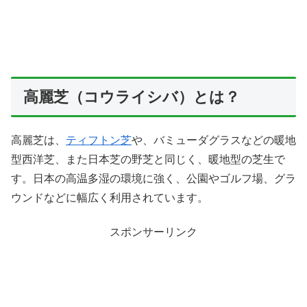
高麗芝（コウライシバ）とは？
高麗芝は、
ティフトン芝
や、バミューダグラスなどの暖地
型西洋芝、また日本芝の野芝と同じく、暖地型の芝生で
す。日本の高温多湿の環境に強く、公園やゴルフ場、グラ
ウンドなどに幅広く利用されています。
スポンサーリンク