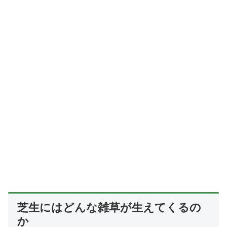
芝生にはどんな雑草が生えてくるの
か