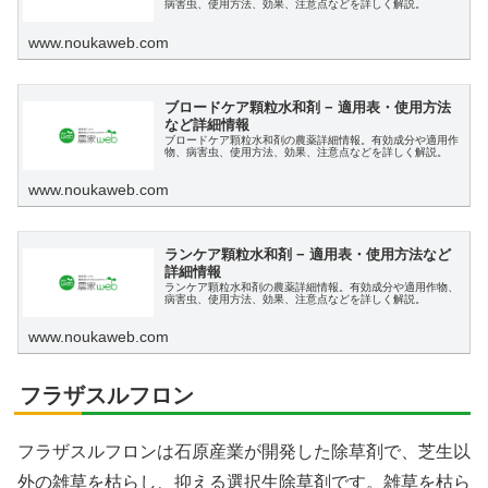
病害虫、使用方法、効果、注意点などを詳しく解説。
www.noukaweb.com
ブロードケア顆粒水和剤 − 適用表・使用方法
など詳細情報
ブロードケア顆粒水和剤の農薬詳細情報。有効成分や適用作
物、病害虫、使用方法、効果、注意点などを詳しく解説。
www.noukaweb.com
ランケア顆粒水和剤 − 適用表・使用方法など
詳細情報
ランケア顆粒水和剤の農薬詳細情報。有効成分や適用作物、
病害虫、使用方法、効果、注意点などを詳しく解説。
www.noukaweb.com
フラザスルフロン
フラザスルフロンは石原産業が開発した除草剤で、芝生以
外の雑草を枯らし、抑える選択生除草剤です。雑草を枯ら