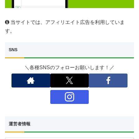
当サイトでは、アフィリエイト広告を利用していま
す。
SNS
＼各種SNSのフォローお願いします！／
運営者情報