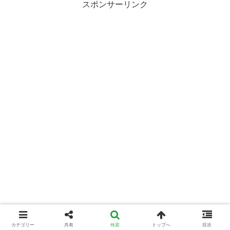
スポンサーリンク
カテゴリー
共有
検索
トップへ
目次