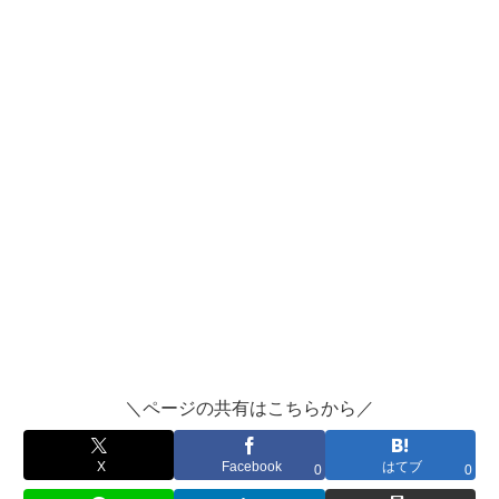
X
Facebook
はてブ
LINE
LinkedIn
コピー
＼ページの共有はこちらから／
X
Facebook
はてブ
0
0