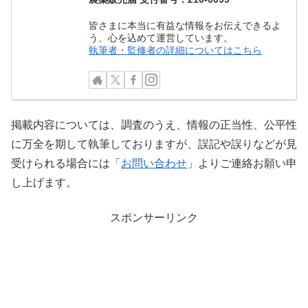
皆さまに本当に有益な情報をお伝えできるよ
う、心を込めて運営しています。
執筆者・監修者の詳細についてはこちら
掲載内容については、調査のうえ、情報の正当性、公平性
に万全を期して執筆しておりますが、誤記や誤りなどが見
受けられる場合には「
お問い合わせ
」よりご連絡お願い申
し上げます。
スポンサーリンク