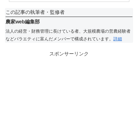
この記事の執筆者・監修者
農家web編集部
法人の経営・財務管理に長けている者、大規模農場の営農経験者
などバラエティに富んだメンバーで構成されています。
詳細
スポンサーリンク