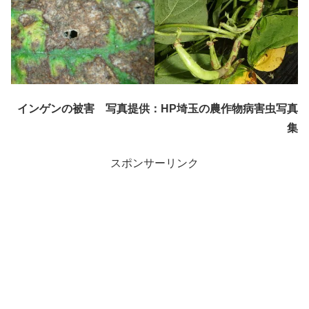
インゲンの被害 写真提供：HP埼玉の農作物病害虫写真
集
スポンサーリンク