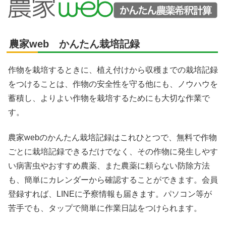
農家web かんたん栽培記録
作物を栽培するときに、植え付けから収穫までの栽培記録
をつけることは、作物の安全性を守る他にも、ノウハウを
蓄積し、よりよい作物を栽培するためにも大切な作業で
す。
農家webのかんたん栽培記録はこれひとつで、無料で作物
ごとに栽培記録できるだけでなく、その作物に発生しやす
い病害虫やおすすめ農薬、また農薬に頼らない防除方法
も、簡単にカレンダーから確認することができます。会員
登録すれば、LINEに予察情報も届きます。パソコン等が
苦手でも、タップで簡単に作業日誌をつけられます。