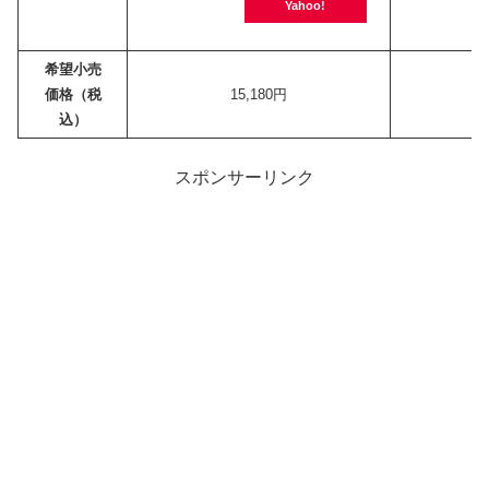
Yahoo!
希望小売
価格（税
15,180円
込）
スポンサーリンク