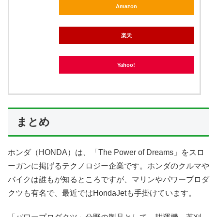
Amazon
楽天
Yahoo!
まとめ
ホンダ（HONDA）は、「The Power of Dreams」をスロ
ーガンに掲げるテクノロジー企業です。ホンダのクルマや
バイクは誰もが知るところですが、マリンやパワープロダ
クツも有名で、最近ではHondaJetも手掛けています。