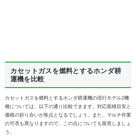
カセットガスを燃料とするホンダ耕
運機を比較
カセットガスを燃料とするホンダ耕運機の現行モデル2機
種については、以下の通り比較できます。対応面積目安と
価格の折り合いが焦点となるでしょう。また、マルチ作業
の可否も異なりますので、この点についても留意しましょ
う。