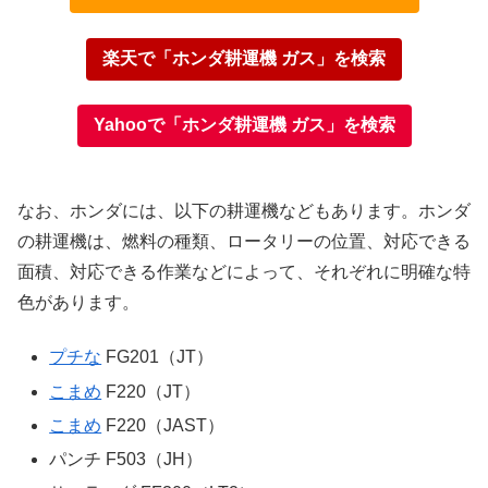
楽天で「ホンダ耕運機 ガス」を検索
Yahooで「ホンダ耕運機 ガス」を検索
なお、ホンダには、以下の耕運機などもあります。ホンダ
の耕運機は、燃料の種類、ロータリーの位置、対応できる
面積、対応できる作業などによって、それぞれに明確な特
色があります。
プチな
FG201（JT）
こまめ
F220（JT）
こまめ
F220（JAST）
パンチ F503（JH）