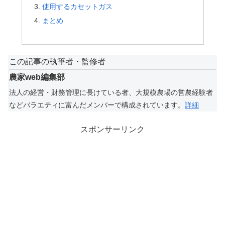
使用するカセットガス
まとめ
この記事の執筆者・監修者
農家web編集部
法人の経営・財務管理に長けている者、大規模農場の営農経験者
などバラエティに富んだメンバーで構成されています。
詳細
スポンサーリンク