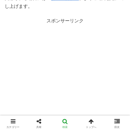
し上げます。
スポンサーリンク
カテゴリー
共有
検索
トップへ
目次