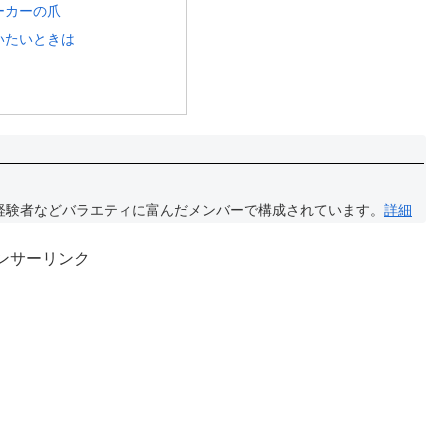
ーカーの爪
いたいときは
経験者などバラエティに富んだメンバーで構成されています。
詳細
ンサーリンク