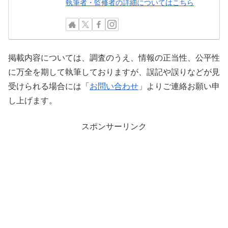
執筆者・監修者の詳細についてはこちら
掲載内容については、調査のうえ、情報の正当性、公平性
に万全を期して執筆しておりますが、誤記や誤りなどが見
受けられる場合には「
お問い合わせ
」よりご連絡お願い申
し上げます。
スポンサーリンク