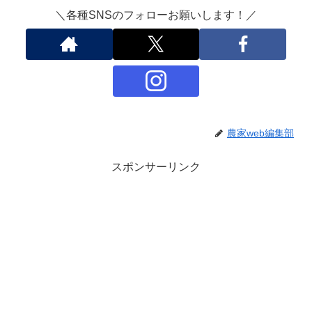
＼各種SNSのフォローお願いします！／
農家web編集部
スポンサーリンク