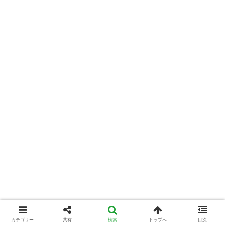
カテゴリー
共有
検索
トップへ
目次