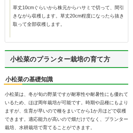
草丈10cmぐらいから株元からハサミで切って、間引
きながら収穫します。草丈20cm程度になったら抜き
取って全部収穫します。
小松菜のプランター栽培の育て方
小松菜の基礎知識
小松菜は、冬が旬の野菜ですが耐寒性や耐暑性にも優れて
いるため、ほぼ周年栽培が可能です。時期や品種にもより
ますが、生育が早いので種をまいてから1か月ほどで収穫
できます。適応能力が高いので畑だけでなく、プランター
栽培、水耕栽培で育てることができます。