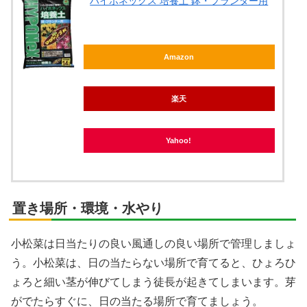
ハイポネックス 培養土 鉢・プランター用
Amazon
楽天
Yahoo!
置き場所・環境・水やり
小松菜は日当たりの良い風通しの良い場所で管理しましょ
う。小松菜は、日の当たらない場所で育てると、ひょろひ
ょろと細い茎が伸びてしまう徒長が起きてしまいます。芽
がでたらすぐに、日の当たる場所で育てましょう。