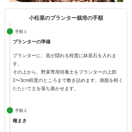
小松菜のプランター栽培の手順
手順１
プランターの準備
プランターに、底が隠れる程度に鉢底石を入れま
す。
その上から、野菜専用培養土をプランターの上部
2〜3cm程度のところまで敷き詰めます。側面を軽く
たたいて土を落ち着かせます。
手順２
種まき