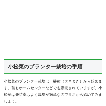
小松菜のプランター栽培の手順
小松菜のプランター栽培は、播種（タネまき）から始めま
す。苗もホームセンターなどでも販売されていますが、小
松菜は発芽率もよく栽培が簡単なのでタネから始めてみま
しょう。