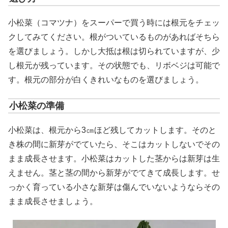
小松菜（コマツナ）をスーパーで買う時には根元をチェッ
クしてみてください。根がついているものがあればそちら
を選びましょう。しかし大抵は根は切られていますが、少
し根元が残っています。その状態でも、リボベジは可能で
す。根元の部分が白くきれいなものを選びましょう。
小松菜の準備
小松菜は、根元から3㎝ほど残してカットします。そのと
き株の間に新芽がでていたら、そこはカットしないでその
まま成長させます。小松菜はカットした茎からは新芽は生
えません。茎と茎の間から新芽がでてきて成長します。せ
っかく育っている小さな新芽は傷んでいないようならその
まま成長させましょう。