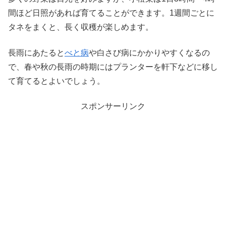
間ほど日照があれば育てることができます。1週間ごとに
タネをまくと、長く収穫が楽しめます。
長雨にあたると
べと病
や白さび病にかかりやすくなるの
で、春や秋の長雨の時期にはプランターを軒下などに移し
て育てるとよいでしょう。
スポンサーリンク