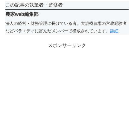
この記事の執筆者・監修者
農家web編集部
法人の経営・財務管理に長けている者、大規模農場の営農経験者
などバラエティに富んだメンバーで構成されています。
詳細
スポンサーリンク