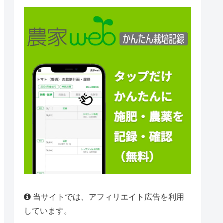
当サイトでは、アフィリエイト広告を利用
しています。