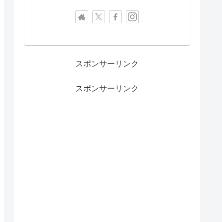
スポンサーリンク
スポンサーリンク