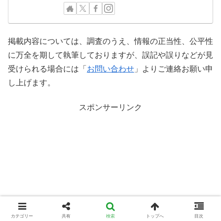
掲載内容については、調査のうえ、情報の正当性、公平性
に万全を期して執筆しておりますが、誤記や誤りなどが見
受けられる場合には「
お問い合わせ
」よりご連絡お願い申
し上げます。
スポンサーリンク
カテゴリー
共有
検索
トップへ
目次