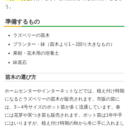
う。
準備するもの
ラズベリーの苗木
プランター・鉢（苗木より1～2回り大きなもの）
果樹・花木用の培養土
鉢底石
苗木の選び方
ホームセンターやインターネットなどでは、植え付け時期
になるとラズベリーの苗木が販売されます。市販の苗に
は、3～4号サイズのポット苗が多く流通しています。春
には花芽や実つき苗も販売されます。ポット苗は1年中手
にはいりますが、植え付け時期の秋から冬に手に入れまし