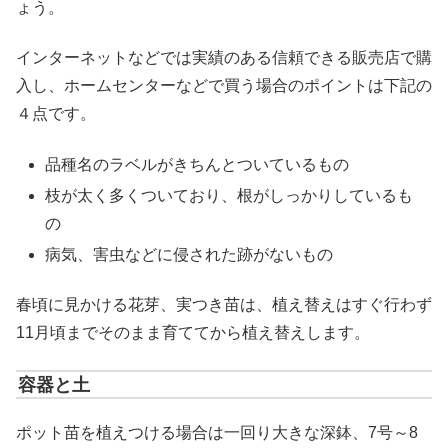
ょう。
インターネットなどでは実績のある信頼できる販売店で購
入し、ホームセンターなどで買う場合のポイントは下記の
４点です。
品種名のラベルがきちんとついているもの
枝が太く多くついており、根がしっかりしているも
の
病気、害虫などに侵された跡がないもの
春頃に見かける花芽、実つき苗は、植え替えはすぐ行わず
11月頃までそのまま育ててから植え替えします。
容器と土
ポット苗を植えつける場合は一回り大きな深鉢、7号～8