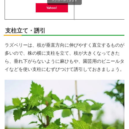
スクロールできます
Yahoo!
支柱立て・誘引
ラズベリーは、枝が垂直方向に伸びやすく直立するものが
多いので、株の横に支柱を立て、枝が大きくなってきた
ら、垂れ下がらないように麻ひもや、園芸用のビニールタ
イなどを使い支柱にむずびつけて誘引しておきましょう。