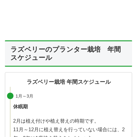
ラズベリーのプランター栽培 年間
スケジュール
ラズベリー栽培 年間スケジュール
1月～3月
休眠期
2月は植え付けや植え替えの時期です。
11月～12月に植え替えを行っていない場合には、2