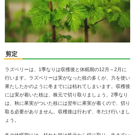
剪定
ラズベリーは、1季なりは収穫後と休眠期の12月～2月に
行います。ラズベリーは実がなった枝の多くが、力を使い
果たしたかのように冬までには枯れてしまいます。収穫後
には実が着いた枝は、株元で切り取りましょう。2季なり
は、秋に果実がついた枝には翌年に果実が着くので、切り
取る必要がありません。収穫後は行わず、冬だけ行いまし
ょう。