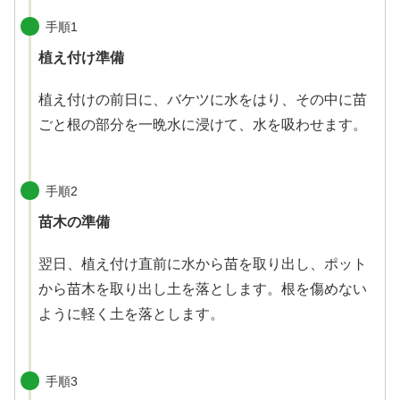
手順1
植え付け準備
植え付けの前日に、バケツに水をはり、その中に苗
ごと根の部分を一晩水に浸けて、水を吸わせます。
手順2
苗木の準備
翌日、植え付け直前に水から苗を取り出し、ポット
から苗木を取り出し土を落とします。根を傷めない
ように軽く土を落とします。
手順3