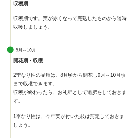
収穫期
収穫期です。実が赤くなって完熟したものから随時
収穫しましょう。
8月～10月
開花期・収穫
2季なり性の品種は、8月頃から開花し9月～10月頃
まで収穫できます。
収穫が終わったら、お礼肥として追肥をしておきま
す。
1季なり性は、今年実が付いた枝は剪定しておきま
しょう。