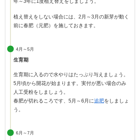
年～3年に1度植え替えをしましょう。
植え替えをしない場合には、2月～3月の新芽が動く
前に春肥（元肥）を施しておきます。
4月～5月
生育期
生育期に入るので水やりはたっぷり与えましょう。
5月頃から開花が始まります。実付が悪い場合のみ
人工受粉をしましょう。
春肥が切れるころです、5月～6月に
追肥
をしましょ
う。
6月～7月