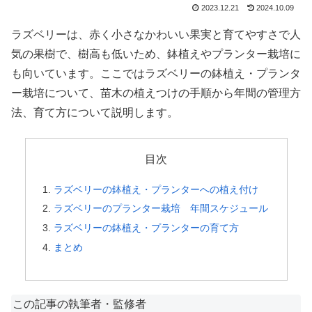
2023.12.21
2024.10.09
ラズベリーは、赤く小さなかわいい果実と育てやすさで人
気の果樹で、樹高も低いため、鉢植えやプランター栽培に
も向いています。ここではラズベリーの鉢植え・プランタ
ー栽培について、苗木の植えつけの手順から年間の管理方
法、育て方について説明します。
目次
ラズベリーの鉢植え・プランターへの植え付け
ラズベリーのプランター栽培 年間スケジュール
ラズベリーの鉢植え・プランターの育て方
まとめ
この記事の執筆者・監修者