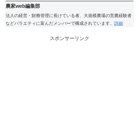
農家web編集部
法人の経営・財務管理に長けている者、大規模農場の営農経験者
などバラエティに富んだメンバーで構成されています。
詳細
スポンサーリンク