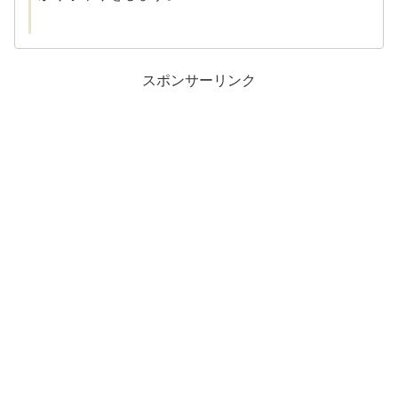
スポンサーリンク