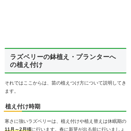
ラズベリーの鉢植え・プランターへ
の植え付け
それではここからは、苗の植えつけ方について説明してき
ます。
植え付け時期
寒さに強いラズベリーは、植え付けや植え替えは休眠期の
11月～2月頃
に行います。春に新芽が出る前に行いましょ