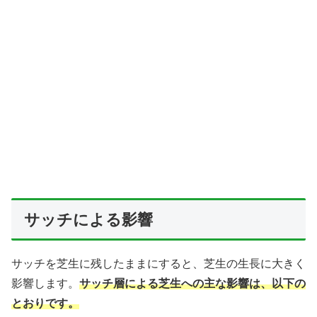
サッチによる影響
サッチを芝生に残したままにすると、芝生の生長に大きく
影響します。
サッチ層による芝生への主な影響は、以下の
とおりです。