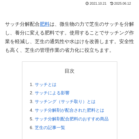
2021.10.21
2025.06.12
サッチ分解配合
肥料
は、微生物の力で芝生のサッチを分解
し、養分に変える肥料です。使用することでサッチング作
業を軽減し、芝生の通気性や水はけを改善します。安全性
も高く、芝生の管理作業の省力化に役立ちます。
目次
サッチとは
サッチによる影響
サッチング（サッチ取り）とは
サッチ分解剤が配合された肥料とは
サッチ分解剤配合肥料のおすすめ商品
芝生の記事一覧