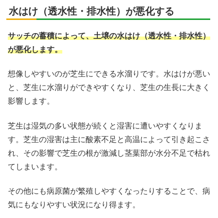
水はけ（透水性・排水性）が悪化する
サッチの蓄積によって、土壌の水はけ（透水性・排水性）
が悪化します。
想像しやすいのが芝生にできる水溜りです。水はけが悪い
と、芝生に水溜りができやすくなり、芝生の生長に大きく
影響します。
芝生は湿気の多い状態が続くと湿害に遭いやすくなりま
す。芝生の湿害は主に酸素不足と高温によって引き起こさ
れ、その影響で芝生の根が激減し茎葉部が水分不足で枯れ
てしまいます。
その他にも病原菌が繁殖しやすくなったりすることで、病
気にもなりやすい状況になり得ます。