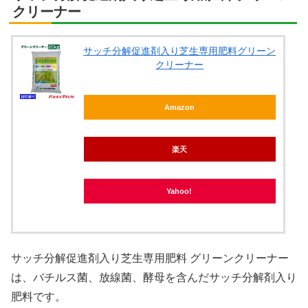
クリーナー
サッチ分解促進剤入り芝生専用肥料グリーン
クリーナー
Amazon
楽天
Yahoo!
サッチ分解促進剤入り芝生専用肥料 グリーンクリーナー
は、バチルス菌、放線菌、酵母を含んだサッチ分解剤入り
肥料です。