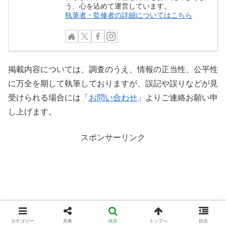
う、心を込めて運営しています。
執筆者・監修者の詳細についてはこちら
掲載内容については、調査のうえ、情報の正当性、公平性
に万全を期して執筆しておりますが、誤記や誤りなどが見
受けられる場合には「
お問い合わせ
」よりご連絡お願い申
し上げます。
スポンサーリンク
カテゴリー
共有
検索
トップへ
目次