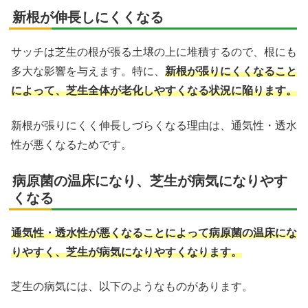
新根が伸長しにくくなる
サッチは芝生の根が張る土壌の上に堆積するので、根にも
多大な影響を与えます。特に、
新根が張りにくくなること
によって、芝生全体が老化しやすくなる状況に陥ります。
新根が張りにくく伸長しづらくなる理由は、通気性・透水
性が悪くなるためです。
病原菌の温床になり、芝生が病気になりやす
くなる
通気性・透水性が悪くなることによって病原菌の温床にな
りやすく、芝生が病気になりやすくなります。
芝生の病気には、以下のようなものがあります。