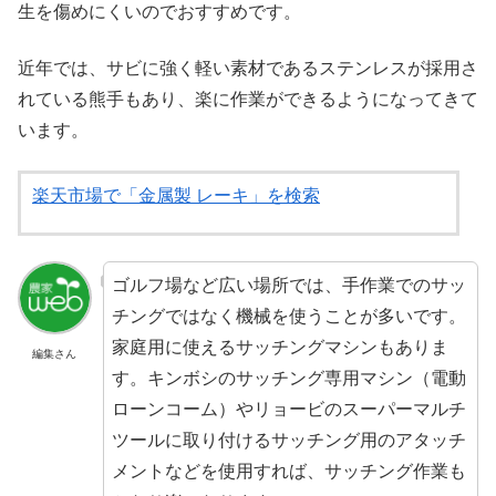
生を傷めにくいのでおすすめです。
近年では、サビに強く軽い素材であるステンレスが採用さ
れている熊手もあり、楽に作業ができるようになってきて
います。
楽天市場で「金属製 レーキ」を検索
ゴルフ場など広い場所では、手作業でのサッ
チングではなく機械を使うことが多いです。
家庭用に使えるサッチングマシンもありま
編集さん
す。キンボシのサッチング専用マシン（電動
ローンコーム）やリョービのスーパーマルチ
ツールに取り付けるサッチング用のアタッチ
メントなどを使用すれば、サッチング作業も