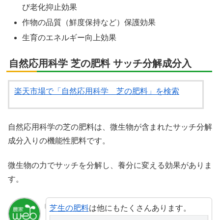
び老化抑止効果
作物の品質（鮮度保持など）保護効果
生育のエネルギー向上効果
自然応用科学 芝の肥料 サッチ分解成分入
楽天市場で「自然応用科学 芝の肥料」を検索
自然応用科学の芝の肥料は、微生物が含まれたサッチ分解
成分入りの機能性肥料です。
微生物の力でサッチを分解し、養分に変える効果がありま
す。
芝生の肥料
は他にもたくさんあります。