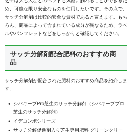
芝生は人も犬などのペットも気軽に触れることができるた
め、可能な限り安全なものを使用したいです。その点で、
サッチ分解剤は比較的安全な資材であると言えます。もち
ろん、商品によって含まれている成分が異なるため、ラベ
ルやパンフレットなどをしっかりと確認してください。
サッチ分解剤配合肥料のおすすめ商
品
サッチ分解剤が配合された肥料のおすすめ商品を紹介しま
す。
シバキープPro芝生のサッチ分解剤（シバキーププロ
芝生のサッチ分解剤）
イデコンポシリーズ
サッチ分解促進剤入り芝生専用肥料 グリーンクリー