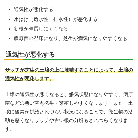
通気性が悪化する
水はけ（透水性・排水性）が悪化する
新根が伸長しにくくなる
病原菌の温床になり、芝生が病気になりやすくなる
通気性が悪化する
サッチが芝生の土壌の上に堆積することによって、土壌の
通気性が悪化します。
土壌の通気性が悪くなると、嫌気状態になりやすく、病原
菌などの悪い菌も発生・繁殖しやすくなります。また、土
壌に酸素が供給されづらい状況になることで、微生物の活
動も悪くなりサッチや古い根の分解もされづらくなりま
す。