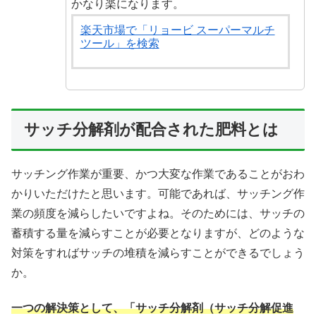
かなり楽になります。
楽天市場で「リョービ スーパーマルチ
ツール」を検索
サッチ分解剤が配合された肥料とは
サッチング作業が重要、かつ大変な作業であることがおわ
かりいただけたと思います。可能であれば、サッチング作
業の頻度を減らしたいですよね。そのためには、サッチの
蓄積する量を減らすことが必要となりますが、どのような
対策をすればサッチの堆積を減らすことができるでしょう
か。
一つの解決策として、「サッチ分解剤（サッチ分解促進