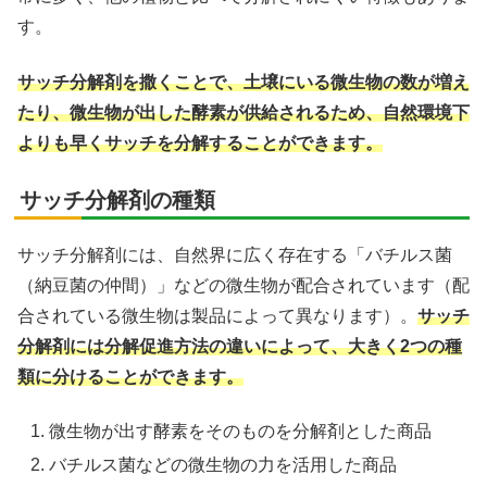
す。
サッチ分解剤を撒くことで、土壌にいる微生物の数が増え
たり、微生物が出した酵素が供給されるため、自然環境下
よりも早くサッチを分解することができます。
サッチ分解剤の種類
サッチ分解剤には、自然界に広く存在する「バチルス菌
（納豆菌の仲間）」などの微生物が配合されています（配
合されている微生物は製品によって異なります）。
サッチ
分解剤には分解促進方法の違いによって、大きく2つの種
類に分けることができます。
微生物が出す酵素をそのものを分解剤とした商品
バチルス菌などの微生物の力を活用した商品