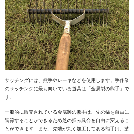
サッチングには、熊手やレーキなどを使用します。手作業
のサッチングに最も向いている道具は「金属製の熊手」で
す。
一般的に販売されている金属製の熊手は、先の幅を自由に
調節することができるため芝の掴み具合を自由に変えるこ
とができます。また、先端が丸く加工してある熊手は、芝