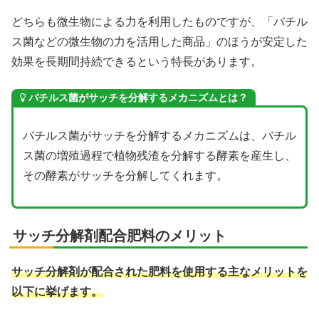
どちらも微生物による力を利用したものですが、「
バチル
ス菌などの微生物の力を活用した商品
」のほうが安定した
効果を長期間持続できるという特長があります。
バチルス菌がサッチを分解するメカニズムとは？
バチルス菌がサッチを分解するメカニズムは、バチル
ス菌の増殖過程で植物残渣を分解する酵素を産生し、
その酵素がサッチを分解してくれます。
サッチ分解剤配合肥料のメリット
サッチ分解剤が配合された肥料を使用する主なメリットを
以下に挙げます。