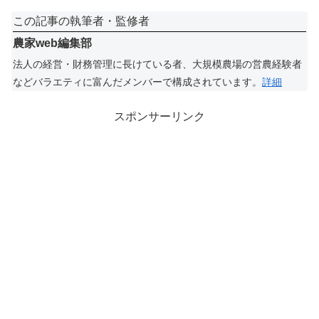
この記事の執筆者・監修者
農家web編集部
法人の経営・財務管理に長けている者、大規模農場の営農経験者
などバラエティに富んだメンバーで構成されています。
詳細
スポンサーリンク