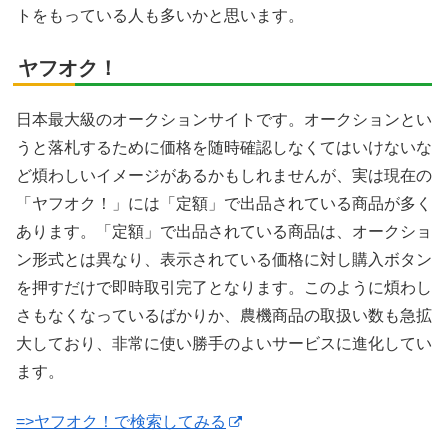
トをもっている人も多いかと思います。
ヤフオク！
日本最大級のオークションサイトです。オークションとい
うと落札するために価格を随時確認しなくてはいけないな
ど煩わしいイメージがあるかもしれませんが、実は現在の
「ヤフオク！」には「定額」で出品されている商品が多く
あります。「定額」で出品されている商品は、オークショ
ン形式とは異なり、表示されている価格に対し購入ボタン
を押すだけで即時取引完了となります。このように煩わし
さもなくなっているばかりか、農機商品の取扱い数も急拡
大しており、非常に使い勝手のよいサービスに進化してい
ます。
=>ヤフオク！で検索してみる