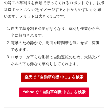
の範囲の草刈りを自動で行ってくれるロボットです。お掃
除ロボット ルンバをイメージするとわかりやすいかと思
います。メリットは大きく3点です。
自力で草を刈る必要がなくなり、草刈り作業から完
全に解放されます。
電動のため静かで、周囲や時間帯も気にせず、稼働
できます。
ロボットが平らな形状で自動運転のため、太陽光パ
ネルの下も難なく草刈りしてくれます。
楽天で「自動草刈機 中古」を検索
Yahooで「自動草刈機 中古」を検索