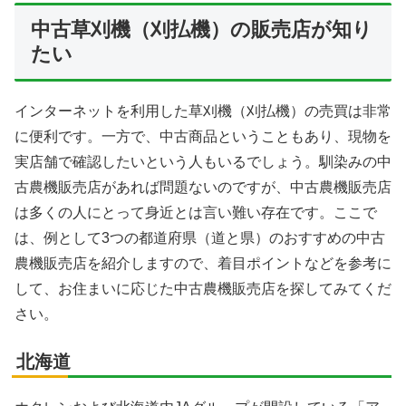
中古草刈機（刈払機）の販売店が知り
たい
インターネットを利用した草刈機（刈払機）の売買は非常
に便利です。一方で、中古商品ということもあり、現物を
実店舗で確認したいという人もいるでしょう。馴染みの中
古農機販売店があれば問題ないのですが、中古農機販売店
は多くの人にとって身近とは言い難い存在です。ここで
は、例として3つの都道府県（道と県）のおすすめの中古
農機販売店を紹介しますので、着目ポイントなどを参考に
して、お住まいに応じた中古農機販売店を探してみてくだ
さい。
北海道