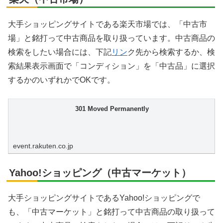
大手ショッピングサイトである楽天市場では、「中古市
場」と銘打って中古商品を取り扱っています。中古商品の
検索をしたい場合には、下記
リン
ク先から検索するか、検
索結果表示画面で「コンディション」を「中古品」に選択
するかのいずれかでOKです。
301 Moved Permanently
event.rakuten.co.jp
Yahoo!ショッピング（中古マーケット）
大手ショッピングサイトであるYahoo!ショッピングで
も、「中古マーケット」と銘打って中古商品の取り扱って