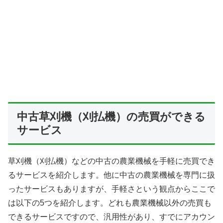
中古草刈機（刈払機）の売買ができる
サービス
草刈機（刈払機）などの中古の農業機械を手軽に売買でき
るサービスを紹介します。他に中古の農業機械を専門に扱
ったサービスもありますが、手軽さという観点からここで
は以下の5つを紹介します。どれも農業機械以外の売買も
できるサービスですので、汎用性があり、すでにアカウン