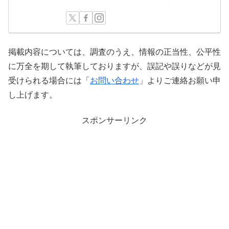
掲載内容については、調査のうえ、情報の正当性、公平性
に万全を期して執筆しておりますが、誤記や誤りなどが見
受けられる場合には「
お問い合わせ
」よりご連絡お願い申
し上げます。
スポンサーリンク