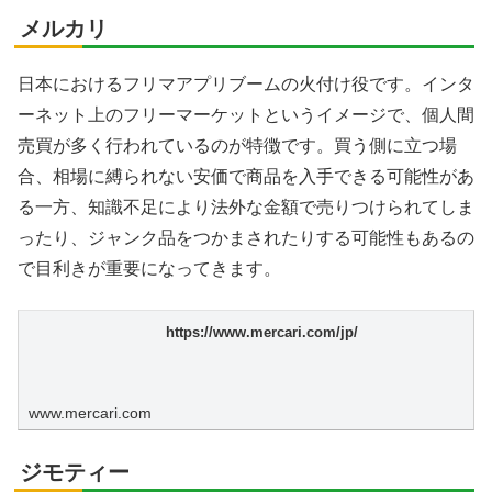
メルカリ
日本におけるフリマアプリブームの火付け役です。インタ
ーネット上のフリーマーケットというイメージで、個人間
売買が多く行われているのが特徴です。買う側に立つ場
合、相場に縛られない安価で商品を入手できる可能性があ
る一方、知識不足により法外な金額で売りつけられてしま
ったり、ジャンク品をつかまされたりする可能性もあるの
で目利きが重要になってきます。
https://www.mercari.com/jp/
www.mercari.com
ジモティー