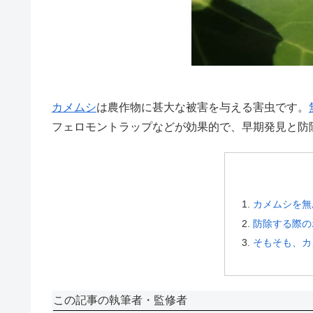
カメムシ
は農作物に甚大な被害を与える害虫です。
フェロモントラップなどが効果的で、早期発見と防
カメムシを無
防除する際の
そもそも、カ
この記事の執筆者・監修者