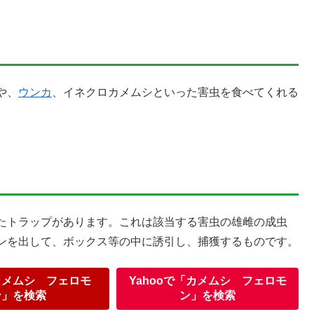
や、
ウンカ
、イネクロカメムシといった害虫を食べてくれる
たトラップがあります。これは該当する害虫の雄雌の成虫
ンを出して、ボックス等の中に誘引し、捕獲するものです。
カメムシ フェロモ
Yahooで「カメムシ フェロモ
ン」を検索
ン」を検索