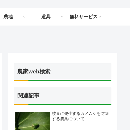
農地
道具
無料サービス
農家web検索
関連記事
枝豆に発生するカメムシを防除
する農薬について