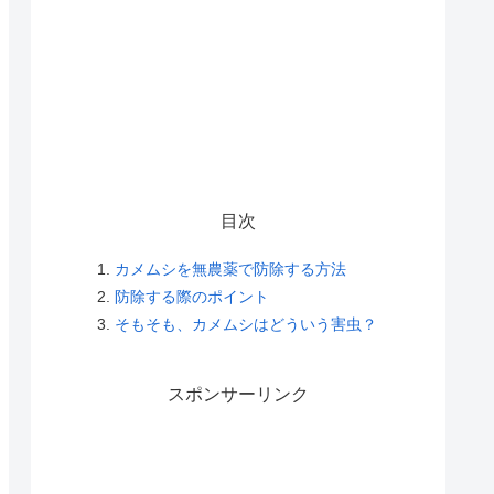
目次
カメムシを無農薬で防除する方法
防除する際のポイント
そもそも、カメムシはどういう害虫？
スポンサーリンク