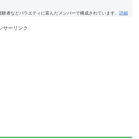
経験者などバラエティに富んだメンバーで構成されています。
詳細
ンサーリンク