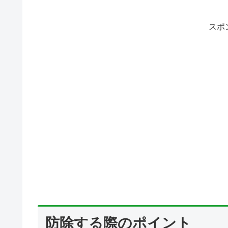
スポ
防除する際のポイント