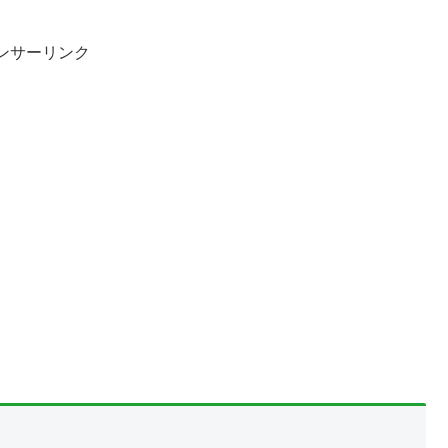
ンサーリンク