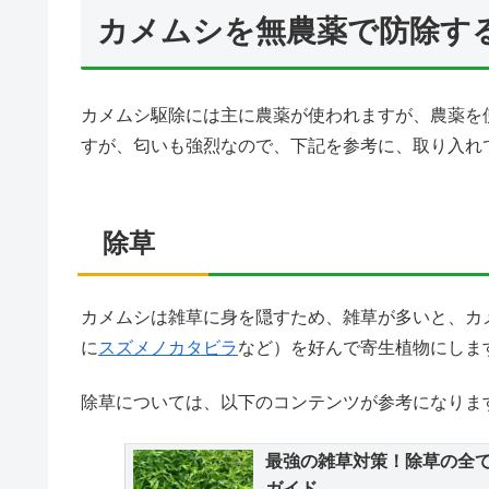
カメムシを無農薬で防除す
カメムシ駆除には主に農薬が使われますが、農薬を
すが、匂いも強烈なので、下記を参考に、取り入れ
除草
カメムシは雑草に身を隠すため、雑草が多いと、カ
に
スズメノカタビラ
など）を好んで寄生植物にしま
除草については、以下のコンテンツが参考になりま
最強の雑草対策！除草の全
ガイド