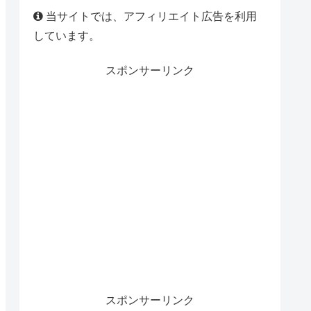
当サイトでは、アフィリエイト広告を利用
しています。
スポンサーリンク
スポンサーリンク