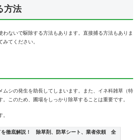
る方法
使わないで駆除する方法もあります。直接捕る方法もありま
てみてください。
メムシの発生を助長してしまいます。また、イネ科雑草（特
す。このため、圃場をしっかり除草することは重要です。
す。
てを徹底解説！ 除草剤、防草シート、業者依頼 全