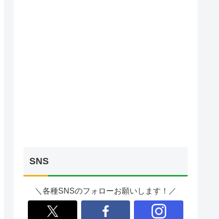
SNS
＼各種SNSのフォローお願いします！／