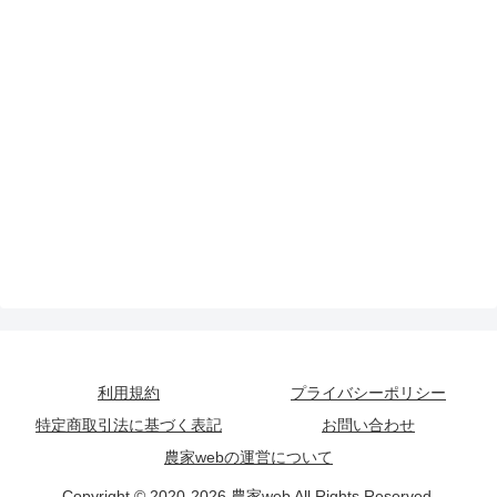
利用規約
プライバシーポリシー
特定商取引法に基づく表記
お問い合わせ
農家webの運営について
Copyright © 2020-2026 農家web All Rights Reserved.