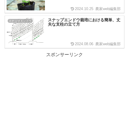
2024.10.25
農家web編集部
スナップエンドウ栽培における簡単、丈
スナップエンドウ
夫な支柱の立て方
2024.08.06
農家web編集部
スポンサーリンク