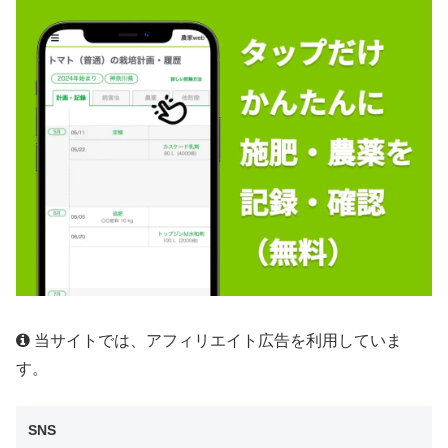
当サイトでは、アフィリエイト広告を利用していま
す。
SNS