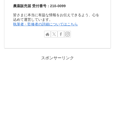
農薬販売届 受付番号：210-0099
皆さまに本当に有益な情報をお伝えできるよう、心を
込めて運営しています。
執筆者・監修者の詳細についてはこちら
スポンサーリンク