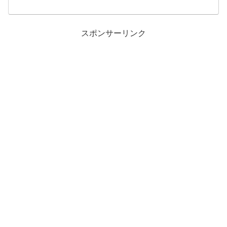
スポンサーリンク