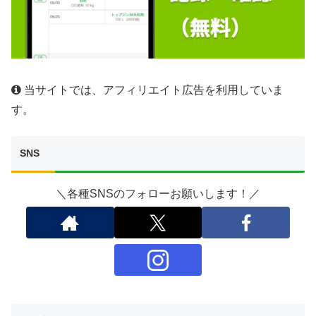
当サイトでは、アフィリエイト広告を利用していま
す。
SNS
＼各種SNSのフォローお願いします！／