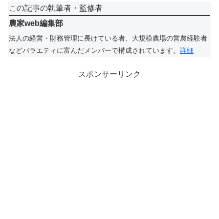
この記事の執筆者・監修者
農家web編集部
法人の経営・財務管理に長けている者、大規模農場の営農経験者
などバラエティに富んだメンバーで構成されています。
詳細
スポンサーリンク