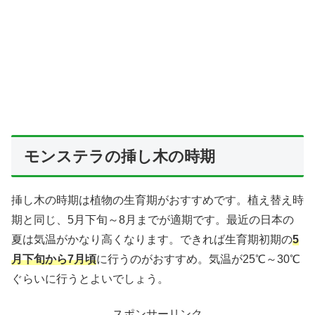
モンステラの挿し木の時期
挿し木の時期は植物の生育期がおすすめです。植え替え時
期と同じ、5月下旬～8月までが適期です。最近の日本の
夏は気温がかなり高くなります。できれば生育期初期の
5
月下旬から7月頃
に行うのがおすすめ。気温が25℃～30℃
ぐらいに行うとよいでしょう。
スポンサーリンク