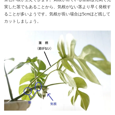
実した茎でもあることから、気根がない茎より早く発根す
ることが多いようです。気根が長い場合は5cmほど残して
カットしましょう。