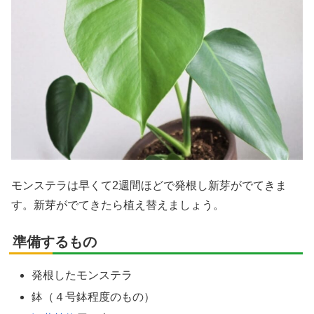
モンステラは早くて2週間ほどで発根し新芽がでてきま
す。新芽がでてきたら植え替えましょう。
準備するもの
発根したモンステラ
鉢（４号鉢程度のもの）