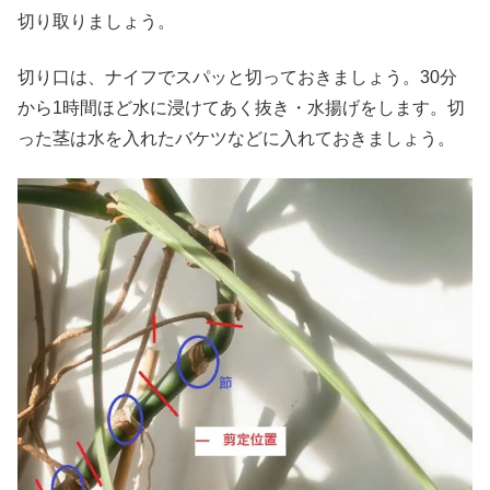
切り取りましょう。
切り口は、ナイフでスパッと切っておきましょう。30分
から1時間ほど水に浸けてあく抜き・水揚げをします。切
った茎は水を入れたバケツなどに入れておきましょう。