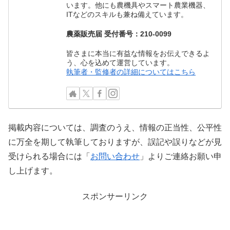
います。他にも農機具やスマート農業機器、
ITなどのスキルも兼ね備えています。
農薬販売届 受付番号：210-0099
皆さまに本当に有益な情報をお伝えできるよ
う、心を込めて運営しています。
執筆者・監修者の詳細についてはこちら
掲載内容については、調査のうえ、情報の正当性、公平性
に万全を期して執筆しておりますが、誤記や誤りなどが見
受けられる場合には「
お問い合わせ
」よりご連絡お願い申
し上げます。
スポンサーリンク