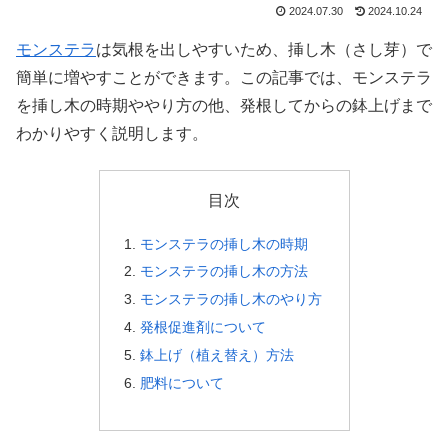
2024.07.30
2024.10.24
モンステラ
は気根を出しやすいため、挿し木（さし芽）で
簡単に増やすことができます。この記事では、モンステラ
を挿し木の時期ややり方の他、発根してからの鉢上げまで
わかりやすく説明します。
目次
モンステラの挿し木の時期
モンステラの挿し木の方法
モンステラの挿し木のやり方
発根促進剤について
鉢上げ（植え替え）方法
肥料について