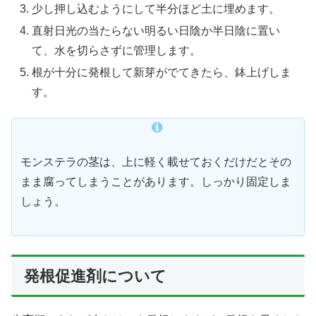
少し押し込むようにして半分ほど土に埋めます。
直射日光の当たらない明るい日陰か半日陰に置い
て、水を切らさずに管理します。
根が十分に発根して新芽がでてきたら、鉢上げしま
す。
モンステラの茎は、上に軽く載せておくだけだとその
まま腐ってしまうことがあります。しっかり固定しま
しょう。
発根促進剤について