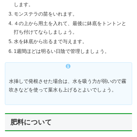
します。
モンステラの苗をいれます。
４の上から用土を入れて、最後に鉢底をトントンと
打ち付けてならしましょう。
水を鉢底から出るまで与えます。
1週間ほどは明るい日陰で管理しましょう。
水挿しで発根させた場合は、水を吸う力が弱いので霧
吹きなどを使って葉水も上げるとよいでしょう。
肥料について