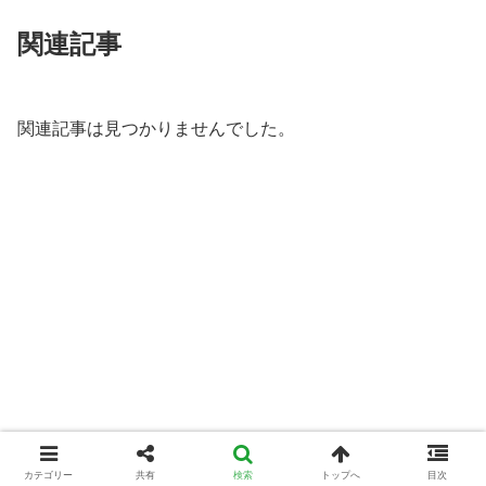
関連記事
関連記事は見つかりませんでした。
カテゴリー
共有
検索
トップへ
目次