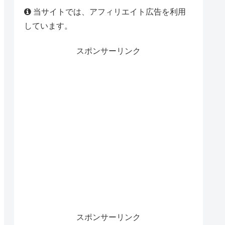
当サイトでは、アフィリエイト広告を利用
しています。
スポンサーリンク
スポンサーリンク