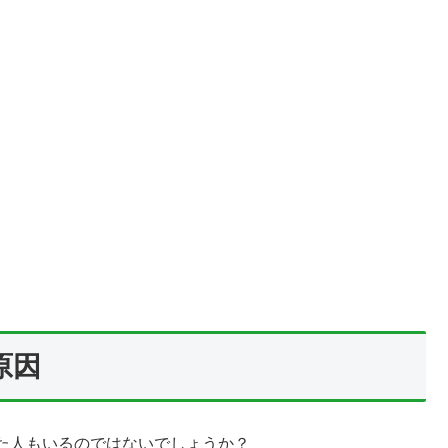
原因
た人もいるのではないでしょうか？