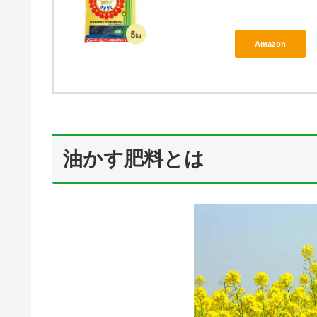
Amazon
油かす肥料とは