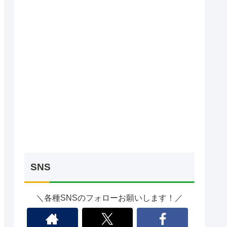
SNS
＼各種SNSのフォローお願いします！／