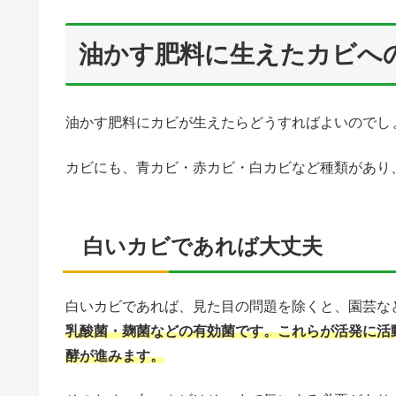
油かす肥料に生えたカビへ
油かす肥料にカビが生えたらどうすればよいのでし
カビにも、青カビ・赤カビ・白カビなど種類があり
白いカビであれば大丈夫
白いカビであれば、見た目の問題を除くと、園芸な
乳酸菌・麹菌などの有効菌です。これらが活発に活
酵が進みます。