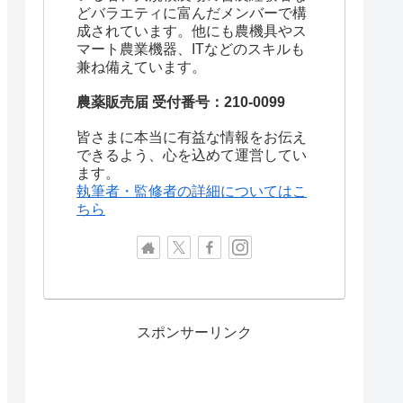
どバラエティに富んだメンバーで構
成されています。他にも農機具やス
マート農業機器、ITなどのスキルも
兼ね備えています。
農薬販売届 受付番号：210-0099
皆さまに本当に有益な情報をお伝え
できるよう、心を込めて運営してい
ます。
執筆者・監修者の詳細についてはこ
ちら
スポンサーリンク