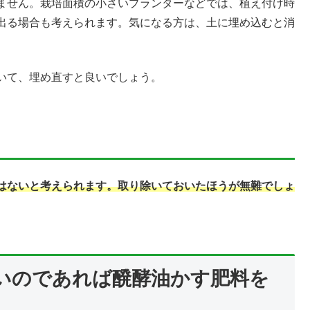
ません。栽培面積の小さいプランターなどでは、植え付け時
出る場合も考えられます。気になる方は、土に埋め込むと消
いて、埋め直すと良いでしょう。
はないと考えられます。取り除いておいたほうが無難でしょ
いのであれば醗酵油かす肥料を