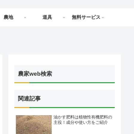
農地
道具
無料サービス
農家web検索
関連記事
油かす肥料は植物性有機肥料の
主役！成分や使い方をご紹介