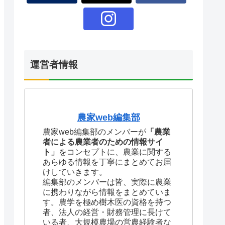
運営者情報
農家web編集部
農家web編集部のメンバーが
「農業
者による農業者のための情報サイ
ト」
をコンセプトに、農業に関する
あらゆる情報を丁寧にまとめてお届
けしていきます。
編集部のメンバーは皆、実際に農業
に携わりながら情報をまとめていま
す。農学を極め樹木医の資格を持つ
者、法人の経営・財務管理に長けて
いる者、大規模農場の営農経験者な