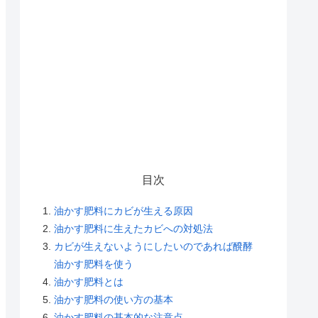
目次
油かす肥料にカビが生える原因
油かす肥料に生えたカビへの対処法
カビが生えないようにしたいのであれば醗酵
油かす肥料を使う
油かす肥料とは
油かす肥料の使い方の基本
油かす肥料の基本的な注意点