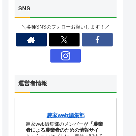
SNS
＼各種SNSのフォローお願いします！／
運営者情報
農家web編集部
農家web編集部のメンバーが
「農業
者による農業者のための情報サイ