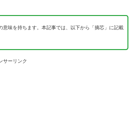
の意味を持ちます。本記事では、以下から「摘芯」に記載
ンサーリンク