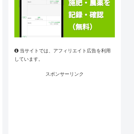
当サイトでは、アフィリエイト広告を利用
しています。
スポンサーリンク