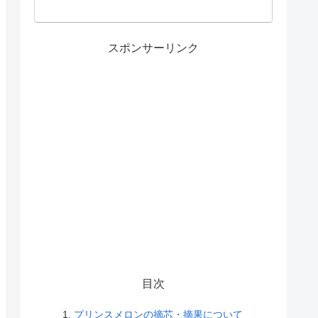
スポンサーリンク
目次
プリンスメロンの摘芯・摘果について