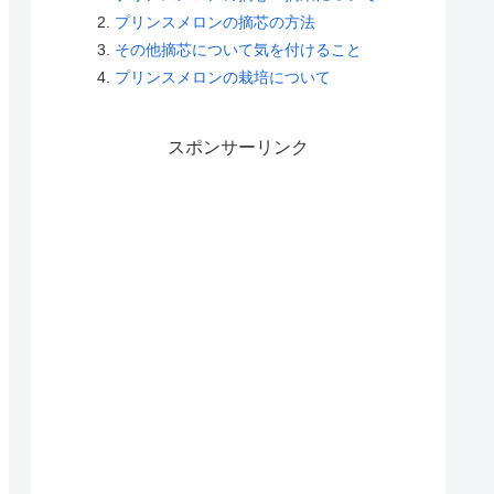
プリンスメロンの摘芯の方法
その他摘芯について気を付けること
プリンスメロンの栽培について
スポンサーリンク