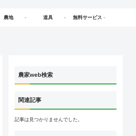
農地
道具
無料サービス
農家web検索
関連記事
記事は見つかりませんでした。