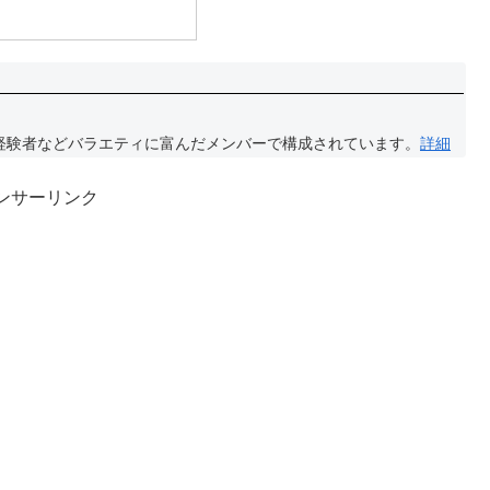
経験者などバラエティに富んだメンバーで構成されています。
詳細
ンサーリンク