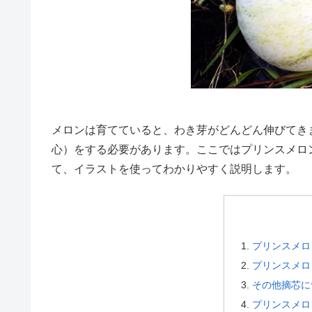
メロンは育てていると、わき芽がどんどん伸びてき
心）をする必要があります。ここではプリンスメロ
て、イラストを使ってわかりやすく説明します。
プリンスメロ
プリンスメロ
その他摘芯に
プリンスメロ