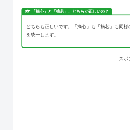
「摘心」と「摘芯」、どちらが正しいの？
どちらも正しいです。「摘心」も「摘芯」も同様
を統一します。
スポ