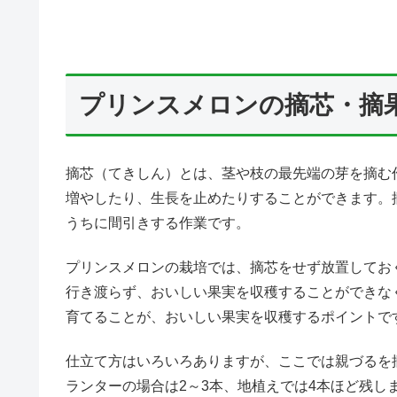
プリンスメロンの摘芯・摘
摘芯（てきしん）とは、茎や枝の最先端の芽を摘む
増やしたり、生長を止めたりすることができます。
うちに間引きする作業です。
プリンスメロンの栽培では、摘芯をせず放置してお
行き渡らず、おいしい果実を収穫することができな
育てることが、おいしい果実を収穫するポイントで
仕立て方はいろいろありますが、ここでは親づるを
ランターの場合は2～3本、地植えでは4本ほど残し