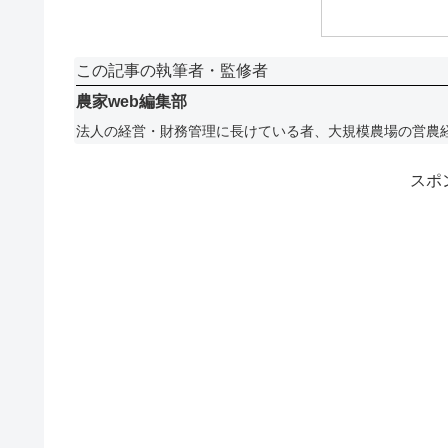
この記事の執筆者・監修者
農家web編集部
法人の経営・財務管理に長けている者、大規模農場の営農
スポ