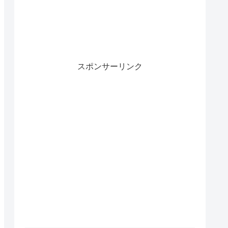
スポンサーリンク