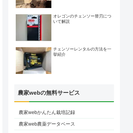
オレゴンのチェンソー替刃につ
いて解説
チェンソーレンタルの方法を一
挙紹介
農家webの無料サービス
農家webかんたん栽培記録
農家web農薬データベース