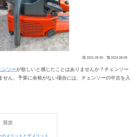
2021.09.30
2024.08.08
ェンソー
が欲しいと感じたことはありませんか？チェンソー
ません。予算に余裕がない場合には、チェンソーの中古を入
。
目次
ーのメリットとデメリット