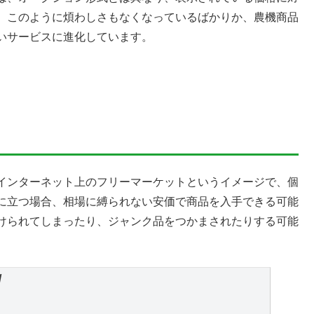
。このように煩わしさもなくなっているばかりか、農機商品
いサービスに進化しています。
インターネット上のフリーマーケットというイメージで、個
に立つ場合、相場に縛られない安価で商品を入手できる可能
けられてしまったり、ジャンク品をつかまされたりする可能
/