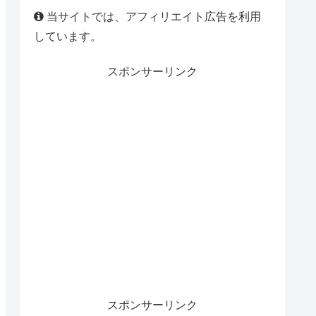
当サイトでは、アフィリエイト広告を利用
しています。
スポンサーリンク
スポンサーリンク