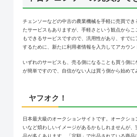
チェンソーなどの中古の農業機械を手軽に売買でき
たサービスもありますが、手軽さという観点からこ
もできるサービスですので、汎用性があり、すでに
するために、新たに利用者情報を入力してアカウン
いずれのサービスも、売る側になることも買う側に
が簡単ですので、自信がない人は買う側から始めて
ヤフオク！
日本最大級のオークションサイトです。オークショ
いなど煩わしいイメージがあるかもしれませんが、
品が多くあります。「定額」で出品されている商品