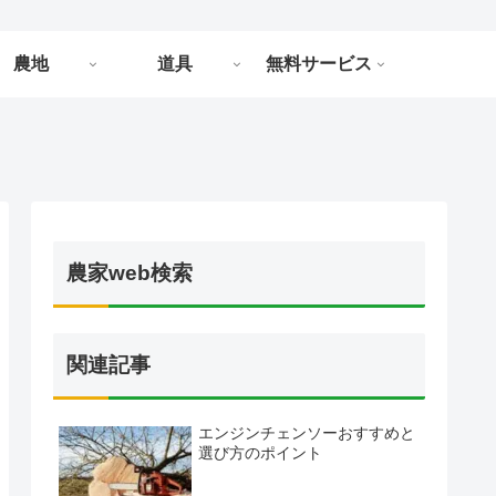
農地
道具
無料サービス
農家web検索
関連記事
エンジンチェンソーおすすめと
選び方のポイント