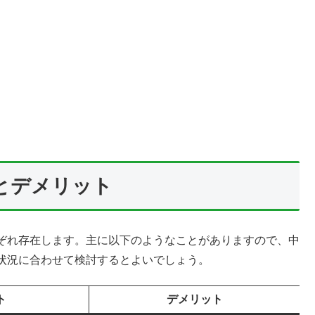
とデメリット
ぞれ存在します。主に以下のようなことがありますので、中
状況に合わせて検討するとよいでしょう。
ト
デメリット