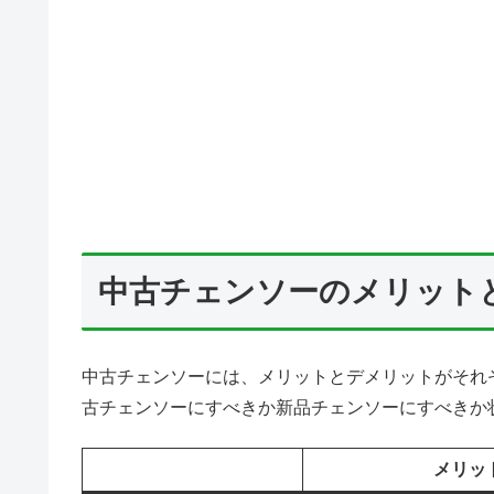
中古チェンソーのメリット
中古チェンソーには、メリットとデメリットがそれ
古チェンソーにすべきか新品チェンソーにすべきか
メリッ