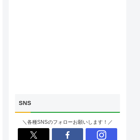
SNS
＼各種SNSのフォローお願いします！／