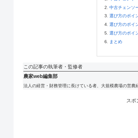
中古チェンソ
選び方のポイ
選び方のポイ
選び方のポイ
まとめ
この記事の執筆者・監修者
農家web編集部
法人の経営・財務管理に長けている者、大規模農場の営農
スポ