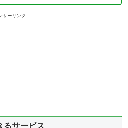
ンサーリンク
きるサービス