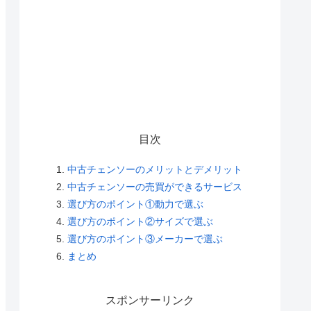
目次
中古チェンソーのメリットとデメリット
中古チェンソーの売買ができるサービス
選び方のポイント①動力で選ぶ
選び方のポイント②サイズで選ぶ
選び方のポイント③メーカーで選ぶ
まとめ
スポンサーリンク