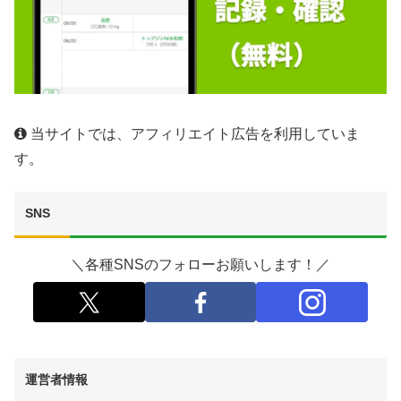
当サイトでは、アフィリエイト広告を利用していま
す。
SNS
＼各種SNSのフォローお願いします！／
運営者情報