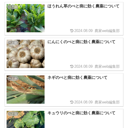
ほうれん草のべと病に効く農薬について
べと病
2024.08.09
農家web編集部
にんにくのべと病に効く農薬について
べと病
2024.08.09
農家web編集部
ネギのべと病に効く農薬について
べと病
2024.08.09
農家web編集部
キュウリのべと病に効く農薬について
べと病