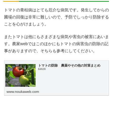
トマトの青枯病はとても厄介な病気です。発生してからの
圃場の回復は非常に難しいので、予防でしっかり防除する
ことを心がけましょう。
またトマトは他にもさまざまな病気や害虫の被害にあいま
す。農家webではこのほかにもトマトの病害虫の防除の記
事がありますので、そちらも参考にしてください。
トマトの防除 農薬やその他の対策まとめ
64628
www.noukaweb.com