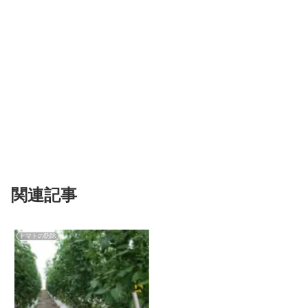
関連記事
トマトの防除