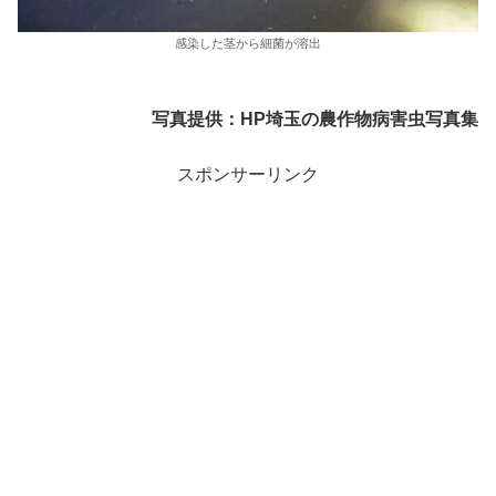
感染した茎から細菌が溶出
写真提供：HP埼玉の農作物病害虫写真集
スポンサーリンク