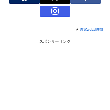
農家web編集部
スポンサーリンク