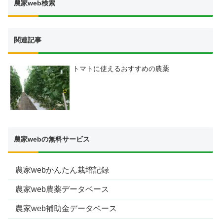
農家web検索
関連記事
トマトに使えるおすすめの農薬
農家webの無料サービス
農家webかんたん栽培記録
農家web農薬データベース
農家web補助金データベース