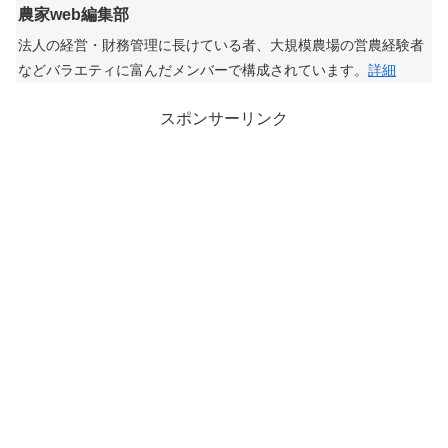
農家web編集部
法人の経営・財務管理に長けている者、大規模農場の営農経験者
などバラエティに富んだメンバーで構成されています。
詳細
スポンサーリンク