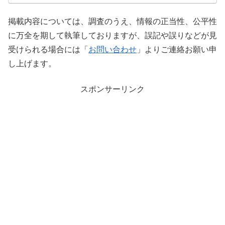
掲載内容については、調査のうえ、情報の正当性、公平性
に万全を期して執筆しておりますが、誤記や誤りなどが見
受けられる場合には「
お問い合わせ
」よりご連絡お願い申
し上げます。
スポンサーリンク