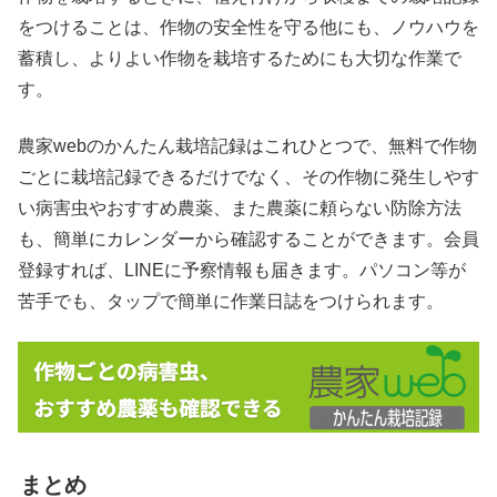
をつけることは、作物の安全性を守る他にも、ノウハウを
蓄積し、よりよい作物を栽培するためにも大切な作業で
す。
農家webのかんたん栽培記録はこれひとつで、無料で作物
ごとに栽培記録できるだけでなく、その作物に発生しやす
い病害虫やおすすめ農薬、また農薬に頼らない防除方法
も、簡単にカレンダーから確認することができます。会員
登録すれば、LINEに予察情報も届きます。パソコン等が
苦手でも、タップで簡単に作業日誌をつけられます。
まとめ