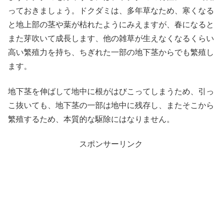
っておきましょう。ドクダミは、多年草なため、寒くなる
と地上部の茎や葉が枯れたようにみえますが、春になると
また芽吹いて成長します、他の雑草が生えなくなるくらい
高い繁殖力を持ち、ちぎれた一部の地下茎からでも繁殖し
ます。
地下茎を伸ばして地中に根がはびこってしまうため、引っ
こ抜いても、地下茎の一部は地中に残存し、またそこから
繁殖するため、本質的な駆除にはなりません。
スポンサーリンク