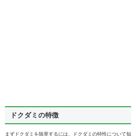
ドクダミの特徴
まずドクダミを除草するには、ドクダミの特性について知