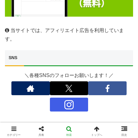
当サイトでは、アフィリエイト広告を利用していま
す。
SNS
＼各種SNSのフォローお願いします！／
運営者情報
カテゴリー
共有
検索
トップへ
目次