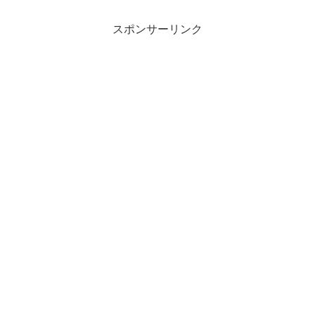
スポンサーリンク