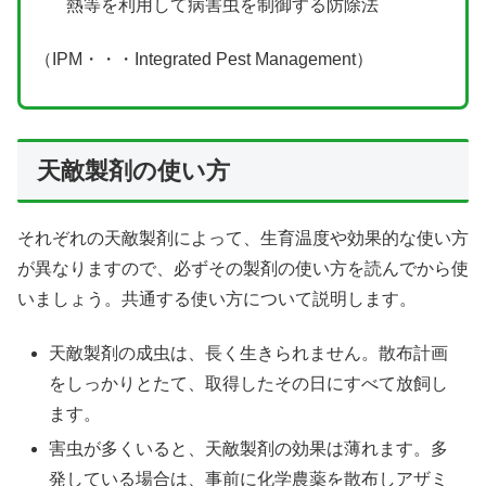
熱等を利用して病害虫を制御する防除法
（IPM・・・Integrated Pest Management）
天敵製剤の使い方
それぞれの天敵製剤によって、生育温度や効果的な使い方
が異なりますので、必ずその製剤の使い方を読んでから使
いましょう。共通する使い方について説明します。
天敵製剤の成虫は、長く生きられません。散布計画
をしっかりとたて、取得したその日にすべて放飼し
ます。
害虫が多くいると、天敵製剤の効果は薄れます。多
発している場合は、事前に化学農薬を散布しアザミ