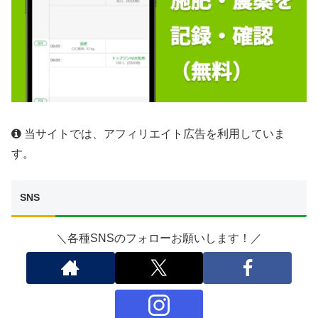
当サイトでは、アフィリエイト広告を利用していま
す。
SNS
＼各種SNSのフォローお願いします！／