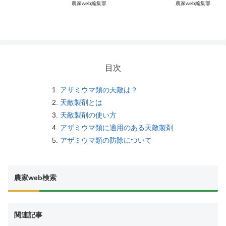
農家web編集部
農家web編集部
目次
アザミウマ類の天敵は？
天敵製剤とは
天敵製剤の使い方
アザミウマ類に適用のある天敵製剤
アザミウマ類の防除について
農家web検索
関連記事