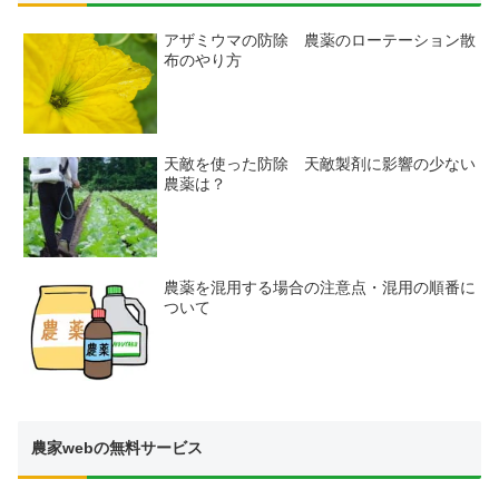
アザミウマの防除 農薬のローテーション散
布のやり方
天敵を使った防除 天敵製剤に影響の少ない
農薬は？
農薬を混用する場合の注意点・混用の順番に
ついて
農家webの無料サービス