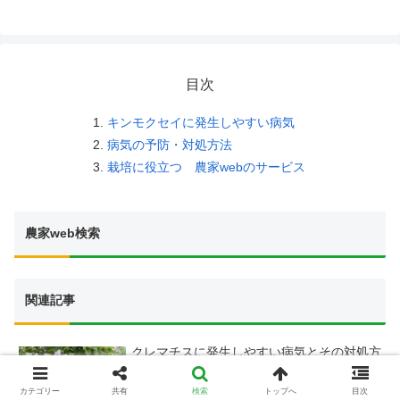
目次
キンモクセイに発生しやすい病気
病気の予防・対処方法
栽培に役立つ 農家webのサービス
農家web検索
関連記事
クレマチスに発生しやすい病気とその対処方
法
カテゴリー
共有
検索
トップへ
目次