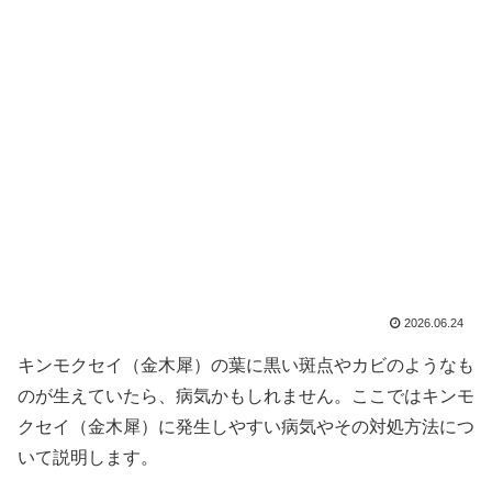
2026.06.24
キンモクセイ（金木犀）の葉に黒い斑点やカビのようなも
のが生えていたら、病気かもしれません。ここではキンモ
クセイ（金木犀）に発生しやすい病気やその対処方法につ
いて説明します。