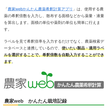
「
農家webかんたん農薬希釈計算アプリ
」は、使用する農
薬の希釈倍数を入力し、散布する面積などから薬量・液量
を算出します。面積の単位や薬剤の単位も簡単に行えま
す。
ラベルを見て希釈倍率を入力するだけでなく、農薬検索デ
ータベースと連携しているので、
使いたい製品・適用ラベ
ルを選択することで、希釈倍数を自動入力することができ
ます
。
農家web かんたん栽培記録