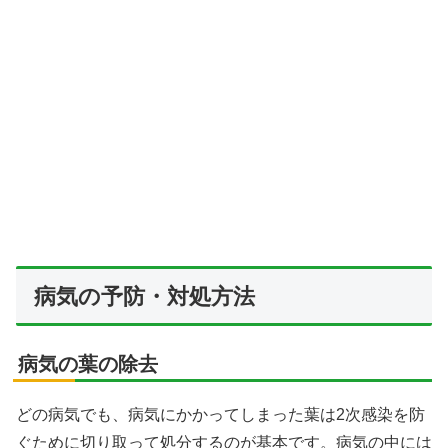
病気の予防・対処方法
病気の葉の除去
どの病気でも、病気にかかってしまった葉は2次感染を防
ぐために切り取って処分するのが基本です。病気の中には