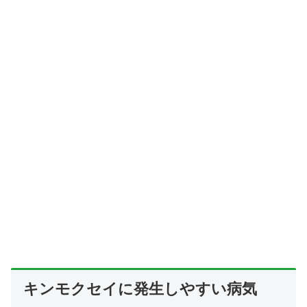
キンモクセイに発生しやすい病気