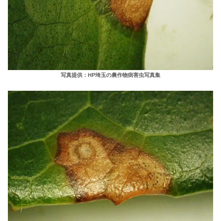
写真提供：HP埼玉の農作物病害虫写真集