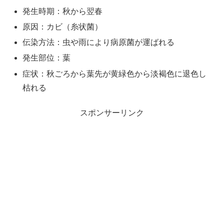
発生時期：秋から翌春
原因：カビ（糸状菌）
伝染方法：虫や雨により病原菌が運ばれる
発生部位：葉
症状：秋ごろから葉先が黄緑色から淡褐色に退色し
枯れる
スポンサーリンク