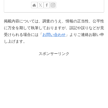
掲載内容については、調査のうえ、情報の正当性、公平性
に万全を期して執筆しておりますが、誤記や誤りなどが見
受けられる場合には「
お問い合わせ
」よりご連絡お願い申
し上げます。
スポンサーリンク