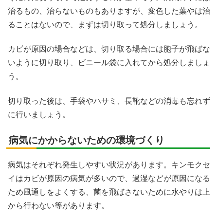
治るもの、治らないものもありますが、変色した葉やは治
ることはないので、まずは切り取って処分しましょう。
カビが原因の場合などは、切り取る場合には胞子が飛ばな
いように切り取り、ビニール袋に入れてから処分しましょ
う。
切り取った後は、手袋やハサミ、長靴などの消毒も忘れず
に行いましょう。
病気にかからないための環境づくり
病気はそれぞれ発生しやすい状況があります。キンモクセ
イはカビが原因の病気が多いので、過湿などが原因になる
ため風通しをよくする、菌を飛ばさないために水やりは上
から行わない等があります。