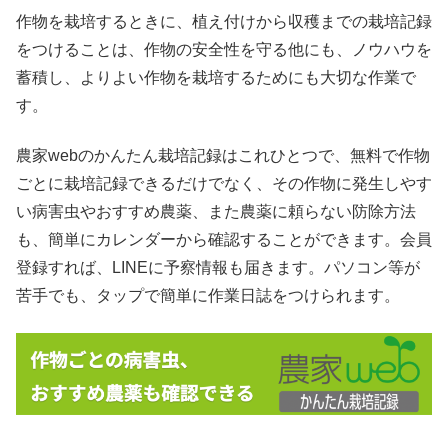
作物を栽培するときに、植え付けから収穫までの栽培記録
をつけることは、作物の安全性を守る他にも、ノウハウを
蓄積し、よりよい作物を栽培するためにも大切な作業で
す。
農家webのかんたん栽培記録はこれひとつで、無料で作物
ごとに栽培記録できるだけでなく、その作物に発生しやす
い病害虫やおすすめ農薬、また農薬に頼らない防除方法
も、簡単にカレンダーから確認することができます。会員
登録すれば、LINEに予察情報も届きます。パソコン等が
苦手でも、タップで簡単に作業日誌をつけられます。