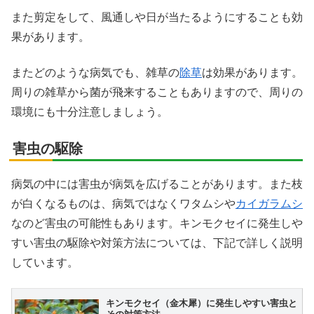
また剪定をして、風通しや日が当たるようにすることも効
果があります。
またどのような病気でも、雑草の
除草
は効果があります。
周りの雑草から菌が飛来することもありますので、周りの
環境にも十分注意しましょう。
害虫の駆除
病気の中には害虫が病気を広げることがあります。また枝
が白くなるものは、病気ではなくワタムシや
カイガラムシ
なのど害虫の可能性もあります。キンモクセイに発生しや
すい害虫の駆除や対策方法については、下記で詳しく説明
しています。
キンモクセイ（金木犀）に発生しやすい害虫と