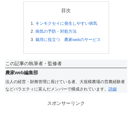
目次
キンモクセイに発生しやすい病気
病気の予防・対処方法
栽培に役立つ 農家webのサービス
この記事の執筆者・監修者
農家web編集部
法人の経営・財務管理に長けている者、大規模農場の営農経験者
などバラエティに富んだメンバーで構成されています。
詳細
スポンサーリンク