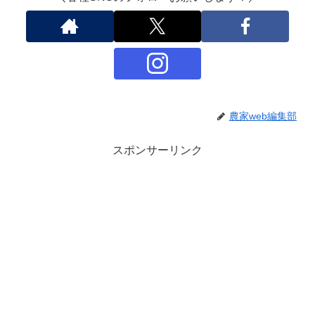
農家web編集部
スポンサーリンク