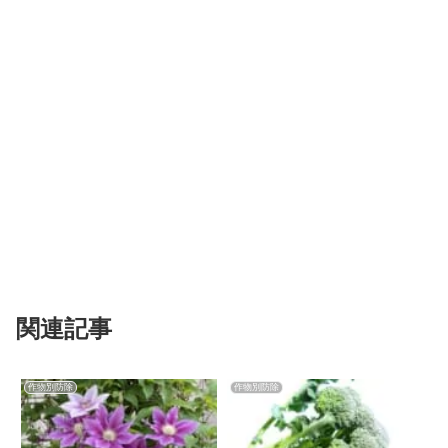
関連記事
作物別防除
作物別防除