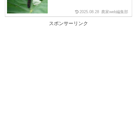
2025.08.28
農家web編集部
スポンサーリンク