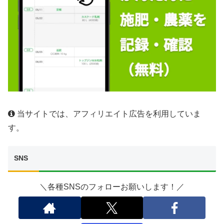
当サイトでは、アフィリエイト広告を利用していま
す。
SNS
＼各種SNSのフォローお願いします！／