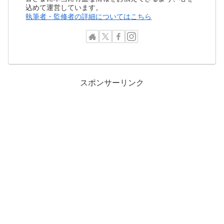
込めて運営しています。
執筆者・監修者の詳細についてはこちら
スポンサーリンク