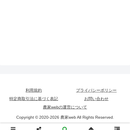
利用規約
プライバシーポリシー
特定商取引法に基づく表記
お問い合わせ
農家webの運営について
Copyright © 2020-2026 農家web All Rights Reserved.