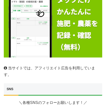
当サイトでは、アフィリエイト広告を利用していま
す。
SNS
＼各種SNSのフォローお願いします！／