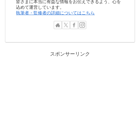
皆さまに本当に有益な情報をお伝えできるよう、心を
込めて運営しています。
執筆者・監修者の詳細についてはこちら
スポンサーリンク