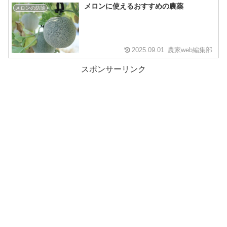
メロンに使えるおすすめの農薬
メロンの防除
2025.09.01
農家web編集部
スポンサーリンク