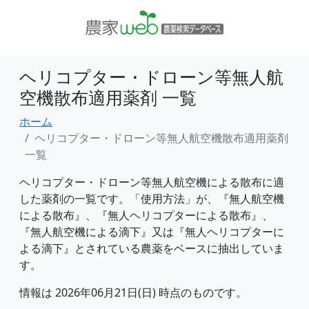
ヘリコプター・ドローン等無人航
空機散布適用薬剤 一覧
ホーム
ヘリコプター・ドローン等無人航空機散布適用薬剤
一覧
ヘリコプター・ドローン等無人航空機による散布に適
した薬剤の一覧です。「使用方法」が、『無人航空機
による散布』、『無人ヘリコプターによる散布』、
『無人航空機による滴下』又は『無人ヘリコプターに
よる滴下』とされている農薬をベースに抽出していま
す。
情報は 2026年06月21日(日) 時点のものです。