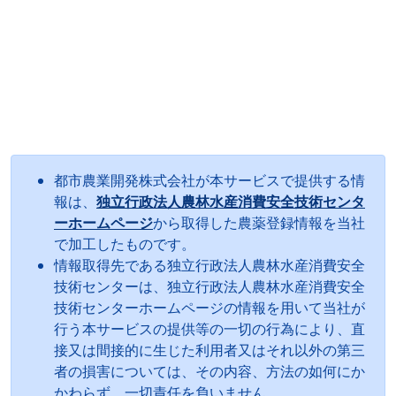
都市農業開発株式会社が本サービスで提供する情
報は、
独立行政法人農林水産消費安全技術センタ
ーホームページ
から取得した農薬登録情報を当社
で加工したものです。
情報取得先である独立行政法人農林水産消費安全
技術センターは、独立行政法人農林水産消費安全
技術センターホームページの情報を用いて当社が
行う本サービスの提供等の一切の行為により、直
接又は間接的に生じた利用者又はそれ以外の第三
者の損害については、その内容、方法の如何にか
かわらず、一切責任を負いません。