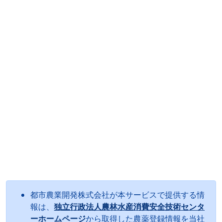
都市農業開発株式会社が本サービスで提供する情
報は、
独立行政法人農林水産消費安全技術センタ
ーホームページ
から取得した農薬登録情報を当社