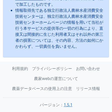
で加工したものです。
情報取得先である独立行政法人農林水産消費安全
技術センターは、独立行政法人農林水産消費安全
技術センターホームページの情報を用いて当社が
行う本サービスの提供等の一切の行為により、直
接又は間接的に生じた利用者又はそれ以外の第三
者の損害については、その内容、方法の如何にか
かわらず、一切責任を負いません。
利用規約
プライバシーポリシー
お問い合わせ
農家webの運営について
農薬データベースの使用上の注意
リリース情報
バージョン：
1.5.1