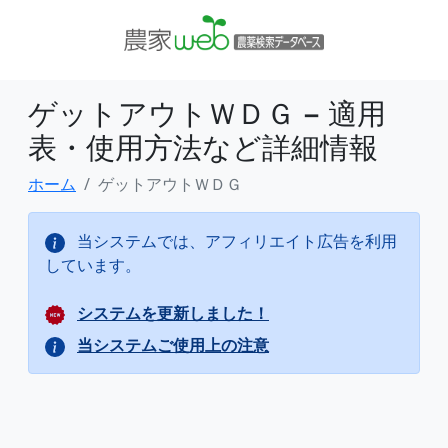
ゲットアウトＷＤＧ − 適用
表・使用方法など詳細情報
ホーム
ゲットアウトＷＤＧ
当システムでは、アフィリエイト広告を利用
しています。
システムを更新しました！
当システムご使用上の注意