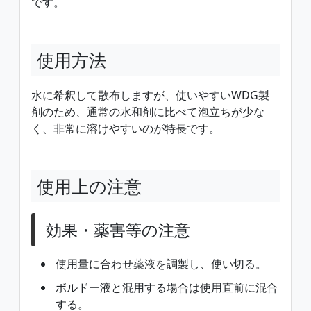
です。
使用方法
水に希釈して散布しますが、使いやすいWDG製
剤のため、通常の水和剤に比べて泡立ちが少な
く、非常に溶けやすいのが特長です。
使用上の注意
効果・薬害等の注意
使用量に合わせ薬液を調製し、使い切る。
ボルドー液と混用する場合は使用直前に混合
する。