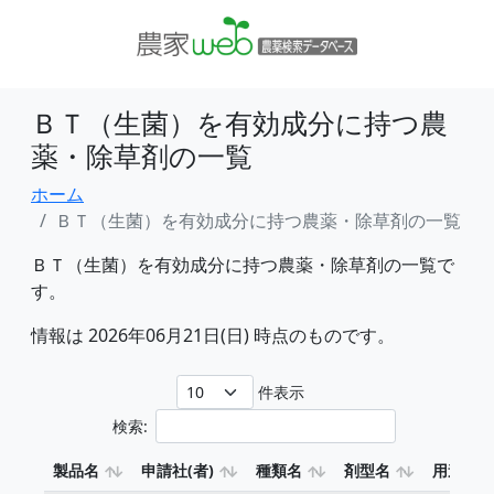
ＢＴ（生菌）を有効成分に持つ農
薬・除草剤の一覧
ホーム
ＢＴ（生菌）を有効成分に持つ農薬・除草剤の一覧
ＢＴ（生菌）を有効成分に持つ農薬・除草剤の一覧で
す。
情報は 2026年06月21日(日) 時点のものです。
件表示
検索:
製品名
申請社(者)
種類名
剤型名
用途