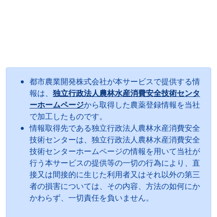
都市農業開発株式会社が本サービスで提供する情
報は、
独立行政法人農林水産消費安全技術センタ
ーホームページ
から取得した農薬登録情報を当社
で加工したものです。
情報取得先である独立行政法人農林水産消費安全
技術センターは、独立行政法人農林水産消費安全
技術センターホームページの情報を用いて当社が
行う本サービスの提供等の一切の行為により、直
接又は間接的に生じた利用者又はそれ以外の第三
者の損害については、その内容、方法の如何にか
かわらず、一切責任を負いません。