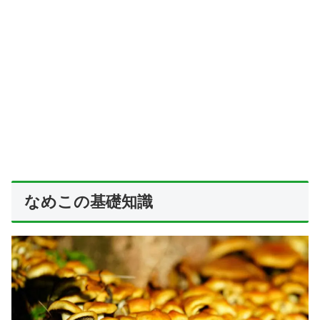
なめこの基礎知識