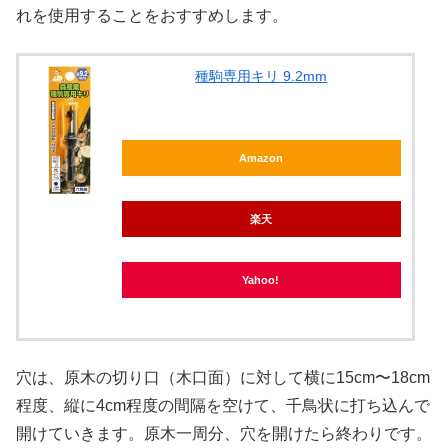
れを使用することをおすすめします。
種駒専用キリ 9.2mm
Amazon
楽天
Yahoo!
穴は、原木の切り口（木口面）に対して横に15cm〜18cm
程度、縦に4cm程度の間隔を空けて、千鳥状に打ち込んで
開けていきます。原木一周分、穴を開けたら終わりです。