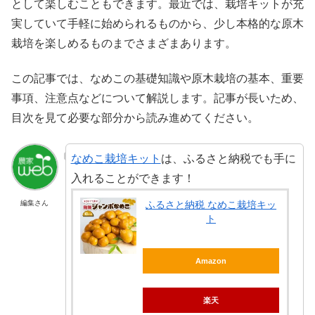
として楽しむこともできます。最近では、栽培キットが充
実していて手軽に始められるものから、少し本格的な原木
栽培を楽しめるものまでさまざまあります。
この記事では、なめこの基礎知識や原木栽培の基本、重要
事項、注意点などについて解説します。記事が長いため、
目次を見て必要な部分から読み進めてください。
なめこ栽培キット
は、ふるさと納税でも手に
入れることができます！
編集さん
ふるさと納税 なめこ栽培キッ
ト
Amazon
楽天