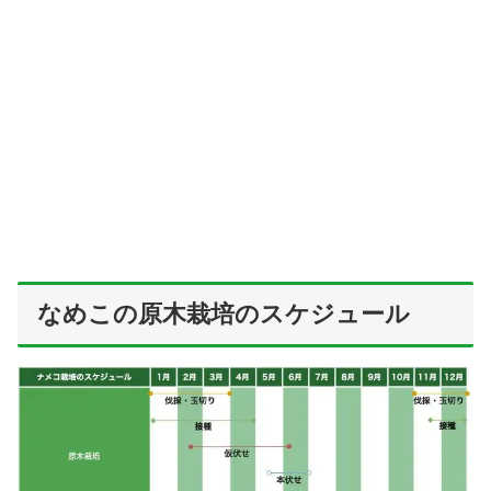
なめこの原木栽培のスケジュール