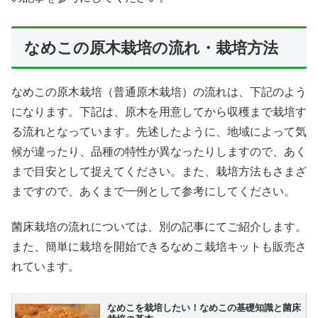
なめこの原木栽培の流れ・栽培方法
なめこの原木栽培（普通原木栽培）の流れは、下記のよう
になります。下記は、原木を用意してから収穫まで栽培す
る流れとなっています。先述したように、地域によって気
候が違ったり、品種の特性が異なったりしますので、あく
まで目安として捉えてください。また、栽培方法もさまざ
まですので、あくまで一例として参考にしてください。
菌床栽培の流れについては、別の記事にてご紹介します。
また、簡単に栽培を開始できるなめこ栽培キットも販売さ
れています。
なめこを栽培したい！なめこの基礎知識と菌床