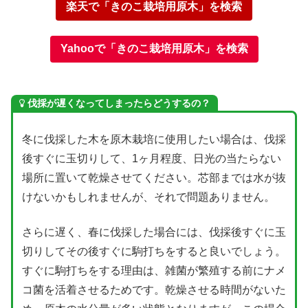
楽天で「きのこ栽培用原木」を検索
Yahooで「きのこ栽培用原木」を検索
伐採が遅くなってしまったらどうするの？
冬に伐採した木を原木栽培に使用したい場合は、伐採
後すぐに玉切りして、1ヶ月程度、日光の当たらない
場所に置いて乾燥させてください。芯部までは水が抜
けないかもしれませんが、それで問題ありません。
さらに遅く、春に伐採した場合には、伐採後すぐに玉
切りしてその後すぐに駒打ちをすると良いでしょう。
すぐに駒打ちをする理由は、雑菌が繁殖する前にナメ
コ菌を活着させるためです。乾燥させる時間がないた