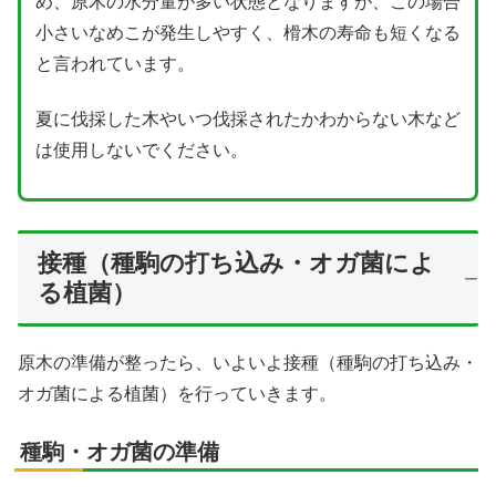
め、原木の水分量が多い状態となりますが、この場合
小さいなめこが発生しやすく、榾木の寿命も短くなる
と言われています。
夏に伐採した木やいつ伐採されたかわからない木など
は使用しないでください。
接種（種駒の打ち込み・オガ菌によ
る植菌）
原木の準備が整ったら、いよいよ接種（種駒の打ち込み・
オガ菌による植菌）を行っていきます。
種駒・オガ菌の準備