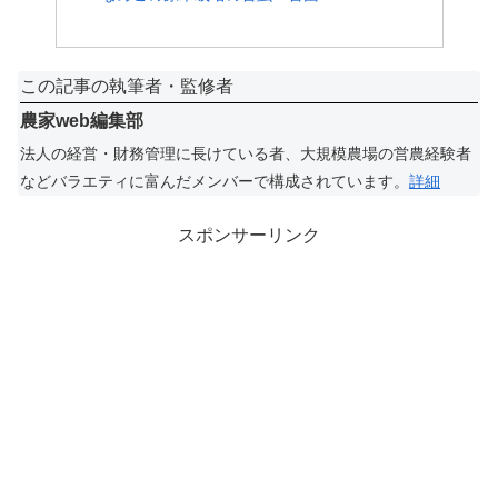
この記事の執筆者・監修者
農家web編集部
法人の経営・財務管理に長けている者、大規模農場の営農経験者
などバラエティに富んだメンバーで構成されています。
詳細
スポンサーリンク