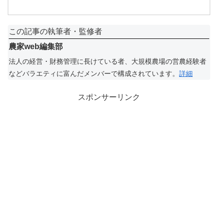
この記事の執筆者・監修者
農家web編集部
法人の経営・財務管理に長けている者、大規模農場の営農経験者
などバラエティに富んだメンバーで構成されています。
詳細
スポンサーリンク