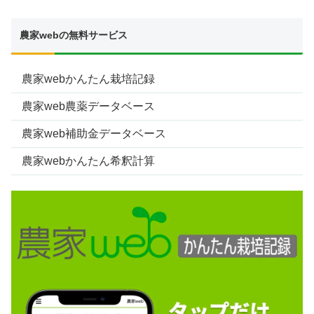
農家webの無料サービス
農家webかんたん栽培記録
農家web農薬データベース
農家web補助金データベース
農家webかんたん希釈計算