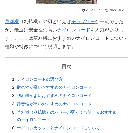
2022.10.21
2024.10.29
草刈機
（刈払機）の刃といえば
チップソー
が主流でした
が、最近は安全性の高い
ナイロンコード
も人気がありま
す。ここでは草刈機におすすめのナイロンコードについて
種類や特徴について説明します。
目次
ナイロンコードの選び方
耐久性が高いおすすめのナイロンコード
切れ味がよいおすすめのナイロンコード
静音性が高いおすすめのナイロンコード
草刈機（刈払機）のパワーが弱くても使えるおすすめ
のナイロンコード
ナイロンカッターとナイロンコードについて