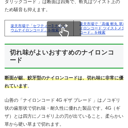
タリックコード 」は断面は四角で、斬丸はツイスト上の
ため騒音も抑えます。
楽天市場で「高儀 斬丸 草刈
楽天市場で「セフティー3 チタニ
イロンコード ツイストメタ
ウムナイロンコード」を検索
コード」を検索
スクロールできます
切れ味がよいおすすめのナイロンコ
ード
断面が鋸、鮫牙型のナイロンコードは、切れ味に非常に優
れています
。
山善の「ナイロンコード 4G ギザ ブレード 」はノコギリ
状の歯形状で切れ味・耐久性に優れた製品です。4G（ギ
ザ）とは四方にノコギリ上の刃が出ていること。柔らかい
草から硬い草まで切れます。