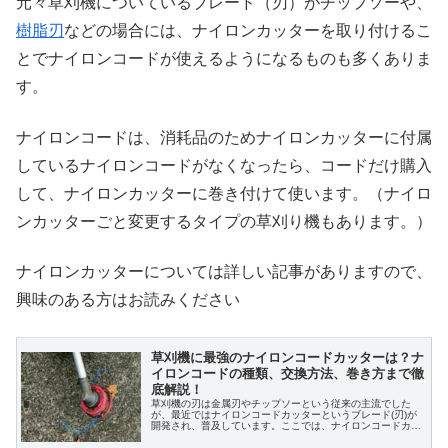
元々草刈機についているブレード（刃）がチップソーや、
樹脂刃
などの場合には、ナイロンカッターを取り付けるこ
とでナイロンコードが使えるようになるものも多くありま
す。
ナイロンコードは、消耗品のためナイロンカッターに付属
しているナイロンコードがなくなったら、コードだけ購入
して、ナイロンカッターに巻き付けて使います。（ナイロ
ンカッターごと変更するタイプの草刈り機もあります。）
ナイロンカッターについては詳しい記事がありますので、
興味のある方はお読みください
草刈機に最強のナイロンコードカッターは？ナ
イロンコードの種類、交換方法、巻き方まで徹
底解説！
草刈機の刃は金属刃やチップソーという従来の主流でした
が、最近ではナイロンコードカッターというブレード(刃)が
開発され、普及しています。ここでは、ナイロンコードカッ
ターとはどんなものなのか、種類、交換方法や巻き方まで徹
底解説していきたいと思います。