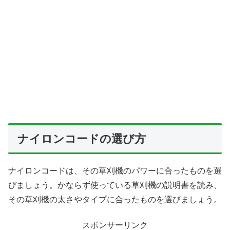
ナイロンコードの選び方
ナイロンコードは、その草刈機のパワーに合ったものを選
びましょう。かならず使っている草刈機の説明書を読み、
その草刈機の太さやタイプに合ったものを選びましょう。
スポンサーリンク