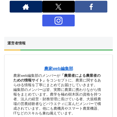
運営者情報
農家web編集部
農家web編集部のメンバーが
「農業者による農業者の
ための情報サイト」
をコンセプトに、農業に関するあ
らゆる情報を丁寧にまとめてお届けしていきます。
編集部のメンバーは皆、実際に農業に携わりながら情
報をまとめています。農学を極め樹木医の資格を持つ
者、法人の経営・財務管理に長けている者、大規模農
場の営農経験者などバラエティに富んだメンバーで構
成されています。他にも農機具やスマート農業機器、
ITなどのスキルも兼ね備えています。