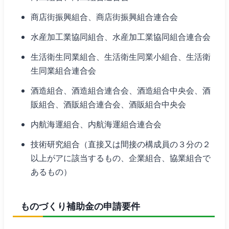
商店街振興組合、商店街振興組合連合会
水産加工業協同組合、水産加工業協同組合連合会
生活衛生同業組合、生活衛生同業小組合、生活衛
生同業組合連合会
酒造組合、酒造組合連合会、酒造組合中央会、酒
販組合、酒販組合連合会、酒販組合中央会
内航海運組合、内航海運組合連合会
技術研究組合（直接又は間接の構成員の３分の２
以上がアに該当するもの、企業組合、協業組合で
あるもの）
ものづくり補助金の申請要件