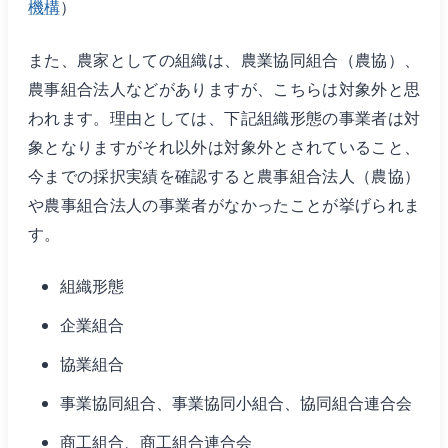
機構
）
また、農家としての組織は、農業協同組合（農協）、
農事組合法人などがありますが、こちらは対象外と思
われます。理由としては、下記組織形態の事業者は対
象となりますがそれ以外は対象外とされていること、
今までの採択実績を確認すると農事組合法人（農協）
や農事組合法人の事業者がなかったことが挙げられま
す。
組織形態
企業組合
協業組合
事業協同組合、事業協同小組合、協同組合連合会
商工組合、商工組合連合会