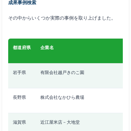
成果事例検索
その中からいくつか実際の事例を取り上げました。
都道府県
企業名
岩手県
有限会社越戸きのこ園
長野県
株式会社なかひら農場
滋賀県
近江屋米店－大地堂