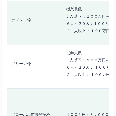
従業員数
5 人以下 ：１００万円～７
デジタル枠
６人～２０人：１００万円
２１人以上 ：１００万円～
従業員数
5 人以下： １００万円～ 
グリーン枠
６人～２０人： １００万円
２１人以上： １００万円～
グローバル市場開拓枠
１００万円～３，０００万