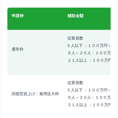
申請枠
補助金額
従業員数
5 人以下 ：１００万円～７
通常枠
６人～２０人：１００万円
２１人以上 ：１００万円～
従業員数
5 人以下 ：１００万円～７
回復型賃上げ・雇用拡大枠
６人～２０人：１００万円
２１人以上 ：１００万円～