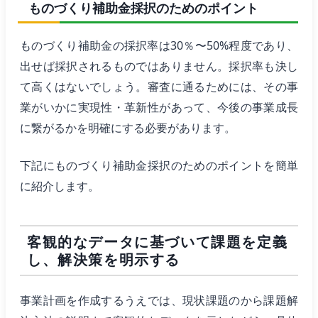
ものづくり補助金採択のためのポイント
ものづくり補助金の採択率は30％〜50%程度であり、
出せば採択されるものではありません。採択率も決し
て高くはないでしょう。審査に通るためには、その事
業がいかに実現性・革新性があって、今後の事業成長
に繋がるかを明確にする必要があります。
下記にものづくり補助金採択のためのポイントを簡単
に紹介します。
客観的なデータに基づいて課題を定義
し、解決策を明示する
事業計画を作成するうえでは、現状課題のから課題解