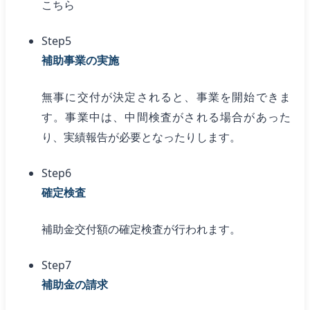
こちら
Step5
補助事業の実施
無事に交付が決定されると、事業を開始できま
す。事業中は、中間検査がされる場合があった
り、実績報告が必要となったりします。
Step6
確定検査
補助金交付額の確定検査が行われます。
Step7
補助金の請求