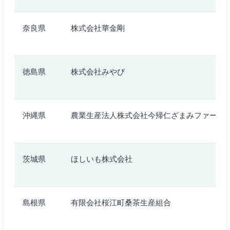
奈良県
株式会社華金剛
徳島県
株式会社みやび
沖縄県
農業生産法人株式会社今帰仁ざまみファーム
茨城県
ほしいも株式会社
島根県
有限会社桜江町桑茶生産組合