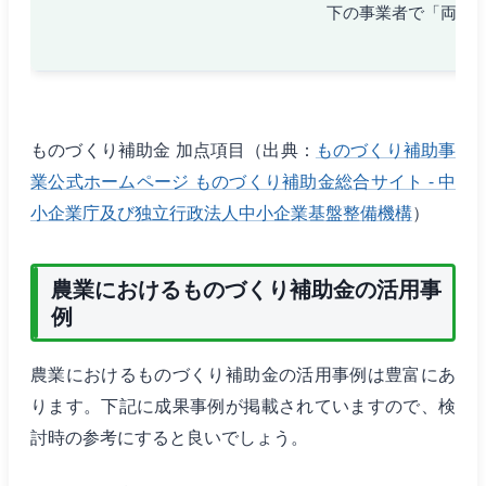
下の事業者で「両立
ものづくり補助金 加点項目（出典：
ものづくり補助事
業公式ホームページ ものづくり補助金総合サイト - 中
小企業庁及び独立行政法人中小企業基盤整備機構
）
農業におけるものづくり補助金の活用事
例
農業におけるものづくり補助金の活用事例は豊富にあ
ります。下記に成果事例が掲載されていますので、検
討時の参考にすると良いでしょう。