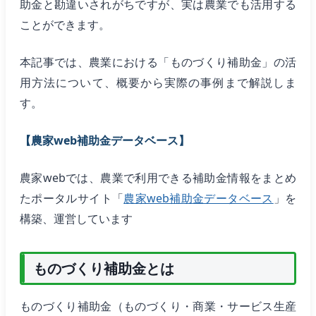
助金と勘違いされがちですが、実は農業でも活用する
ことができます。
本記事では、農業における「ものづくり補助金」の活
用方法について、概要から実際の事例まで解説しま
す。
【農家web補助金データベース】
農家webでは、農業で利用できる補助金情報をまとめ
たポータルサイト「
農家web補助金データベース
」を
構築、運営しています
ものづくり補助金とは
ものづくり補助金（ものづくり・商業・サービス生産