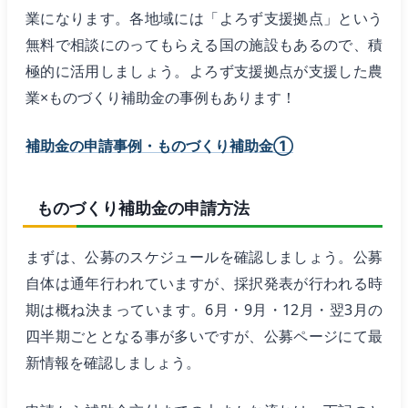
業になります。各地域には「よろず支援拠点」という
無料で相談にのってもらえる国の施設もあるので、積
極的に活用しましょう。よろず支援拠点が支援した農
業×ものづくり補助金の事例もあります！
補助金の申請事例・ものづくり補助金①
ものづくり補助金の申請方法
まずは、公募のスケジュールを確認しましょう。公募
自体は通年行われていますが、採択発表が行われる時
期は概ね決まっています。6月・9月・12月・翌3月の
四半期ごととなる事が多いですが、公募ページにて最
新情報を確認しましょう。