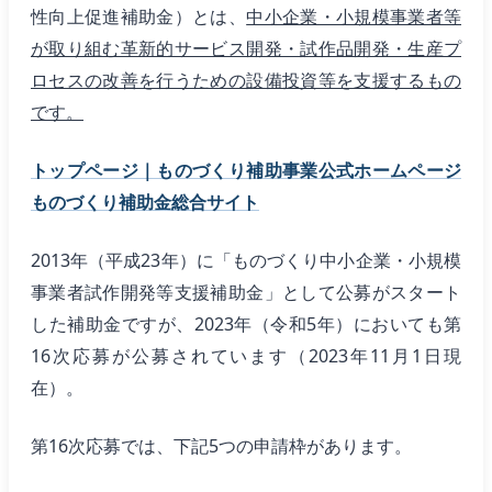
性向上促進補助金）とは、
中小企業・小規模事業者等
が取り組む革新的サービス開発・試作品開発・生産プ
ロセスの改善を行うための設備投資等を支援するもの
です。
トップページ｜ものづくり補助事業公式ホームページ
ものづくり補助金総合サイト
2013年（平成23年）に「ものづくり中小企業・小規模
事業者試作開発等支援補助金」として公募がスタート
した補助金ですが、2023年（令和5年）においても第
16次応募が公募されています（2023年11月1日現
在）。
第16次応募では、下記5つの申請枠があります。