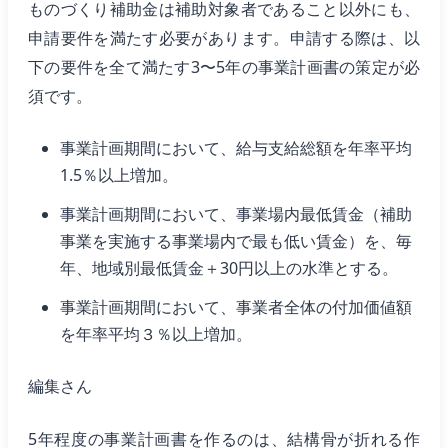
ものづくり補助金は補助対象者であること以外にも、
申請要件を満たす必要があります。申請する際は、以
下の要件を全て満たす3〜5年の事業計画書の策定が必
須です。
事業計画期間において、給与支給総額を年率平均
1.5％以上増加。
事業計画期間において、事業場内最低賃金（補助
事業を実施する事業場内で最も低い賃金）を、毎
年、地域別最低賃金＋30円以上の水準とする。
事業計画期間において、事業者全体の付加価値額
を年率平均３％以上増加。
編集さん
5年程度の事業計画書を作るのは、結構骨が折れる作