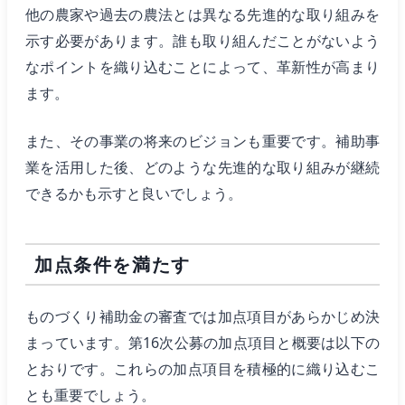
他の農家や過去の農法とは異なる先進的な取り組みを
示す必要があります。誰も取り組んだことがないよう
なポイントを織り込むことによって、革新性が高まり
ます。
また、その事業の将来のビジョンも重要です。補助事
業を活用した後、どのような先進的な取り組みが継続
できるかも示すと良いでしょう。
加点条件を満たす
ものづくり補助金の審査では加点項目があらかじめ決
まっています。第16次公募の加点項目と概要は以下の
とおりです。これらの加点項目を積極的に織り込むこ
とも重要でしょう。