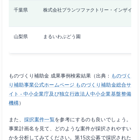
千葉県
株式会社プランツファクトリー・インザイ
山梨県
まるいわぶどう園
ものづくり補助金 成果事例検索結果（出典：
ものづく
り補助事業公式ホームページ ものづくり補助金総合サ
イト - 中小企業庁及び独立行政法人中小企業基盤整備
機構
）
また、
採択案件一覧
を参考にするのも良いでしょう。
事業計画名を見て、どのような案件が採択されやすい
かを分析してみてください。第15次公募で採択された