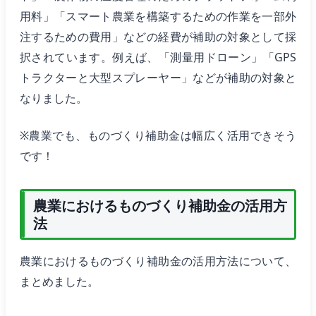
用料」「スマート農業を構築するための作業を一部外
注するための費用」などの経費が補助の対象として採
択されています。例えば、「測量用ドローン」「GPS
トラクターと大型スプレーヤー」などが補助の対象と
なりました。
※農業でも、ものづくり補助金は幅広く活用できそう
です！
農業におけるものづくり補助金の活用方
法
農業におけるものづくり補助金の活用方法について、
まとめました。