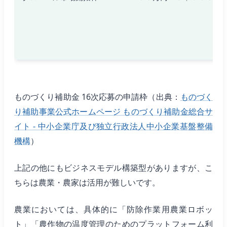
ものづくり補助金 16次応募の申請枠（出典：
ものづく
り補助事業公式ホームページ ものづくり補助金総合サ
イト - 中小企業庁及び独立行政法人中小企業基盤整備
機構
）
上記の他にもビジネスモデル構築型がありますが、こ
ちらは農業・農家は活用が難しいです。
農業においては、具体的に「防除作業用農業ロボッ
ト」「農作物の温度管理のためのプラットフォーム利