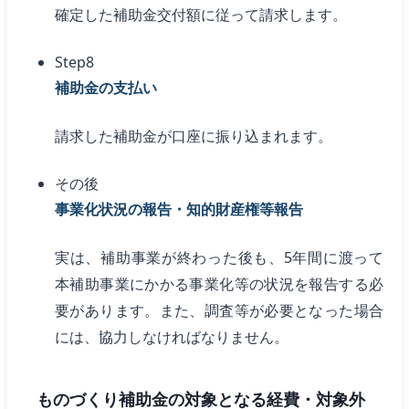
確定した補助金交付額に従って請求します。
Step8
補助金の支払い
請求した補助金が口座に振り込まれます。
その後
事業化状況の報告・知的財産権等報告
実は、補助事業が終わった後も、5年間に渡って
本補助事業にかかる事業化等の状況を報告する必
要があります。また、調査等が必要となった場合
には、協力しなければなりません。
ものづくり補助金の対象となる経費・対象外