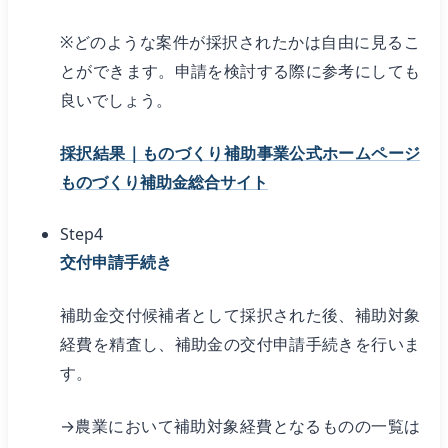
※どのような案件が採択されたかは自由に見るこ
とができます。申請を検討する際に参考にしても
良いでしょう。
採択結果｜ものづくり補助事業公式ホームページ
ものづくり補助金総合サイト
Step4
交付申請手続き
補助金交付候補者として採択された後、補助対象
経費を精査し、補助金の交付申請手続きを行いま
す。
→農業において補助対象経費となるものの一覧は