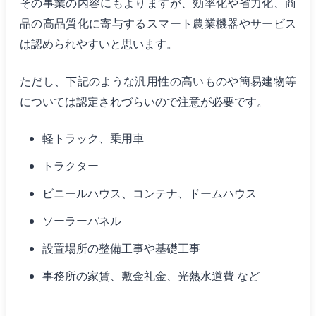
その事業の内容にもよりますが、効率化や省力化、商
品の高品質化に寄与するスマート農業機器やサービス
は認められやすいと思います。
ただし、下記のような汎用性の高いものや簡易建物等
については認定されづらいので注意が必要です。
軽トラック、乗用車
トラクター
ビニールハウス、コンテナ、ドームハウス
ソーラーパネル
設置場所の整備工事や基礎工事
事務所の家賃、敷金礼金、光熱水道費 など