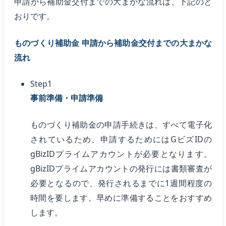
申請から補助金交付までの大まかな流れは、下記のと
おりです。
ものづくり補助金 申請から補助金交付までの大まかな
流れ
Step1
事前準備・申請準備
ものづくり補助金の申請手続きは、すべて電子化
されているため、申請するためにはGビズIDの
gBizIDプライムアカウントが必要となります。
gBizIDプライムアカウントの発行には書類審査が
必要となるので、発行されるまでに1週間程度の
時間を要します。早めに準備することをおすすめ
します。