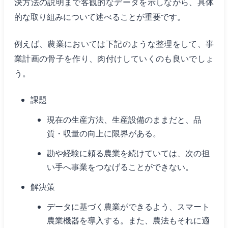
決方法の説明まで客観的なデータを示しながら、具体
的な取り組みについて述べることが重要です。
例えば、農業においては下記のような整理をして、事
業計画の骨子を作り、肉付けしていくのも良いでしょ
う。
課題
現在の生産方法、生産設備のままだと、品
質・収量の向上に限界がある。
勘や経験に頼る農業を続けていては、次の担
い手へ事業をつなげることができない。
解決策
データに基づく農業ができるよう、スマート
農業機器を導入する。また、農法もそれに適