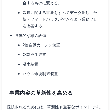
合するものに変える。
栽培に関する事象をすべてデータ化し、分
析・フィードバックができるよう業務フロー
を改善する。
具体的な導入設備
2層自動カーテン装置
CO2発生装置
灌水装置
ハウス環境制御装置
事業内容の革新性を高める
採択されるためには、革新性も重要なポイントです。