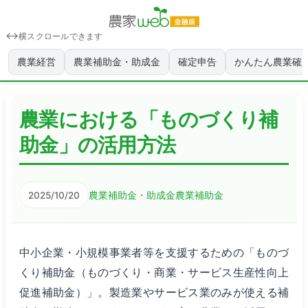
横スクロールできます
農業経営
農業補助金・助成金
確定申告
かんたん農業確
農業における「ものづくり補
助金」の活用方法
農業補助金・助成金
農業補助金
2025/10/20
中小企業・小規模事業者等を支援するための「ものづ
くり補助金（ものづくり・商業・サービス生産性向上
促進補助金）」。製造業やサービス業のみが使える補