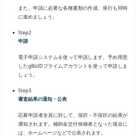
また、申請に必要な各種書類の作成、発行も同時
に進めましょう。
Step2
申請
電子申請システムを使って申請します。予め用意
したgBizIDプライムアカウントを使って申請しま
しょう。
Step3
審査結果の通知・公表
応募申請者全員に対して、採択・不採択の結果が
通知されます。補助金交付候補者となった場合に
は、ホームページなどで公表されます。