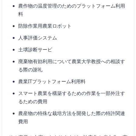
農作物の温度管理のためのプラットフォーム利用
料
防除作業用農業ロボット
人事評価システム
土壌診断サービ
廃棄物有効利用について農業大学教授への相談す
る際の謝礼
農業ITプラットフォーム利用料
スマート農業を構築するための作業を一部外注す
るための費用
農産物の特殊な栽培方法を開発した際の特許関連
費用