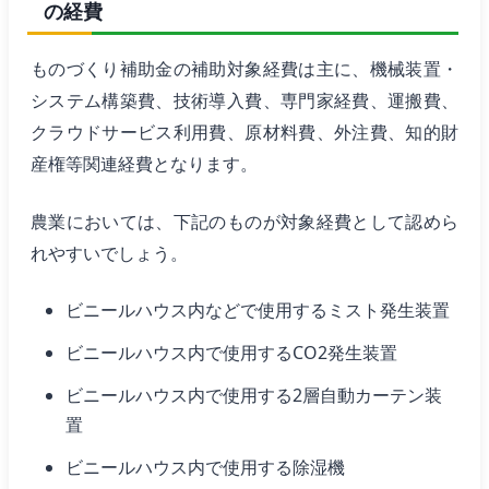
の経費
ものづくり補助金の補助対象経費は主に、機械装置・
システム構築費、技術導入費、専門家経費、運搬費、
クラウドサービス利用費、原材料費、外注費、知的財
産権等関連経費となります。
農業においては、下記のものが対象経費として認めら
れやすいでしょう。
ビニールハウス内などで使用するミスト発生装置
ビニールハウス内で使用するCO2発生装置
ビニールハウス内で使用する2層自動カーテン装
置
ビニールハウス内で使用する除湿機