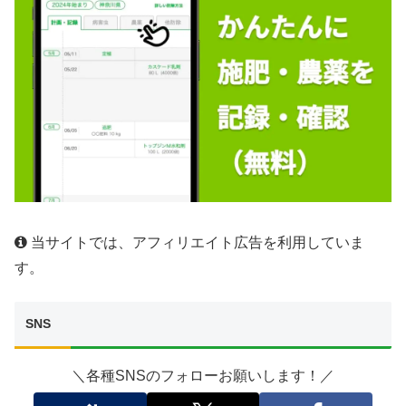
当サイトでは、アフィリエイト広告を利用していま
す。
SNS
＼各種SNSのフォローお願いします！／