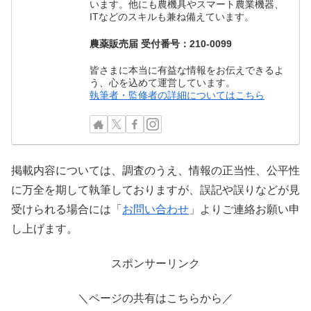
います。他にも農機具やスマート農業機器、
ITなどのスキルも兼ね備えています。
農薬販売届 受付番号：210-0099
皆さまに本当に有益な情報をお伝えできるよ
う、心を込めて運営しています。
執筆者・監修者の詳細についてはこちら
掲載内容については、調査のうえ、情報の正当性、公平性
に万全を期して執筆しておりますが、誤記や誤りなどが見
受けられる場合には「
お問い合わせ
」よりご連絡お願い申
し上げます。
スポンサーリンク
＼ページの共有はこちらから／