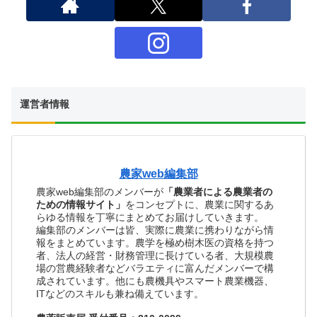
運営者情報
農家web編集部
農家web編集部のメンバーが
「農業者による農業者の
ための情報サイト」
をコンセプトに、農業に関するあ
らゆる情報を丁寧にまとめてお届けしていきます。
編集部のメンバーは皆、実際に農業に携わりながら情
報をまとめています。農学を極め樹木医の資格を持つ
者、法人の経営・財務管理に長けている者、大規模農
場の営農経験者などバラエティに富んだメンバーで構
成されています。他にも農機具やスマート農業機器、
ITなどのスキルも兼ね備えています。