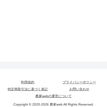
利用規約
プライバシーポリシー
特定商取引法に基づく表記
お問い合わせ
農家webの運営について
Copyright © 2020-2026 農家web All Rights Reserved.