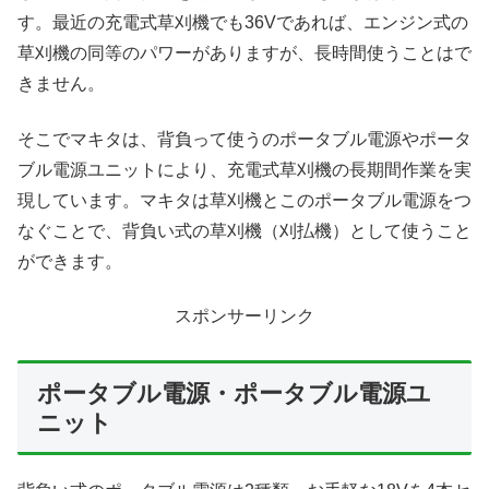
す。最近の充電式草刈機でも36Vであれば、エンジン式の
草刈機の同等のパワーがありますが、長時間使うことはで
きません。
そこでマキタは、背負って使うのポータブル電源やポータ
ブル電源ユニットにより、充電式草刈機の長期間作業を実
現しています。マキタは草刈機とこのポータブル電源をつ
なぐことで、背負い式の草刈機（刈払機）として使うこと
ができます。
スポンサーリンク
ポータブル電源・ポータブル電源ユ
ニット