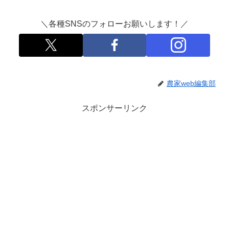
＼各種SNSのフォローお願いします！／
農家web編集部
スポンサーリンク