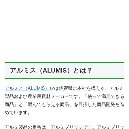
アルミス（ALUMIS）とは？
アルミス（ALUMIS）
は佐賀県に本社を構える、アルミ
製品および農業用資材メーカーです。「使って満足できる
商品」と「選んでもらえる商品」を目指した商品開発を進
めています。
アルミ製品の定番は、アルミブリッジです。アルミブリッ