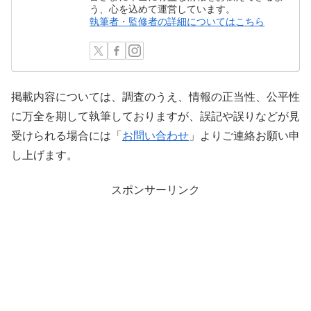
う、心を込めて運営しています。
執筆者・監修者の詳細についてはこちら
掲載内容については、調査のうえ、情報の正当性、公平性
に万全を期して執筆しておりますが、誤記や誤りなどが見
受けられる場合には「
お問い合わせ
」よりご連絡お願い申
し上げます。
スポンサーリンク