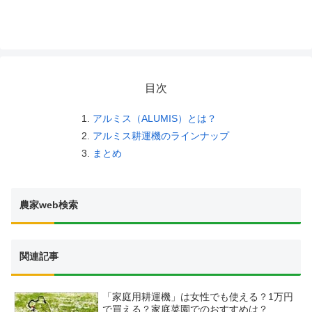
目次
アルミス（ALUMIS）とは？
アルミス耕運機のラインナップ
まとめ
農家web検索
関連記事
「家庭用耕運機」は女性でも使える？1万円
で買える？家庭菜園でのおすすめは？