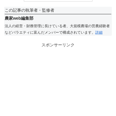
この記事の執筆者・監修者
農家web編集部
法人の経営・財務管理に長けている者、大規模農場の営農経験者
などバラエティに富んだメンバーで構成されています。
詳細
スポンサーリンク