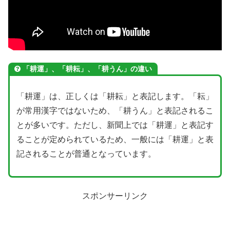
「耕運」、「耕耘」、「耕うん」の違い
「耕運」は、正しくは「耕耘」と表記します。「耘」
が常用漢字ではないため、「耕うん」と表記されるこ
とが多いです。ただし、新聞上では「耕運」と表記す
ることが定められているため、一般には「耕運」と表
記されることが普通となっています。
スポンサーリンク