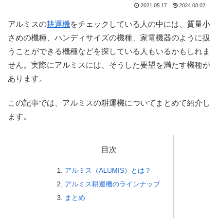
2021.05.17
2024.08.02
アルミスの
耕運機
をチェックしている人の中には、質量小
さめの機種、ハンディサイズの機種、家電機器のように扱
うことができる機種などを探している人もいるかもしれま
せん。実際にアルミスには、そうした要望を満たす機種が
あります。
この記事では、アルミスの耕運機についてまとめて紹介し
ます。
目次
アルミス（ALUMIS）とは？
アルミス耕運機のラインナップ
まとめ