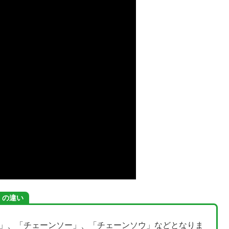
」の違い
ソー」、「チェーンソー」、「チェーンソウ」などとなりま