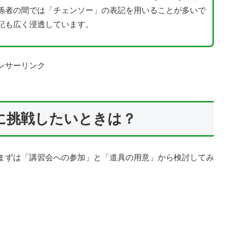
係者の間では「チェンソー」の表記を用いることが多いで
記も広く浸透しています。
ンサーリンク
に挑戦したいときは？
まずは「講習会への参加」と「道具の用意」から検討してみ