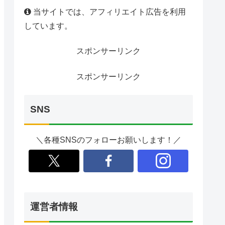
当サイトでは、アフィリエイト広告を利用
しています。
スポンサーリンク
スポンサーリンク
SNS
＼各種SNSのフォローお願いします！／
運営者情報