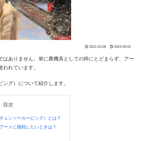
2021.03.08
2024.08.02
ではありません。単に農機具としての枠にとどまらず、アー
使われています。
ビング）について紹介します。
目次
チェンソーカービング）とは？
アートに挑戦したいときは？