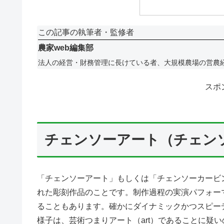
この記事の執筆者・監修者
農家web編集部
法人の経営・財務管理に長けている者、大規模農場の営農
スポ
チェンソーアート（チェン
「チェンソーアート」もしくは「チェンソーカービ
れた彫刻作品のことです。制作過程の実演パフォーマ
ることもあります。確かにダイナミックかつスピー
様子は、芸術つまりアート（art）であることに疑いの