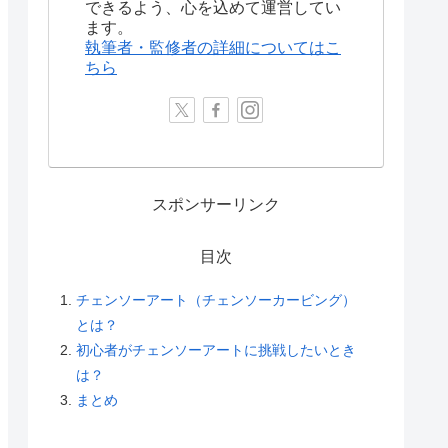
できるよう、心を込めて運営してい
ます。
執筆者・監修者の詳細についてはこ
ちら
スポンサーリンク
目次
チェンソーアート（チェンソーカービング）
とは？
初心者がチェンソーアートに挑戦したいとき
は？
まとめ