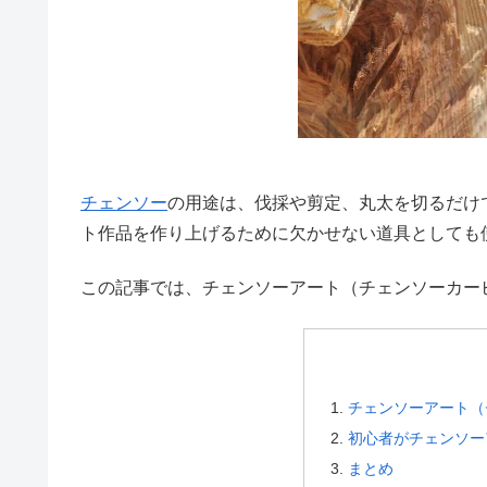
チェンソー
の用途は、伐採や剪定、丸太を切るだけ
ト作品を作り上げるために欠かせない道具としても
この記事では、チェンソーアート（チェンソーカー
チェンソーアート（
初心者がチェンソー
まとめ