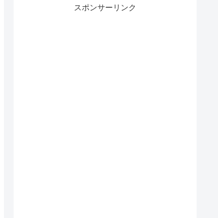
スポンサーリンク