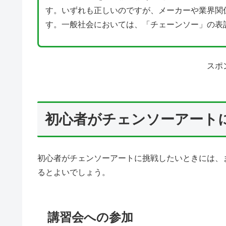
す。いずれも正しいのですが、メーカーや業界関
す。一般社会においては、「チェーンソー」の表
スポ
初心者がチェンソーアート
初心者がチェンソーアートに挑戦したいときには、
るとよいでしょう。
講習会への参加