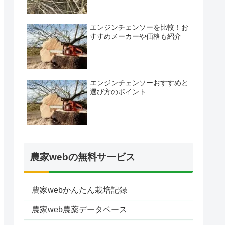
エンジンチェンソーを比較！お
すすめメーカーや価格も紹介
エンジンチェンソーおすすめと
選び方のポイント
農家webの無料サービス
農家webかんたん栽培記録
農家web農薬データベース