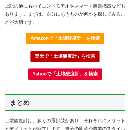
上記の他にもハイエンドモデルやスマート農業機器なども
あります。まずは、自分にあうものが何かを探してみるこ
とが大切です。
Amazonで「土壌酸度計」を検索
楽天で「土壌酸度計」を検索
Yahooで「土壌酸度計」を検索
まとめ
土壌酸度計は、多くの選択肢があり、それぞれにメリット
とデメリットが存在します。自分の園芸や農業のスタイル