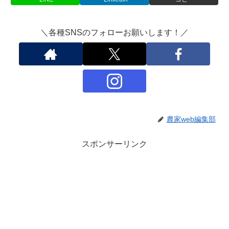
＼各種SNSのフォローお願いします！／
農家web編集部
スポンサーリンク