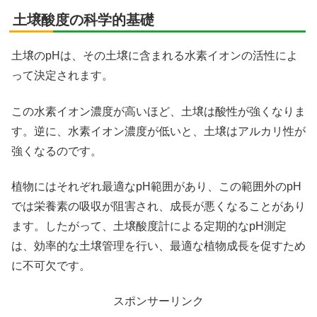
土壌酸度の科学的基礎
土壌のpHは、その土壌に含まれる水素イオンの活性によ
って決定されます。
この水素イオン濃度が高いほど、土壌は酸性が強くなりま
す。逆に、水素イオン濃度が低いと、土壌はアルカリ性が
強くなるのです。
植物にはそれぞれ最適なpH範囲があり、この範囲外のpH
では栄養素の吸収が阻害され、成長が悪くなることがあり
ます。したがって、土壌酸度計による定期的なpH測定
は、効率的な土壌管理を行い、最適な植物成長を促すため
に不可欠です。
スポンサーリンク