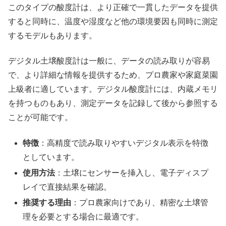
このタイプの酸度計は、より正確で一貫したデータを提供
すると同時に、温度や湿度など他の環境要因も同時に測定
するモデルもあります。
デジタル土壌酸度計は一般に、データの読み取りが容易
で、より詳細な情報を提供するため、プロ農家や家庭菜園
上級者に適しています。デジタル酸度計には、内蔵メモリ
を持つものもあり、測定データを記録して後から参照する
ことが可能です。
特徴
：高精度で読み取りやすいデジタル表示を特徴
としています。
使用方法
：土壌にセンサーを挿入し、電子ディスプ
レイで直接結果を確認。
推奨する理由
：プロ農家向けであり、精密な土壌管
理を必要とする場合に最適です。