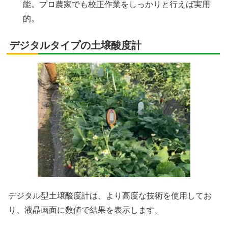
能。プロ農家でも校正作業をしっかりと行えば実用
的。
デジタルタイプの土壌酸度計
デジタル型土壌酸度計は、より高度な技術を使用してお
り、液晶画面に数値で結果を表示します。