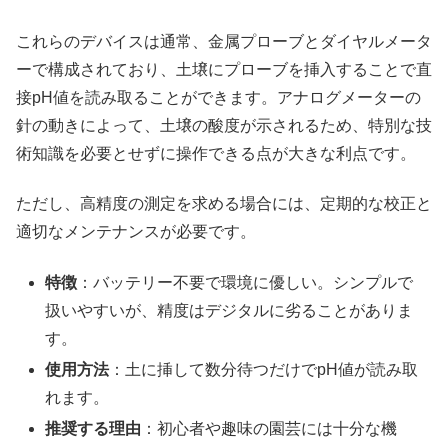
これらのデバイスは通常、金属プローブとダイヤルメータ
ーで構成されており、土壌にプローブを挿入することで直
接pH値を読み取ることができます。アナログメーターの
針の動きによって、土壌の酸度が示されるため、特別な技
術知識を必要とせずに操作できる点が大きな利点です。
ただし、高精度の測定を求める場合には、定期的な校正と
適切なメンテナンスが必要です。
特徴
：バッテリー不要で環境に優しい。シンプルで
扱いやすいが、精度はデジタルに劣ることがありま
す。
使用方法
：土に挿して数分待つだけでpH値が読み取
れます。
推奨する理由
：初心者や趣味の園芸には十分な機