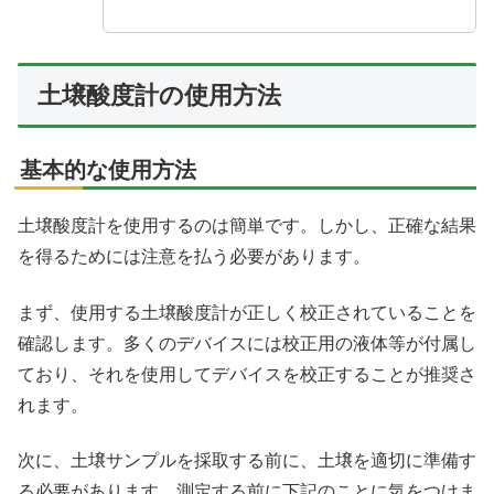
土壌酸度計の使用方法
基本的な使用方法
土壌酸度計を使用するのは簡単です。しかし、正確な結果
を得るためには注意を払う必要があります。
まず、使用する土壌酸度計が正しく校正されていることを
確認します。多くのデバイスには校正用の液体等が付属し
ており、それを使用してデバイスを校正することが推奨さ
れます。
次に、土壌サンプルを採取する前に、土壌を適切に準備す
る必要があります。測定する前に下記のことに気をつけま