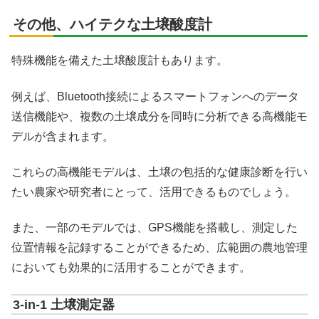
その他、ハイテクな土壌酸度計
特殊機能を備えた土壌酸度計もあります。
例えば、Bluetooth接続によるスマートフォンへのデータ
送信機能や、複数の土壌成分を同時に分析できる高機能モ
デルが含まれます。
これらの高機能モデルは、土壌の包括的な健康診断を行い
たい農家や研究者にとって、活用できるものでしょう。
また、一部のモデルでは、GPS機能を搭載し、測定した
位置情報を記録することができるため、広範囲の農地管理
においても効果的に活用することができます。
3-in-1 土壌測定器