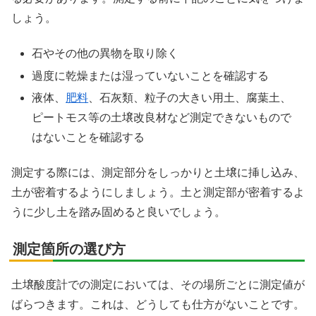
しょう。
石やその他の異物を取り除く
過度に乾燥または湿っていないことを確認する
液体、
肥料
、石灰類、粒子の大きい用土、腐葉土、
ピートモス等の土壌改良材など測定できないもので
はないことを確認する
測定する際には、測定部分をしっかりと土壌に挿し込み、
土が密着するようにしましょう。土と測定部が密着するよ
うに少し土を踏み固めると良いでしょう。
測定箇所の選び方
土壌酸度計での測定においては、その場所ごとに測定値が
ばらつきます。これは、どうしても仕方がないことです。