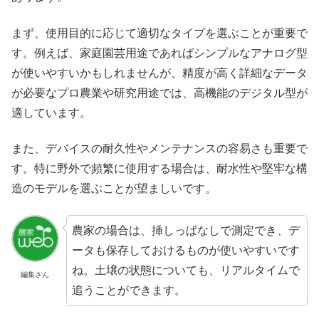
まず、使用目的に応じて適切なタイプを選ぶことが重要で
す。例えば、家庭園芸用途であればシンプルなアナログ型
が使いやすいかもしれませんが、精度が高く詳細なデータ
が必要なプロ農業や研究用途では、高機能のデジタル型が
適しています。
また、デバイスの耐久性やメンテナンスの容易さも重要で
す。特に野外で頻繁に使用する場合は、耐水性や堅牢な構
造のモデルを選ぶことが望ましいです。
農家の場合は、挿しっぱなしで測定でき、デ
ータも保存しておけるものが使いやすいです
ね。土壌の状態についても、リアルタイムで
編集さん
追うことができます。