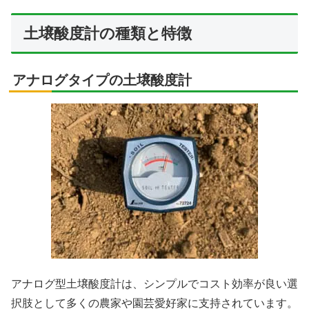
土壌酸度計の種類と特徴
アナログタイプの土壌酸度計
アナログ型土壌酸度計は、シンプルでコスト効率が良い選
択肢として多くの農家や園芸愛好家に支持されています。