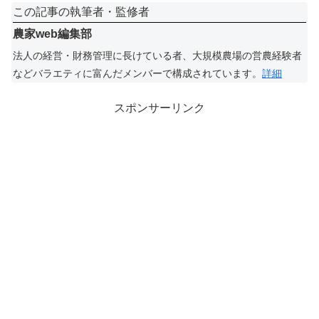
この記事の執筆者・監修者
農家web編集部
法人の経営・財務管理に長けている者、大規模農場の営農経験者
などバラエティに富んだメンバーで構成されています。
詳細
スポンサーリンク