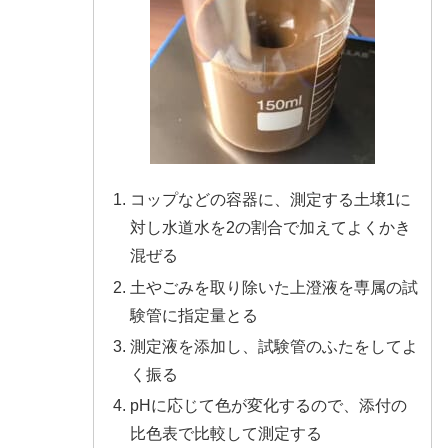
コップなどの容器に、測定する土壌1に
対し水道水を2の割合で加えてよくかき
混ぜる
土やごみを取り除いた上澄液を専属の試
験管に指定量とる
測定液を添加し、試験管のふたをしてよ
く振る
pHに応じて色が変化するので、添付の
比色表で比較して測定する