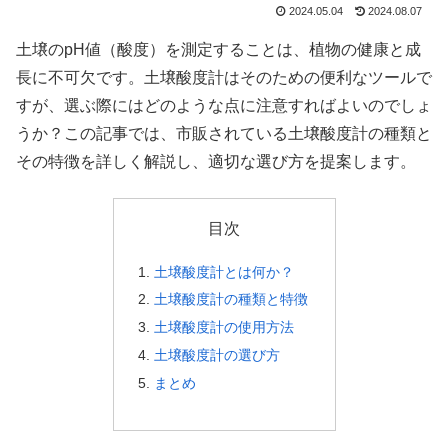
2024.05.04
2024.08.07
土壌のpH値（酸度）を測定することは、植物の健康と成
長に不可欠です。土壌酸度計はそのための便利なツールで
すが、選ぶ際にはどのような点に注意すればよいのでしょ
うか？この記事では、市販されている土壌酸度計の種類と
その特徴を詳しく解説し、適切な選び方を提案します。
目次
土壌酸度計とは何か？
土壌酸度計の種類と特徴
土壌酸度計の使用方法
土壌酸度計の選び方
まとめ