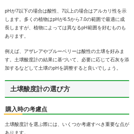
pHが7以下の場合は酸性、7以上の場合はアルカリ性を示
します。多くの植物はpHが6.5から7.0の範囲で最適に成
長しますが、植物によっては異なるpH範囲を好むものも
あります。
例えば、アザレアやブルーベリーは酸性の土壌を好みま
す。土壌酸度計の結果に基づいて、必要に応じて石灰を添
加するなどして土壌のpHを調整すると良いでしょう。
土壌酸度計の選び方
購入時の考慮点
土壌酸度計を選ぶ際には、いくつか考慮すべき重要な点が
あります。