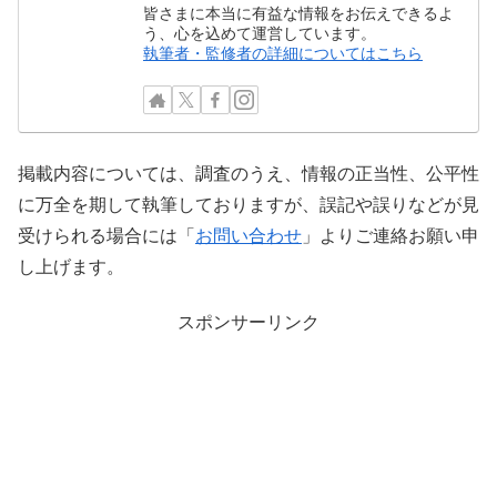
皆さまに本当に有益な情報をお伝えできるよ
う、心を込めて運営しています。
執筆者・監修者の詳細についてはこちら
掲載内容については、調査のうえ、情報の正当性、公平性
に万全を期して執筆しておりますが、誤記や誤りなどが見
受けられる場合には「
お問い合わせ
」よりご連絡お願い申
し上げます。
スポンサーリンク