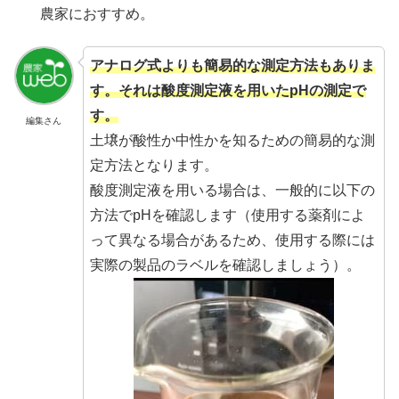
農家におすすめ。
アナログ式よりも簡易的な測定方法もありま
す。それは酸度測定液を用いたpHの測定で
す。
編集さん
土壌が酸性か中性かを知るための簡易的な測
定方法となります。
酸度測定液を用いる場合は、一般的に以下の
方法でpHを確認します（使用する薬剤によ
って異なる場合があるため、使用する際には
実際の製品のラベルを確認しましょう）。