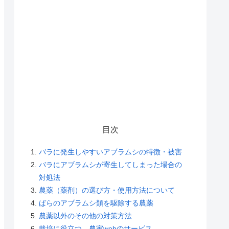
目次
バラに発生しやすいアブラムシの特徴・被害
バラにアブラムシが寄生してしまった場合の
対処法
農薬（薬剤）の選び方・使用方法について
ばらのアブラムシ類を駆除する農薬
農薬以外のその他の対策方法
栽培に役立つ 農家webのサービス