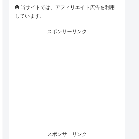
当サイトでは、アフィリエイト広告を利用
しています。
スポンサーリンク
スポンサーリンク