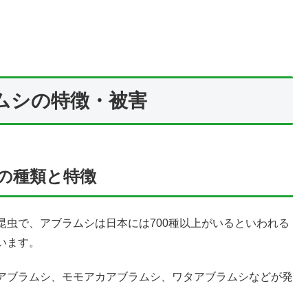
ムシの特徴・被害
の種類と特徴
昆虫で、アブラムシは日本には700種以上がいるといわれる
います。
アブラムシ、モモアカアブラムシ、ワタアブラムシなどが発