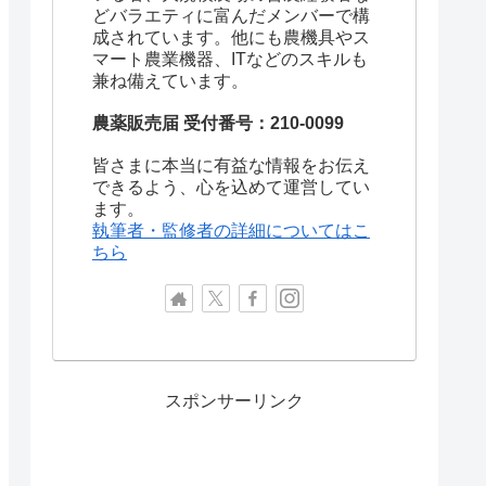
どバラエティに富んだメンバーで構
成されています。他にも農機具やス
マート農業機器、ITなどのスキルも
兼ね備えています。
農薬販売届 受付番号：210-0099
皆さまに本当に有益な情報をお伝え
できるよう、心を込めて運営してい
ます。
執筆者・監修者の詳細についてはこ
ちら
スポンサーリンク