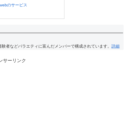
webのサービス
経験者などバラエティに富んだメンバーで構成されています。
詳細
ンサーリンク