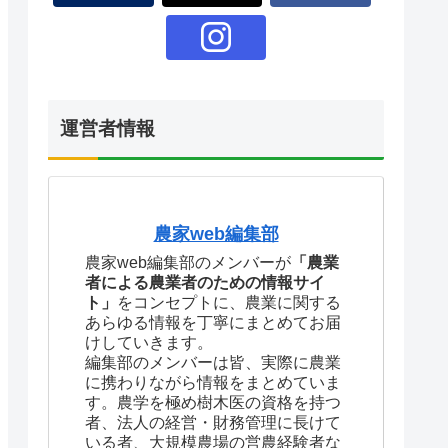
運営者情報
農家web編集部
農家web編集部のメンバーが
「農業
者による農業者のための情報サイ
ト」
をコンセプトに、農業に関する
あらゆる情報を丁寧にまとめてお届
けしていきます。
編集部のメンバーは皆、実際に農業
に携わりながら情報をまとめていま
す。農学を極め樹木医の資格を持つ
者、法人の経営・財務管理に長けて
いる者、大規模農場の営農経験者な