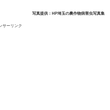
写真提供：HP埼玉の農作物病害虫写真集
ンサーリンク