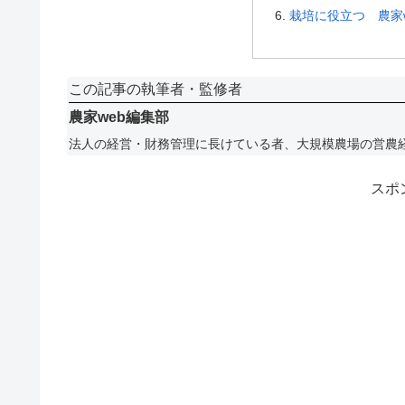
栽培に役立つ 農家
この記事の執筆者・監修者
農家web編集部
法人の経営・財務管理に長けている者、大規模農場の営農
スポ