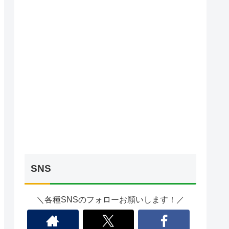
SNS
＼各種SNSのフォローお願いします！／