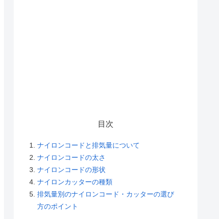
目次
ナイロンコードと排気量について
ナイロンコードの太さ
ナイロンコードの形状
ナイロンカッターの種類
排気量別のナイロンコード・カッターの選び
方のポイント