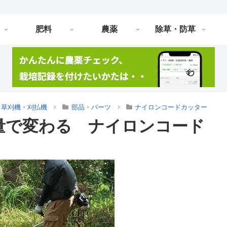
肥料
農薬
除草・防草
草刈機・刈払機
部品・パーツ
ナイロンコードカッター
量で変わる ナイロンコード