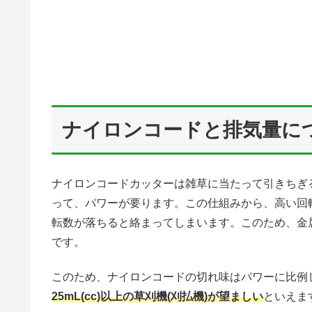
ナイロンコードと排気量に
ナイロンコードカッターは雑草に当たって引きちぎ
って、パワーが要ります。この仕組みから、高い回
転数が落ちると絡まってしまいます。このため、金
です。
このため、ナイロンコードの切れ味はパワーに比例
25mL(cc)以上の草刈機(刈払機)が望ましい
といえま