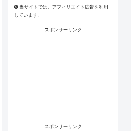
当サイトでは、アフィリエイト広告を利用
しています。
スポンサーリンク
スポンサーリンク