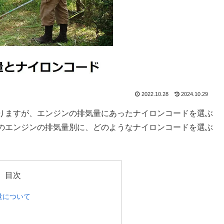
2022.10.28
2024.10.29
りますが、エンジンの排気量にあったナイロンコードを選ぶ
のエンジンの排気量別に、どのようなナイロンコードを選ぶ
目次
量について