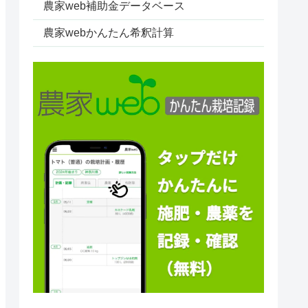
農家web補助金データベース
農家webかんたん希釈計算