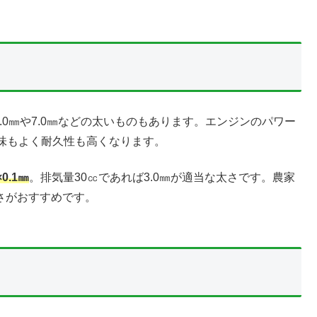
4.0㎜や7.0㎜などの太いものもあります。エンジンのパワー
味もよく耐久性も高くなります。
.1㎜
。排気量30㏄であれば3.0㎜が適当な太さです。農家
太さがおすすめです。