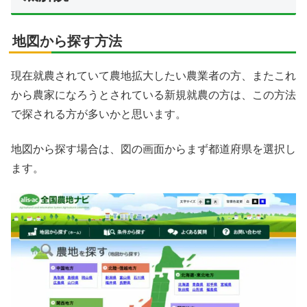
地図から探す方法
現在就農されていて農地拡大したい農業者の方、またこれ
から農家になろうとされている新規就農の方は、この方法
で探される方が多いかと思います。
地図から探す場合は、図の画面からまず都道府県を選択し
ます。