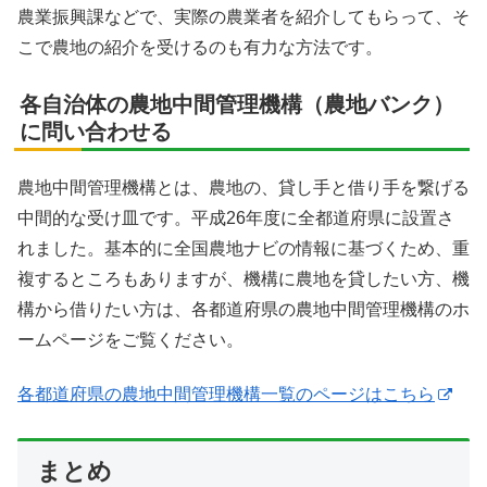
農業振興課などで、実際の農業者を紹介してもらって、そ
こで農地の紹介を受けるのも有力な方法です。
各自治体の農地中間管理機構（農地バンク）
に問い合わせる
農地中間管理機構とは、農地の、貸し手と借り手を繋げる
中間的な受け皿です。平成26年度に全都道府県に設置さ
れました。基本的に全国農地ナビの情報に基づくため、重
複するところもありますが、機構に農地を貸したい方、機
構から借りたい方は、各都道府県の農地中間管理機構のホ
ームページをご覧ください。
各都道府県の農地中間管理機構一覧のページはこちら
まとめ