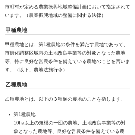
市町村が定める農業振興地域整備計画において指定されて
います。（農業振興地域の整備に関する法律）
甲種農地
甲種農地とは、第1種農地の条件を満たす農地であって、
市街化調整区域内の土地改良事業等の対象となった農地
等、特に良好な営農条件を備えている農地のことを言いま
す。（以下、農地法施行令）
乙種農地
乙種農地とは、以下の３種類の農地のことを指します。
第1種農地
10ha以上の規模の一団の農地、土地改良事業等の対
象となった農地等、良好な営農条件を備えている農