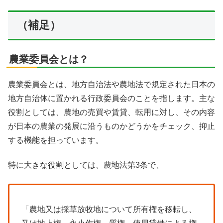
（補足）
農業委員会とは？
農業委員会とは、地方自治法や農地法で規定された日本の
地方自治体に置かれる行政委員会のことを指します。主な
役割としては、農地の売買や賃貸、転用に対し、その内容
が日本の農業の発展に沿うものかどうかをチェック、抑止
する機能を担っています。
特に大きな役割としては、農地法第3条で、
「農地又は採草放牧地について所有権を移転し、