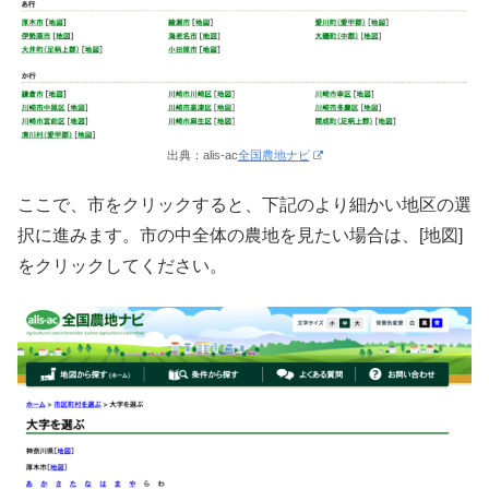
出典：alis-ac
全国農地ナビ
ここで、市をクリックすると、下記のより細かい地区の選
択に進みます。市の中全体の農地を見たい場合は、[地図]
をクリックしてください。