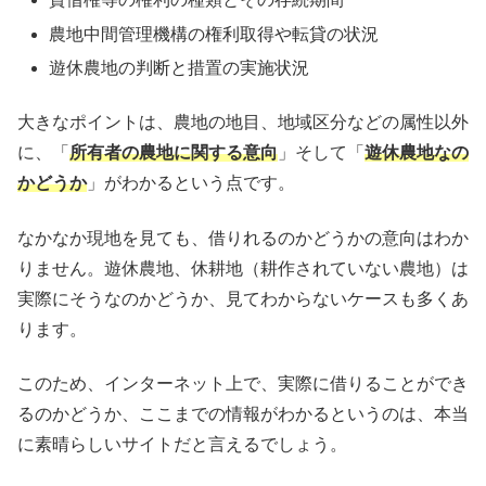
農地中間管理機構の権利取得や転貸の状況
遊休農地の判断と措置の実施状況
大きなポイントは、農地の地目、地域区分などの属性以外
に、「
所有者の農地に関する意向
」そして「
遊休農地なの
かどうか
」がわかるという点です。
なかなか現地を見ても、借りれるのかどうかの意向はわか
りません。遊休農地、休耕地（耕作されていない農地）は
実際にそうなのかどうか、見てわからないケースも多くあ
ります。
このため、インターネット上で、実際に借りることができ
るのかどうか、ここまでの情報がわかるというのは、本当
に素晴らしいサイトだと言えるでしょう。