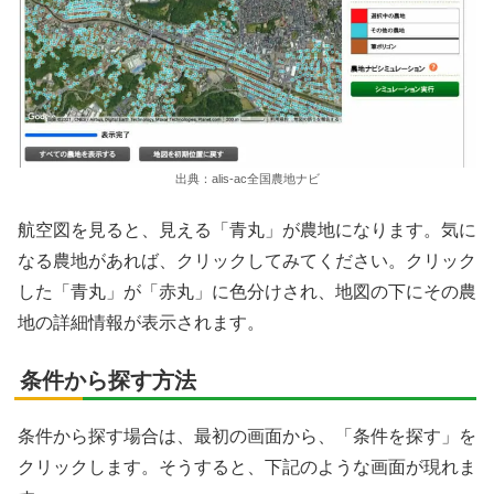
出典：alis-ac全国農地ナビ
航空図を見ると、見える「青丸」が農地になります。気に
なる農地があれば、クリックしてみてください。クリック
した「青丸」が「赤丸」に色分けされ、地図の下にその農
地の詳細情報が表示されます。
条件から探す方法
条件から探す場合は、最初の画面から、「条件を探す」を
クリックします。そうすると、下記のような画面が現れま