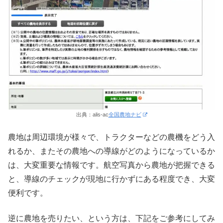
出典：alis-ac
全国農地ナビ
農地は周辺環境が様々で、トラクターなどの農機をどう入
れるか、またその農地への導線がどのようになっているか
は、大変重要な情報です。航空写真から農地が把握できる
と、導線のチェックが現地に行かずにある程度でき、大変
便利です。
逆に農地を売りたい、という方は、下記をご参考にしてみ