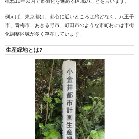
概ね10年以内で市街化を進める区域のことを言います。
例えば、東京都は、都心に近いところは殆どなく、八王子
市、青梅市、あきる野市、町田市のような市町村には市街
化調整区域が多く存在しています。
生産緑地とは?