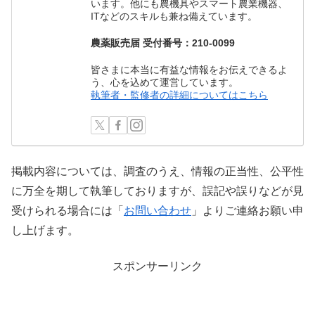
います。他にも農機具やスマート農業機器、
ITなどのスキルも兼ね備えています。
農薬販売届 受付番号：210-0099
皆さまに本当に有益な情報をお伝えできるよ
う、心を込めて運営しています。
執筆者・監修者の詳細についてはこちら
掲載内容については、調査のうえ、情報の正当性、公平性
に万全を期して執筆しておりますが、誤記や誤りなどが見
受けられる場合には「
お問い合わせ
」よりご連絡お願い申
し上げます。
スポンサーリンク