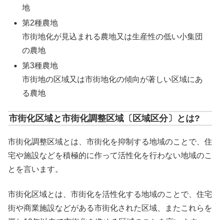
地
第2種農地
市街地化が見込まれる農地又は生産性の低い小集団
の農地
第3種農地
市街地の区域又は市街地化の傾向が著しい区域にあ
る農地
市街化区域と市街化調整区域〔区域区分〕とは?
市街化調整区域とは、市街化を抑制する地域のことで、住
宅や施設などを積極的に作って活性化を行わない地域のこ
とを言います。
市街化区域とは、市街化を活性化する地域のことで、住宅
街や商業施設などがある市街化された区域、またこれらを