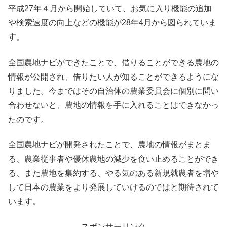
平成27年４月から開始していて、お気に入り機能の追加
や検索速度の向上などの機能が28年4月から図られていま
す。
全国農地ナビができたことで、借りることができる農地の
情報が公開され、借りたい人が知ることができるようにな
りました。今まではその自治体の農業委員会に個別に問い
合わせないと、農地の情報を手に入れることはできなかっ
たのです。
全国農地ナビが開発されたことで、農地の情報がまとま
る、農業従事者や優休農地の減少を食い止めることができ
る、また農地を集約する、やる気のある新規就農者を増や
して日本の農業をより発展していけるのではと期待されて
います。
スポンサーリンク