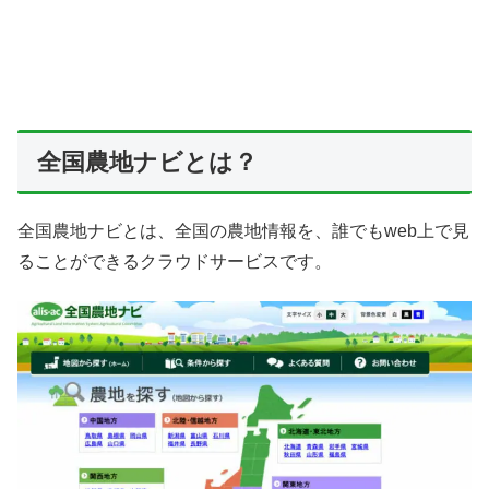
全国農地ナビとは？
全国農地ナビとは、全国の農地情報を、誰でもweb上で見
ることができるクラウドサービスです。