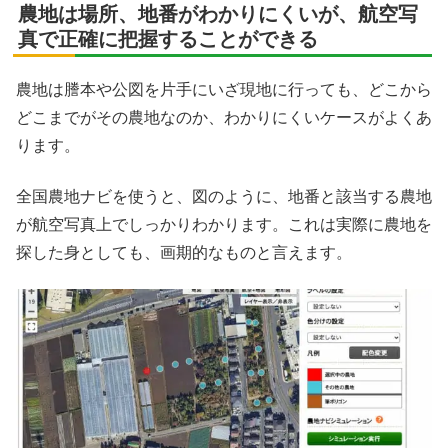
農地は場所、地番がわかりにくいが、航空写
真で正確に把握することができる
農地は謄本や公図を片手にいざ現地に行っても、どこから
どこまでがその農地なのか、わかりにくいケースがよくあ
ります。
全国農地ナビを使うと、図のように、地番と該当する農地
が航空写真上でしっかりわかります。これは実際に農地を
探した身としても、画期的なものと言えます。