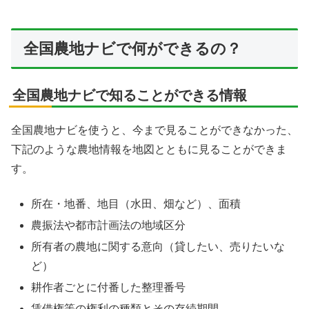
全国農地ナビで何ができるの？
全国農地ナビで知ることができる情報
全国農地ナビを使うと、今まで見ることができなかった、
下記のような農地情報を地図とともに見ることができま
す。
所在・地番、地目（水田、畑など）、面積
農振法や都市計画法の地域区分
所有者の農地に関する意向（貸したい、売りたいな
ど）
耕作者ごとに付番した整理番号
賃借権等の権利の種類とその存続期間