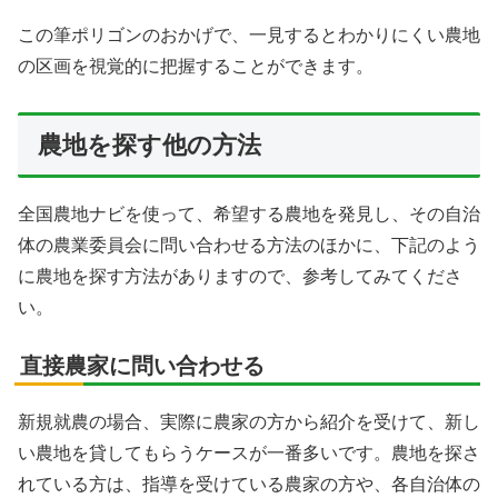
この筆ポリゴンのおかげで、一見するとわかりにくい農地
の区画を視覚的に把握することができます。
農地を探す他の方法
全国農地ナビを使って、希望する農地を発見し、その自治
体の農業委員会に問い合わせる方法のほかに、下記のよう
に農地を探す方法がありますので、参考してみてくださ
い。
直接農家に問い合わせる
新規就農の場合、実際に農家の方から紹介を受けて、新し
い農地を貸してもらうケースが一番多いです。農地を探さ
れている方は、指導を受けている農家の方や、各自治体の