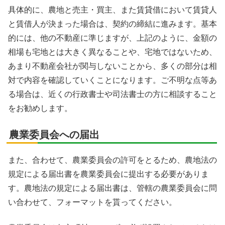
具体的に、農地と売主・買主、また賃貸借において賃貸人
と賃借人が決まった場合は、契約の締結に進みます。基本
的には、他の不動産に準じますが、上記のように、金額の
相場も宅地とは大きく異なることや、宅地ではないため、
あまり不動産会社が関与しないことから、多くの部分は相
対で内容を確認していくことになります。ご不明な点等あ
る場合は、近くの行政書士や司法書士の方に相談すること
をお勧めします。
農業委員会への届出
また、合わせて、農業委員会の許可をとるため、農地法の
規定による届出書を農業委員会に提出する必要がありま
す。農地法の規定による届出書は、管轄の農業委員会に問
い合わせて、フォーマットを貰ってください。