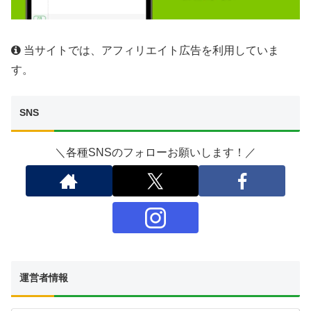
当サイトでは、アフィリエイト広告を利用していま
す。
SNS
＼各種SNSのフォローお願いします！／
運営者情報