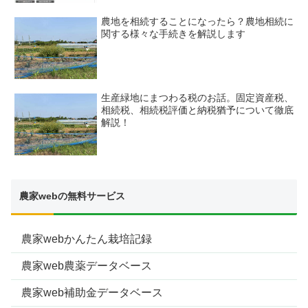
農地を相続することになったら？農地相続に
関する様々な手続きを解説します
生産緑地にまつわる税のお話。固定資産税、
相続税、相続税評価と納税猶予について徹底
解説！
農家webの無料サービス
農家webかんたん栽培記録
農家web農薬データベース
農家web補助金データベース