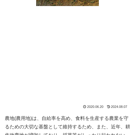
2020.06.20
2024.08.07
農地(農用地)は、自給率を高め、食料を生産する農業を守
るための大切な基盤として維持するため、また、近年、耕