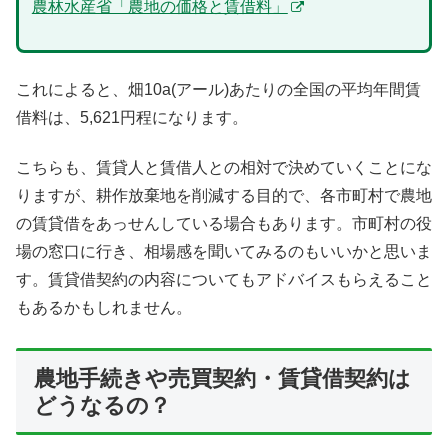
農林水産省「農地の価格と賃借料」
これによると、畑10a(アール)あたりの全国の平均年間賃
借料は、5,621円程になります。
こちらも、賃貸人と賃借人との相対で決めていくことにな
りますが、耕作放棄地を削減する目的で、各市町村で農地
の賃貸借をあっせんしている場合もあります。市町村の役
場の窓口に行き、相場感を聞いてみるのもいいかと思いま
す。賃貸借契約の内容についてもアドバイスもらえること
もあるかもしれません。
農地手続きや売買契約・賃貸借契約は
どうなるの？