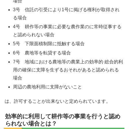
場合
3号 信託の引受により1号に掲げる権利が取得され
る場合
4号 耕作等の事業に必要な農作業のに常時従事する
と認められない場合
5号 下限面積制限に抵触する場合
6号 農地等を転貸する場合
7号 地域における農地等の農業上の効率的·総合的利
用の確保に支障を生ずるおそれがあると認められる
場合
周辺の農地利用に支障がないこと
は、許可することが出来ないと定められています。
効率的に利用して耕作等の事業を行うと認め
られない場合とは？