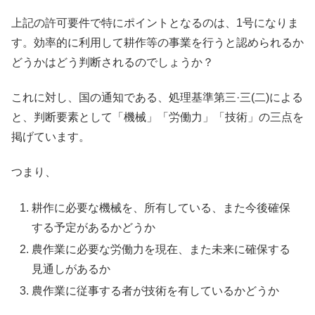
上記の許可要件で特にポイントとなるのは、1号になりま
す。効率的に利用して耕作等の事業を行うと認められるか
どうかはどう判断されるのでしょうか？
これに対し、国の通知である、処理基準第三·三(二)による
と、判断要素として「機械」「労働力」「技術」の三点を
掲げています。
つまり、
耕作に必要な機械を、所有している、また今後確保
する予定があるかどうか
農作業に必要な労働力を現在、また未来に確保する
見通しがあるか
農作業に従事する者が技術を有しているかどうか