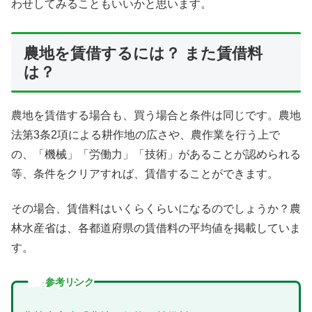
わせしてみることもいいかと思います。
農地を賃借するには？ また賃借料
は？
農地を賃借する場合も、買う場合と条件は同じです。農地
法第3条2項による耕作地の広さや、農作業を行う上で
の、「機械」「労働力」「技術」があることが認められる
等、条件をクリアすれば、賃借することができます。
その場合、賃借料はいくらくらいになるのでしょうか？農
林水産省は、各都道府県の賃借料の平均値を掲載していま
す。
参考リンク