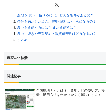
目次
農地を 買う・借りるには、どんな条件があるの？
条件を満たした場合、農地価格はいくらになるの？
農地を賃借するには？ また賃借料は？
農地手続きや売買契約・賃貸借契約はどうなるの？
まとめ
農家web検索
関連記事
全国農地ナビとは？ 農地ナビの使い方、検
索、活用方法をわかりやすく解説します！