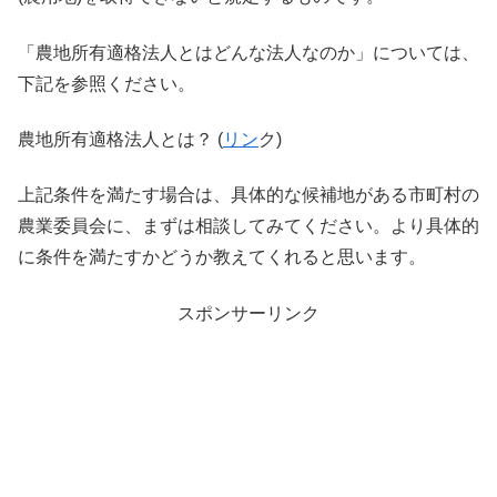
「農地所有適格法人とはどんな法人なのか」については、
下記を参照ください。
農地所有適格法人とは？ (
リン
ク)
上記条件を満たす場合は、具体的な候補地がある市町村の
農業委員会に、まずは相談してみてください。より具体的
に条件を満たすかどうか教えてくれると思います。
スポンサーリンク