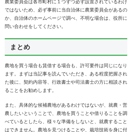
農業委員会は各市町村に１つずつ必ず設置されているわけ
ではないため、必ず事前に当自治体に農業委員会があるの
か、自治体のホームページで調べ、不明な場合は、役所に
問い合わせをしてください。
まとめ
農地を買う場合も賃借する場合も、許可要件は同じになり
ます。まずは当記事を読んでいただき、ある程度把握され
た後に、契約内容等、行政書士や司法書士の方に相談され
ることをお勧めします。
また、具体的な候補農地があるわけではないが、就農・営
農したいということで、農地を買うことや借りることを調
べているとしたら、様々な準備をしないと、就農すること
はできません。農地を見つけることや、栽培技術を身に付