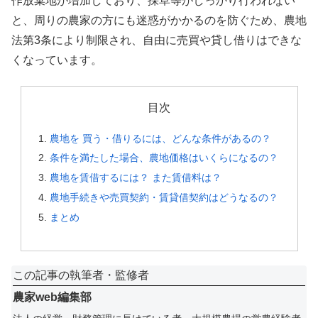
作放棄地が増加しており、採草等がしっかり行われない
と、周りの農家の方にも迷惑がかかるのを防ぐため、農地
法第3条により制限され、自由に売買や貸し借りはできな
くなっています。
目次
農地を 買う・借りるには、どんな条件があるの？
条件を満たした場合、農地価格はいくらになるの？
農地を賃借するには？ また賃借料は？
農地手続きや売買契約・賃貸借契約はどうなるの？
まとめ
この記事の執筆者・監修者
農家web編集部