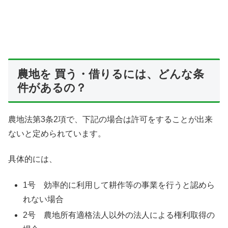
農地を 買う・借りるには、どんな条
件があるの？
農地法第3条2項で、下記の場合は許可をすることが出来
ないと定められています。
具体的には、
1号 効率的に利用して耕作等の事業を行うと認めら
れない場合
2号 農地所有適格法人以外の法人による権利取得の