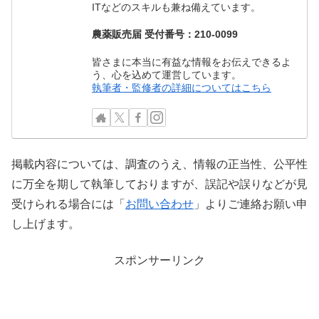
ITなどのスキルも兼ね備えています。
農薬販売届 受付番号：210-0099
皆さまに本当に有益な情報をお伝えできるよ
う、心を込めて運営しています。
執筆者・監修者の詳細についてはこちら
掲載内容については、調査のうえ、情報の正当性、公平性
に万全を期して執筆しておりますが、誤記や誤りなどが見
受けられる場合には「
お問い合わせ
」よりご連絡お願い申
し上げます。
X
スポンサーリンク
Facebook