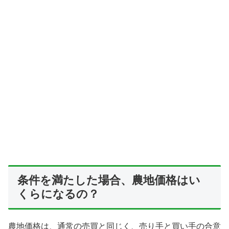
条件を満たした場合、農地価格はい
くらになるの？
農地価格は、通常の売買と同じく、売り手と買い手の合意