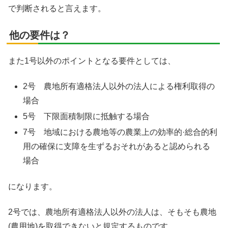
で判断されると言えます。
他の要件は？
また1号以外のポイントとなる要件としては、
2号 農地所有適格法人以外の法人による権利取得の
場合
5号 下限面積制限に抵触する場合
7号 地域における農地等の農業上の効率的·総合的利
用の確保に支障を生ずるおそれがあると認められる
場合
になります。
2号では、農地所有適格法人以外の法人は、そもそも農地
(農用地)を取得できないと規定するものです。