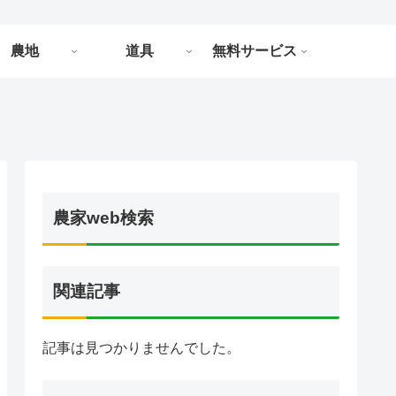
農地
道具
無料サービス
農家web検索
関連記事
記事は見つかりませんでした。