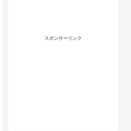
スポンサーリンク