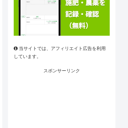
当サイトでは、アフィリエイト広告を利用
しています。
スポンサーリンク