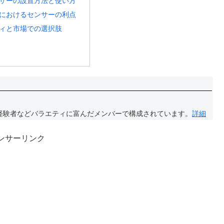
サーの設置方法と使い方
におけるセンサーの利点
ィと市場での選択肢
経験者などバラエティに富んだメンバーで構成されています。
詳細
ンサーリンク