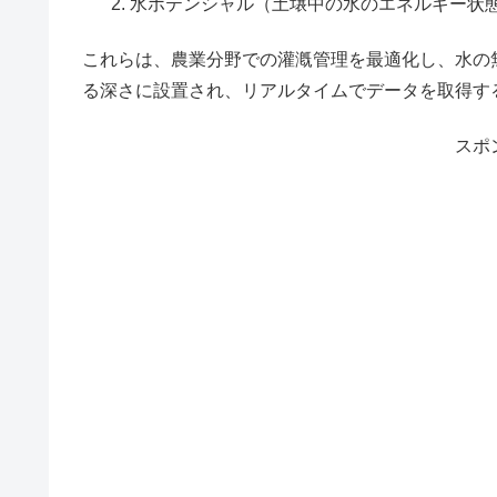
水ポテンシャル（土壌中の水のエネルギー状
これらは、農業分野での灌漑管理を最適化し、水の
る深さに設置され、リアルタイムでデータを取得す
スポ