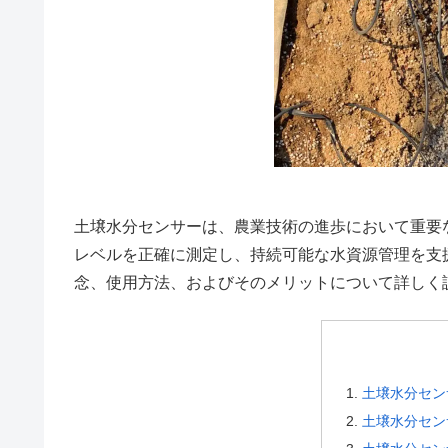
土壌水分センサーは、農業技術の進歩において重要
レベルを正確に測定し、持続可能な水資源管理を支
念、使用方法、およびそのメリットについて詳しく
土壌水分セン
土壌水分セン