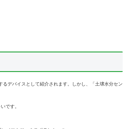
するデバイスとして紹介されます。しかし、「土壌水分セン
多いです。