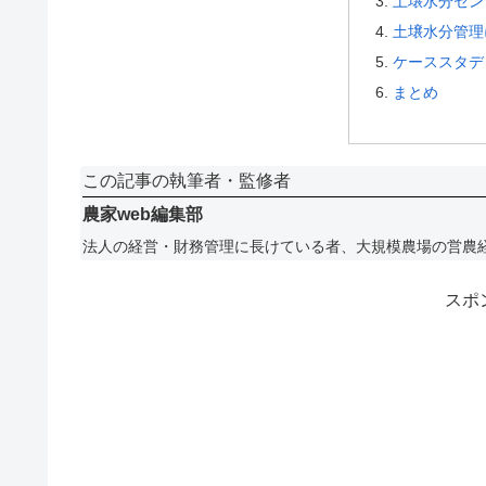
土壌水分セン
土壌水分管理
ケーススタデ
まとめ
この記事の執筆者・監修者
農家web編集部
法人の経営・財務管理に長けている者、大規模農場の営農
スポ