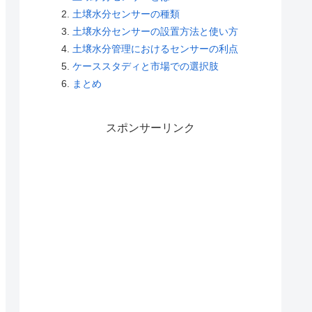
土壌水分センサーの種類
土壌水分センサーの設置方法と使い方
土壌水分管理におけるセンサーの利点
ケーススタディと市場での選択肢
まとめ
スポンサーリンク